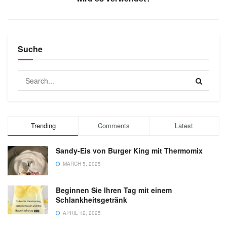
Suche
Trending
Comments
Latest
Sandy-Eis von Burger King mit Thermomix
MARCH 5, 2025
Beginnen Sie Ihren Tag mit einem
Schlankheitsgetränk
APRIL 12, 2025