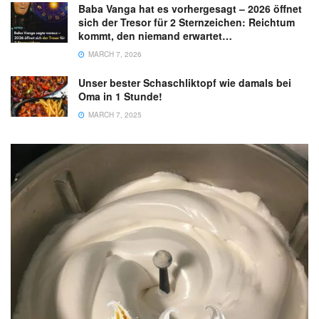
Baba Vanga hat es vorhergesagt – 2026 öffnet
sich der Tresor für 2 Sternzeichen: Reichtum
kommt, den niemand erwartet…
MARCH 7, 2026
Unser bester Schaschliktopf wie damals bei
Oma in 1 Stunde!
MARCH 7, 2025