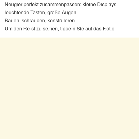
Neugier perfekt zusammenpassen: kleine Displays,
leuchtende Tasten, große Augen.
Bauen, schrauben, konstruieren
Um den Re-st zu se.hen, tippe-n Sie auf das F.ot.o