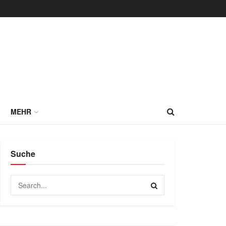
MEHR
Suche