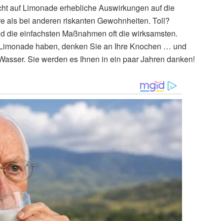
icht auf Limonade erhebliche Auswirkungen auf die
 als bei anderen riskanten Gewohnheiten. Toll?
nd die einfachsten Maßnahmen oft die wirksamsten.
e Limonade haben, denken Sie an Ihre Knochen … und
Wasser. Sie werden es Ihnen in ein paar Jahren danken!