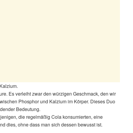
Kalzium.
re. Es verleiht zwar den würzigen Geschmack, den wir
 zwischen Phosphor und Kalzium im Körper. Dieses Duo
heidender Bedeutung.
jenigen, die regelmäßig Cola konsumierten, eine
nd dies, ohne dass man sich dessen bewusst ist.