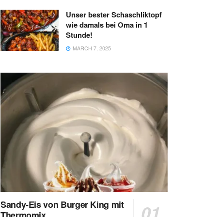
Unser bester Schaschliktopf
wie damals bei Oma in 1
Stunde!
MARCH 7, 2025
Sandy-Eis von Burger King mit
Thermomix