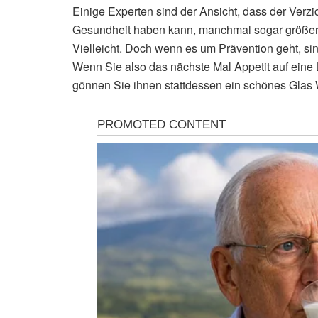
Einige Experten sind der Ansicht, dass der Verz
Gesundheit haben kann, manchmal sogar größere
Vielleicht. Doch wenn es um Prävention geht, si
Wenn Sie also das nächste Mal Appetit auf ein
gönnen Sie ihnen stattdessen ein schönes Glas 