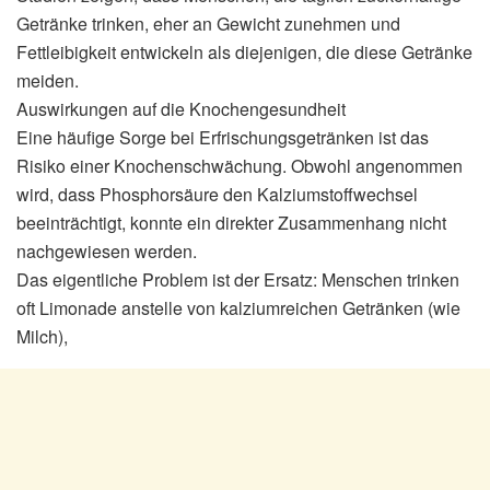
Getränke trinken, eher an Gewicht zunehmen und
Fettleibigkeit entwickeln als diejenigen, die diese Getränke
meiden.
Auswirkungen auf die Knochengesundheit
Eine häufige Sorge bei Erfrischungsgetränken ist das
Risiko einer Knochenschwächung. Obwohl angenommen
wird, dass Phosphorsäure den Kalziumstoffwechsel
beeinträchtigt, konnte ein direkter Zusammenhang nicht
nachgewiesen werden.
Das eigentliche Problem ist der Ersatz: Menschen trinken
oft Limonade anstelle von kalziumreichen Getränken (wie
Milch),