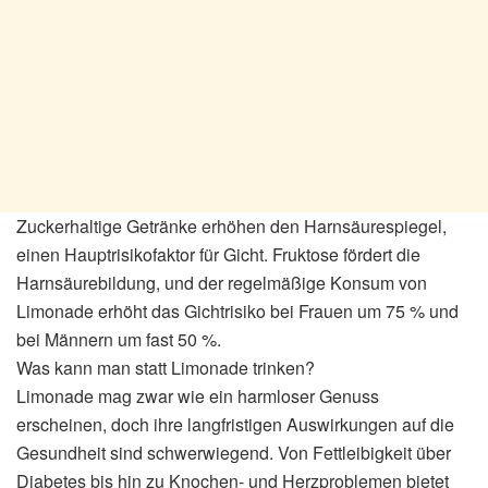
Zuckerhaltige Getränke erhöhen den Harnsäurespiegel,
einen Hauptrisikofaktor für Gicht. Fruktose fördert die
Harnsäurebildung, und der regelmäßige Konsum von
Limonade erhöht das Gichtrisiko bei Frauen um 75 % und
bei Männern um fast 50 %.
Was kann man statt Limonade trinken?
Limonade mag zwar wie ein harmloser Genuss
erscheinen, doch ihre langfristigen Auswirkungen auf die
Gesundheit sind schwerwiegend. Von Fettleibigkeit über
Diabetes bis hin zu Knochen- und Herzproblemen bietet