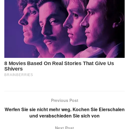
Previous Post
Werfen Sie sie nicht mehr weg. Kochen Sie Eierschalen
und verabschieden Sie sich von
Next Post