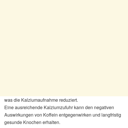
was die Kalziumaufnahme reduziert.
Eine ausreichende Kalziumzufuhr kann den negativen
Auswirkungen von Koffein entgegenwirken und langfristig
gesunde Knochen erhalten.