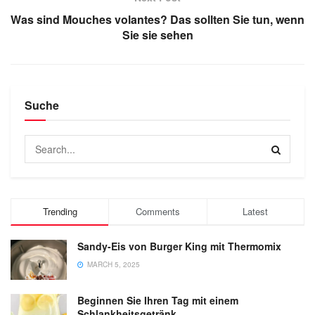
Was sind Mouches volantes? Das sollten Sie tun, wenn
Sie sie sehen
Suche
Trending
Comments
Latest
Sandy-Eis von Burger King mit Thermomix
MARCH 5, 2025
Beginnen Sie Ihren Tag mit einem
Schlankheitsgetränk