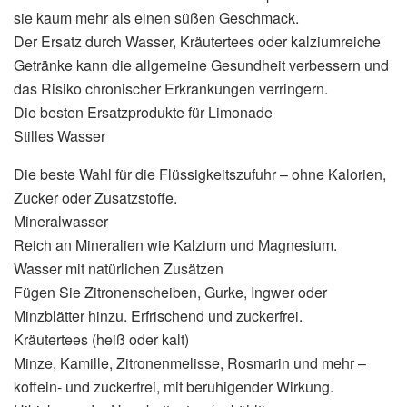
sie kaum mehr als einen süßen Geschmack.
Der Ersatz durch Wasser, Kräutertees oder kalziumreiche
Getränke kann die allgemeine Gesundheit verbessern und
das Risiko chronischer Erkrankungen verringern.
Die besten Ersatzprodukte für Limonade
Stilles Wasser
Die beste Wahl für die Flüssigkeitszufuhr – ohne Kalorien,
Zucker oder Zusatzstoffe.
Mineralwasser
Reich an Mineralien wie Kalzium und Magnesium.
Wasser mit natürlichen Zusätzen
Fügen Sie Zitronenscheiben, Gurke, Ingwer oder
Minzblätter hinzu. Erfrischend und zuckerfrei.
Kräutertees (heiß oder kalt)
Minze, Kamille, Zitronenmelisse, Rosmarin und mehr –
koffein- und zuckerfrei, mit beruhigender Wirkung.