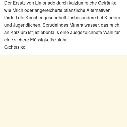
Der Ersatz von Limonade durch kalziumreiche Getränke
wie Milch oder angereicherte pflanzliche Alternativen
fördert die Knochengesundheit, insbesondere bei Kindern
und Jugendlichen. Sprudelndes Mineralwasser, das reich
an Kalzium ist, ist ebenfalls eine ausgezeichnete Wahl für
eine sichere Flüssigkeitszufuhr.
Gichtrisiko