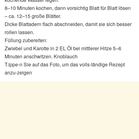
8–10 Minuten kochen, dann vorsichtig Blatt für Blatt lösen
– ca. 12–15 große Blätter.
Dicke Blattadern flach abschneiden, damit sie sich besser
rollen lassen.
Füllung zubereiten:
Zwiebel und Karotte in 2 EL Öl bei mittlerer Hitze 5–6
Minuten anschwitzen. Knoblauch
T.ippe-n Sie auf das Foto, um das volls-tändige Rezept
anzu-zeigen