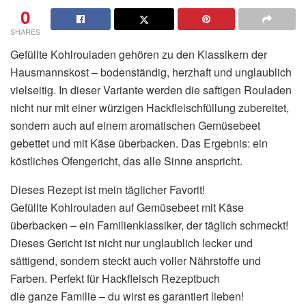
0
SHARES
Gefüllte Kohlrouladen gehören zu den Klassikern der
Hausmannskost – bodenständig, herzhaft und unglaublich
vielseitig. In dieser Variante werden die saftigen Rouladen
nicht nur mit einer würzigen Hackfleischfüllung zubereitet,
sondern auch auf einem aromatischen Gemüsebeet
gebettet und mit Käse überbacken. Das Ergebnis: ein
köstliches Ofengericht, das alle Sinne anspricht.
Dieses Rezept ist mein täglicher Favorit!
Gefüllte Kohlrouladen auf Gemüsebeet mit Käse
überbacken – ein Familienklassiker, der täglich schmeckt!
Dieses Gericht ist nicht nur unglaublich lecker und
sättigend, sondern steckt auch voller Nährstoffe und
Farben. Perfekt für Hackfleisch Rezeptbuch
die ganze Familie – du wirst es garantiert lieben!