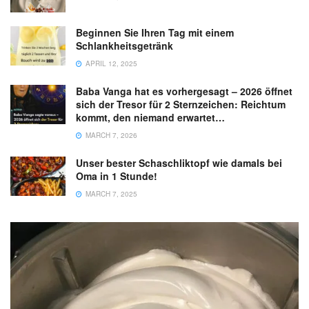
Beginnen Sie Ihren Tag mit einem
Schlankheitsgetränk
APRIL 12, 2025
Baba Vanga hat es vorhergesagt – 2026 öffnet
sich der Tresor für 2 Sternzeichen: Reichtum
kommt, den niemand erwartet…
MARCH 7, 2026
Unser bester Schaschliktopf wie damals bei
Oma in 1 Stunde!
MARCH 7, 2025