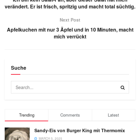
verändert. Er ist frisch, spritzig und macht total süchtig.
Next Post
Apfelkuchen mit nur 3 Äpfel und in 10 Minuten, macht
mich verrückt
Suche
Trending
Comments
Latest
Sandy-Eis von Burger King mit Thermomix
MARCH 5, 2025