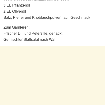
3 EL Pflanzenöl
2 EL Olivenöl
Salz, Pfeffer und Knoblauchpulver nach Geschmack
Zum Garnieren:
Frischer Dill und Petersilie, gehackt
Gemischter Blattsalat nach Wahl