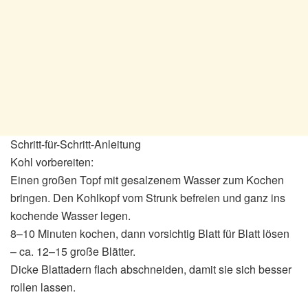
Schritt-für-Schritt-Anleitung
Kohl vorbereiten:
Einen großen Topf mit gesalzenem Wasser zum Kochen
bringen. Den Kohlkopf vom Strunk befreien und ganz ins
kochende Wasser legen.
8–10 Minuten kochen, dann vorsichtig Blatt für Blatt lösen
– ca. 12–15 große Blätter.
Dicke Blattadern flach abschneiden, damit sie sich besser
rollen lassen.