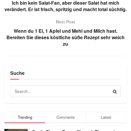
Ich bin kein Salat-Fan, aber dieser Salat hat mich
verändert. Er ist frisch, spritzig und macht total süchtig.
Next Post
Wenn du 1 Ei, 1 Apfel und Mehl und Milch hast.
Bereiten Sie dieses köstliche süße Rezept sehr weich
zu
Suche
Trending
Comments
Latest