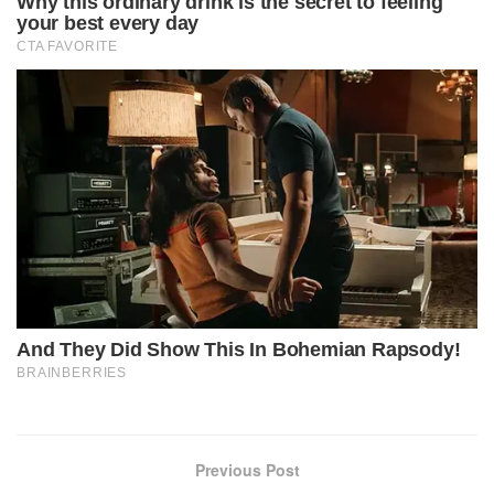
Previous Post