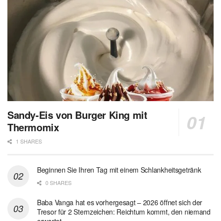
Sandy-Eis von Burger King mit
Thermomix
1 SHARES
Beginnen Sie Ihren Tag mit einem Schlankheitsgetränk
0 SHARES
Baba Vanga hat es vorhergesagt – 2026 öffnet sich der
Tresor für 2 Sternzeichen: Reichtum kommt, den niemand