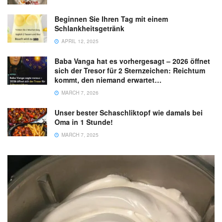
Beginnen Sie Ihren Tag mit einem
Schlankheitsgetränk
APRIL 12, 2025
Baba Vanga hat es vorhergesagt – 2026 öffnet
sich der Tresor für 2 Sternzeichen: Reichtum
kommt, den niemand erwartet…
MARCH 7, 2026
Unser bester Schaschliktopf wie damals bei
Oma in 1 Stunde!
MARCH 7, 2025