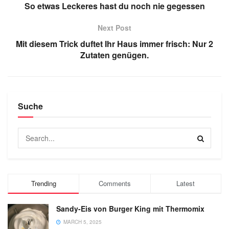
So etwas Leckeres hast du noch nie gegessen
Next Post
Mit diesem Trick duftet Ihr Haus immer frisch: Nur 2
Zutaten genügen.
Suche
Trending
Comments
Latest
Sandy-Eis von Burger King mit Thermomix
MARCH 5, 2025