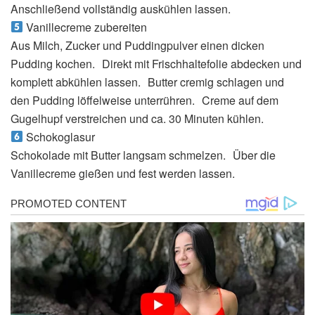
Anschließend vollständig auskühlen lassen.
Vanillecreme zubereiten
Aus Milch, Zucker und Puddingpulver einen dicken
Pudding kochen. Direkt mit Frischhaltefolie abdecken und
komplett abkühlen lassen. Butter cremig schlagen und
den Pudding löffelweise unterrühren. Creme auf dem
Gugelhupf verstreichen und ca. 30 Minuten kühlen.
Schokoglasur
Schokolade mit Butter langsam schmelzen. Über die
Vanillecreme gießen und fest werden lassen.