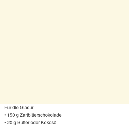
Für die Glasur
• 150 g Zartbitterschokolade
• 20 g Butter oder Kokosöl