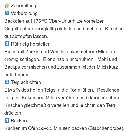
Zubereitung
Vorbereitung
Backofen auf 175 °C Ober-/Unterhitze vorheizen.
Gugelhupfform sorgfältig einfetten und mehlen. Kirschen
gut abtropfen lassen.
Rührteig herstellen
Butter mit Zucker und Vanillezucker mehrere Minuten
cremig schlagen. Eier einzeln unterrühren. Mehl und
Backpulver mischen und zusammen mit der Milch kurz
unterheben.
Teig schichten
Etwa ⅔ des hellen Teigs in die Form füllen. Restlichen
Teig mit Kakao und Milch verrühren und darüber geben.
Kirschen gleichmäßig verteilen und leicht in den Teig
drücken.
Backen
Kuchen im Ofen 50–55 Minuten backen (Stäbchenprobe).