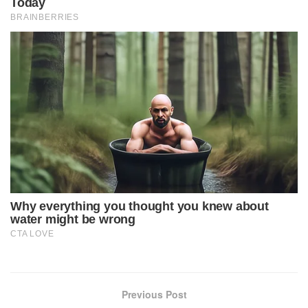
Previous Post