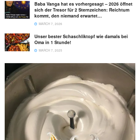
Baba Vanga hat es vorhergesagt – 2026 öffnet
sich der Tresor für 2 Sternzeichen: Reichtum
kommt, den niemand erwartet…
MARCH 7, 2026
Unser bester Schaschliktopf wie damals bei
Oma in 1 Stunde!
MARCH 7, 2025