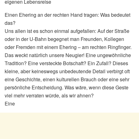
eigenen Lebensreise
Einen Ehering an der rechten Hand tragen: Was bedeutet
das?
Uns allen ist es schon einmal aufgefallen: Auf der Straße
oder in der U-Bahn begegnet man Freunden, Kollegen
oder Fremden mit einem Ehering – am rechten Ringfinger.
Das weckt natürlich unsere Neugier! Eine ungewöhnliche
Tradition? Eine versteckte Botschaft? Ein Zufall? Dieses
kleine, aber keineswegs unbedeutende Detail verbirgt oft
eine Geschichte, einen kulturellen Brauch oder eine sehr
persönliche Entscheidung. Was wäre, wenn diese Geste
viel mehr verraten würde, als wir ahnen?
Eine