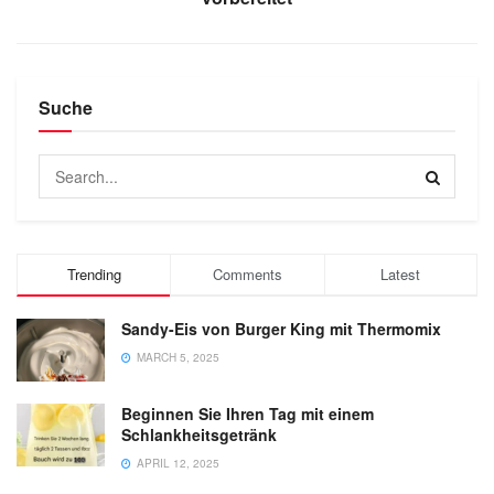
Suche
Trending
Comments
Latest
Sandy-Eis von Burger King mit Thermomix
MARCH 5, 2025
Beginnen Sie Ihren Tag mit einem
Schlankheitsgetränk
APRIL 12, 2025