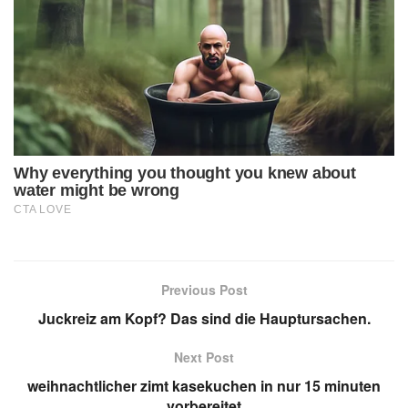
Previous Post
Juckreiz am Kopf? Das sind die Hauptursachen.
Next Post
weihnachtlicher zimt kasekuchen in nur 15 minuten
vorbereitet