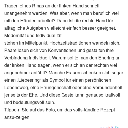
Tragen eines Rings an der linken Hand schnell
unangenehm werden. Was aber, wenn man beruflich viel
mit den Händen arbeitet? Dann ist die rechte Hand für
alltägliche Aufgaben vielleicht einfach besser geeignet.
Modernität und Individualität
stehen im Mittelpunkt. Hochzeitstraditionen wandeln sich.
Paare lösen sich von Konventionen und gestalten ihre
Verbindung individuell. Warum sollte man den Ehering an
der linken Hand tragen, wenn er sich an der rechten viel
angenehmer anfühlt? Manche Frauen schenken sich sogar
einen „Liebesring“ als Symbol für einen persönlichen
Lebensweg, eine Errungenschaft oder eine Verbundenheit
jenseits der Ehe. Und diese Geste kann genauso kraftvoll
und bedeutungsvoll sein.
T.ippe-n Sie auf das Foto, um das volls-tändige Rezept
anzu-zeigen