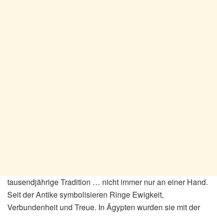
tausendjährige Tradition … nicht immer nur an einer Hand.
Seit der Antike symbolisieren Ringe Ewigkeit,
Verbundenheit und Treue. In Ägypten wurden sie mit der