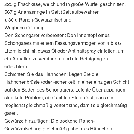
225 g Frischkäse, weich und in große Würfel geschnitten,
567 g Ananasringe in Saft (Saft aufbewahren
), 30 g Ranch-Gewürzmischung
Wegbeschreibung
Den Schongarer vorbereiten: Den Innentopf eines
Schongarers mit einem Fassungsvermögen von 4 bis 6
Litern leicht mit etwas Öl oder Antihaftspray einfetten, um
ein Anhaften zu verhindern und die Reinigung zu
erleichtern.
Schichten Sie das Hähnchen: Legen Sie die
Hähnchenbrüste (oder -schenkel) in einer einzigen Schicht
auf den Boden des Schongarers. Leichte Überlappungen
sind kein Problem, aber achten Sie darauf, dass sie
möglichst gleichmäßig verteilt sind, damit sie gleichmäßig
garen.
Gewürze hinzufügen: Die trockene Ranch-
Gewürzmischung gleichmäßig über das Hähnchen