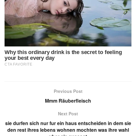
Previous Post
Mmm Räuberfleisch
Next Post
sie durfen sich nur fur ein haus entscheiden in dem sie
den rest ihres lebens wohnen mochten was ihre wahl