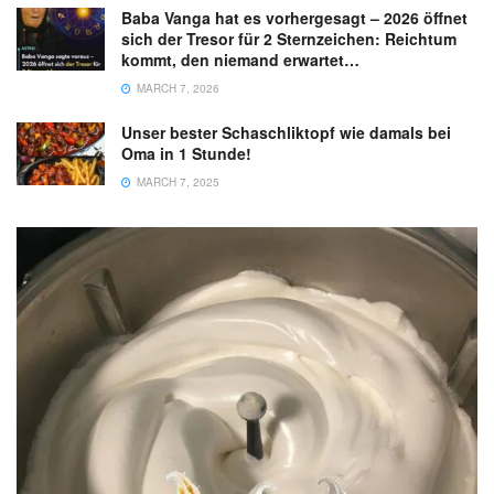
Baba Vanga hat es vorhergesagt – 2026 öffnet
sich der Tresor für 2 Sternzeichen: Reichtum
kommt, den niemand erwartet…
MARCH 7, 2026
Unser bester Schaschliktopf wie damals bei
Oma in 1 Stunde!
MARCH 7, 2025