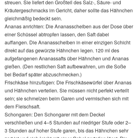
streuen. Sie liefert den Großteil des Salz-, Säure- und
Kräutergeschmacks im Gericht, daher sollte das Hähnchen
gleichmäßig bedeckt sein.
Ananas anrichten: Die Ananasscheiben aus der Dose über
einer Schüssel abtropfen lassen, den Saft dabei
auffangen. Die Ananasscheiben in einer einzigen Schicht
direkt auf das gewürzte Hähnchen legen. 120 ml des
aufgefangenen Ananassafts über Hähnchen und Ananas
gießen. (Den restlichen Saft aufbewahren, um die Soße
bei Bedarf später abzuschmecken.)
Frischkäse hinzufügen: Die Frischkäsewürfel über Ananas
und Hähnchen verteilen. Sie müssen nicht perfekt verteilt
sein; sie schmelzen beim Garen und vermischen sich mit
dem Fleischsaft.
Schongaren: Den Schongarer mit dem Deckel
verschließen und 4–5 Stunden auf niedriger Stufe oder 2–
3 Stunden auf hoher Stufe garen, bis das Hähnchen sehr