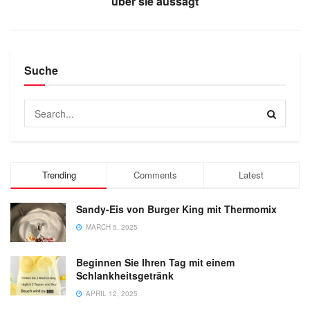
uber sie aussagt
Suche
Trending
Comments
Latest
Sandy-Eis von Burger King mit Thermomix
MARCH 5, 2025
Beginnen Sie Ihren Tag mit einem
Schlankheitsgetränk
APRIL 12, 2025