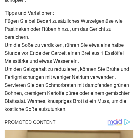
Tipps und Variationen:
Fügen Sie bei Bedarf zusätzliches Wurzelgemüse wie
Pastinaken oder Rüben hinzu, um das Gericht zu
bereichern.
Um die Soße zu verdicken, rühren Sie etwa eine halbe
Stunde vor Ende der Garzeit einen Brei aus 1 Esslöffel
Maisstärke und etwas Wasser ein.
Um den Salzgehalt zu reduzieren, können Sie Brühe und
Fertigmischungen mit weniger Natrium verwenden.
Servieren Sie den Schmorbraten mit dampfenden grünen
Bohnen, cremigem Kartoffelpüree oder einem gemischten
Blattsalat. Warmes, knuspriges Brot ist ein Muss, um die
köstliche Soße aufzutunken.