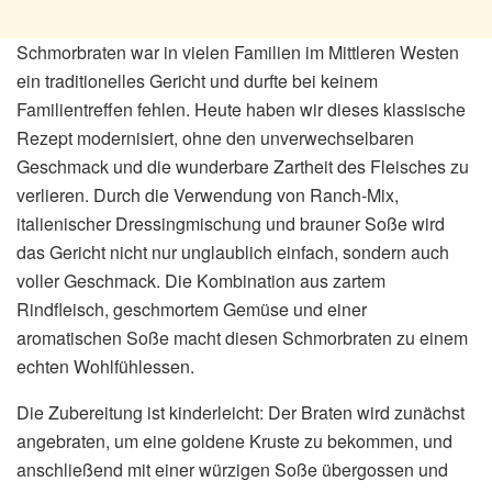
Schmorbraten war in vielen Familien im Mittleren Westen
ein traditionelles Gericht und durfte bei keinem
Familientreffen fehlen. Heute haben wir dieses klassische
Rezept modernisiert, ohne den unverwechselbaren
Geschmack und die wunderbare Zartheit des Fleisches zu
verlieren. Durch die Verwendung von Ranch-Mix,
italienischer Dressingmischung und brauner Soße wird
das Gericht nicht nur unglaublich einfach, sondern auch
voller Geschmack. Die Kombination aus zartem
Rindfleisch, geschmortem Gemüse und einer
aromatischen Soße macht diesen Schmorbraten zu einem
echten Wohlfühlessen.
Die Zubereitung ist kinderleicht: Der Braten wird zunächst
angebraten, um eine goldene Kruste zu bekommen, und
anschließend mit einer würzigen Soße übergossen und