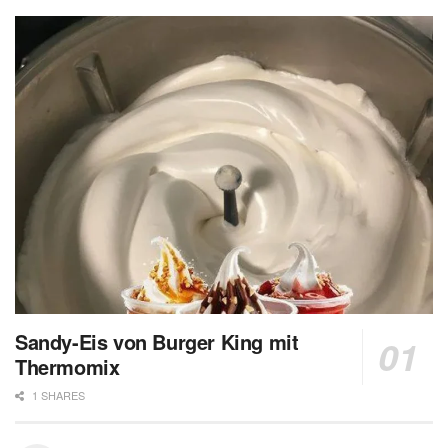
Sandy-Eis von Burger King mit
Thermomix
1 SHARES