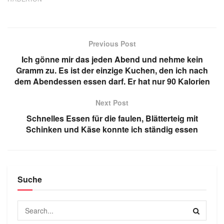
Previous Post
Ich gönne mir das jeden Abend und nehme kein
Gramm zu. Es ist der einzige Kuchen, den ich nach
dem Abendessen essen darf. Er hat nur 90 Kalorien
Next Post
Schnelles Essen für die faulen, Blätterteig mit
Schinken und Käse konnte ich ständig essen
Suche