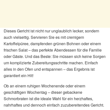
Dieses Gericht ist nicht nur unglaublich lecker, sondern
auch vielseitig. Servieren Sie es mit cremigem
Kartoffelpüree, dampfenden grünen Bohnen oder einem
frischen Salat – das perfekte Abendessen für die Familie
oder Gäste. Und das Beste: Sie müssen sich keine Sorgen
um komplizierte Zubereitungsschritte machen. Einfach
alles in den Ofen und entspannen – das Ergebnis ist
garantiert ein Hit!
Ob an einem ruhigen Wochenende oder einem
geschäftigen Wochentag – dieser gebackene
Schmorbraten ist die ideale Wahl für ein herzhaftes,
nahrhaftes und dennoch einfach zuzubereitendes Gericht.