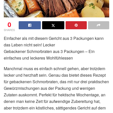
0
SHARES
Einfacher als mit diesem Gericht aus 3 Packungen kann
das Leben nicht sein! Lecker
Gebackener Schmorbraten aus 3 Packungen – Ein
einfaches und leckeres Wohlfühlessen
Manchmal muss es einfach schnell gehen, aber trotzdem
lecker und herzhaft sein. Genau das bietet dieses Rezept
für gebackenen Schmorbraten, das mit nur drei praktischen
Gewürzmischungen aus der Packung und wenigen
Zutaten auskommt. Perfekt für hektische Wochentage, an
denen man keine Zeit für aufwendige Zubereitung hat,
aber trotzdem ein köstliches, sättigendes Gericht auf dem