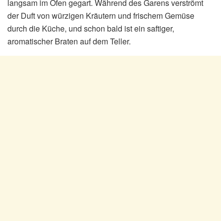
langsam im Ofen gegart. Während des Garens verströmt
der Duft von würzigen Kräutern und frischem Gemüse
durch die Küche, und schon bald ist ein saftiger,
aromatischer Braten auf dem Teller.