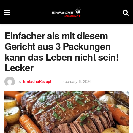
Einfacher als mit diesem
Gericht aus 3 Packungen
kann das Leben nicht sein!
Lecker
by
EinfacheRezept
February 6, 2026