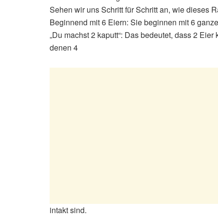
Sehen wir uns Schritt für Schritt an, wie dieses 
Beginnend mit 6 Eiern: Sie beginnen mit 6 ganze
„Du machst 2 kaputt“: Das bedeutet, dass 2 Eier 
denen 4
intakt sind.