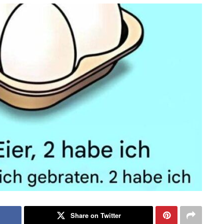
Share on Twitter