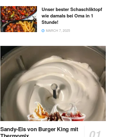
Unser bester Schaschliktopf
wie damals bei Oma in 1
Stunde!
MARCH 7, 2025
Sandy-Eis von Burger King mit
Thermomix