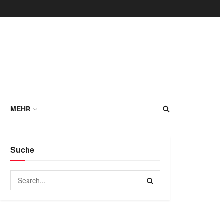
MEHR
Suche