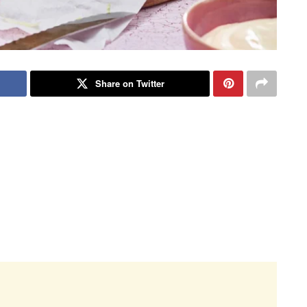
Share on Twitter