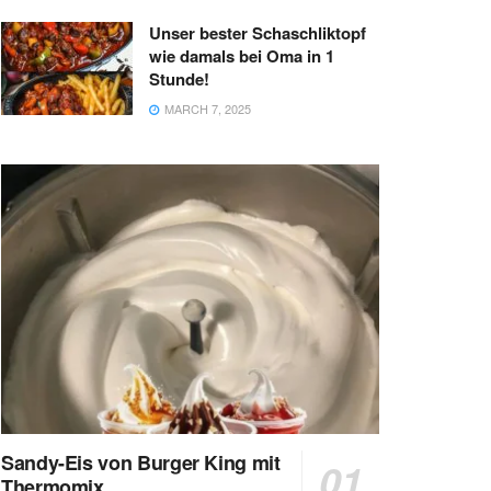
Unser bester Schaschliktopf
wie damals bei Oma in 1
Stunde!
MARCH 7, 2025
Sandy-Eis von Burger King mit
Thermomix