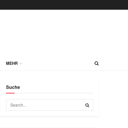
MEHR
Suche