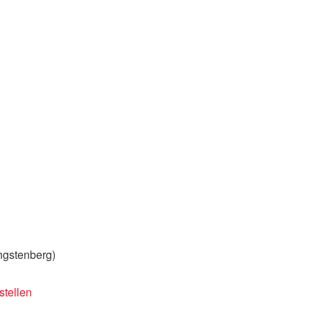
ngstenberg)
stellen