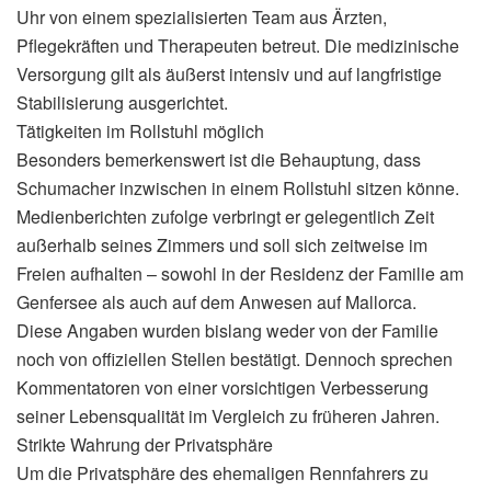
Uhr von einem spezialisierten Team aus Ärzten,
Pflegekräften und Therapeuten betreut. Die medizinische
Versorgung gilt als äußerst intensiv und auf langfristige
Stabilisierung ausgerichtet.
Tätigkeiten im Rollstuhl möglich
Besonders bemerkenswert ist die Behauptung, dass
Schumacher inzwischen in einem Rollstuhl sitzen könne.
Medienberichten zufolge verbringt er gelegentlich Zeit
außerhalb seines Zimmers und soll sich zeitweise im
Freien aufhalten – sowohl in der Residenz der Familie am
Genfersee als auch auf dem Anwesen auf Mallorca.
Diese Angaben wurden bislang weder von der Familie
noch von offiziellen Stellen bestätigt. Dennoch sprechen
Kommentatoren von einer vorsichtigen Verbesserung
seiner Lebensqualität im Vergleich zu früheren Jahren.
Strikte Wahrung der Privatsphäre
Um die Privatsphäre des ehemaligen Rennfahrers zu