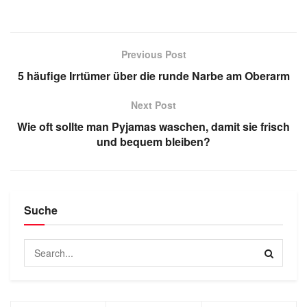
Previous Post
5 häufige Irrtümer über die runde Narbe am Oberarm
Next Post
Wie oft sollte man Pyjamas waschen, damit sie frisch
und bequem bleiben?
Suche