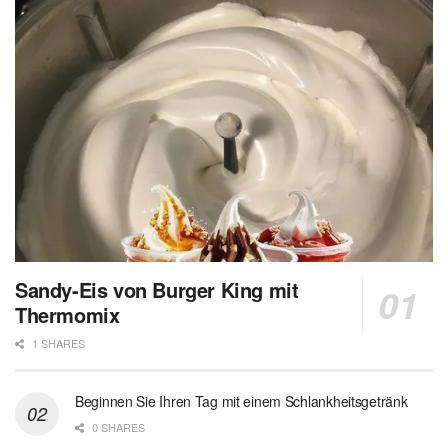
Sandy-Eis von Burger King mit
Thermomix
1 SHARES
Beginnen Sie Ihren Tag mit einem Schlankheitsgetränk
0 SHARES