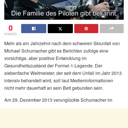
0
SHARES
Mehr als ein Jahrzehnt nach dem schweren Skiunfall von
Michael Schumacher gibt es Berichten zufolge eine
vorsichtige, aber positive Entwicklung im
Gesundheitszustand der Formel-1-Legende. Der
siebenfache Weltmeister, der seit dem Unfall im Jahr 2013
intensiv behandelt wird, soll laut Medieninformationen
nicht mehr dauerhaft an sein Bett gebunden sein.
Am 29. Dezember 2013 verunglückte Schumacher im