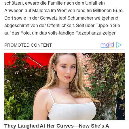
schützen, erwarb die Familie nach dem Unfall ein
Anwesen auf Mallorca im Wert von rund 55 Millionen Euro.
Dort sowie in der Schweiz lebt Schumacher weitgehend
abgeschirmt von der Öffentlichkeit. Seit über T.ippe-n Sie
auf das Foto, um das volls-tändige Rezept anzu-zeigen