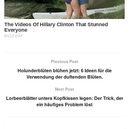
Previous Post
Holunderblüten blühen jetzt: 6 Ideen für die
Verwendung der duftenden Blüten.
Next Post
Lorbeerblätter unters Kopfkissen legen: Der Trick, der
ein häufiges Problem löst