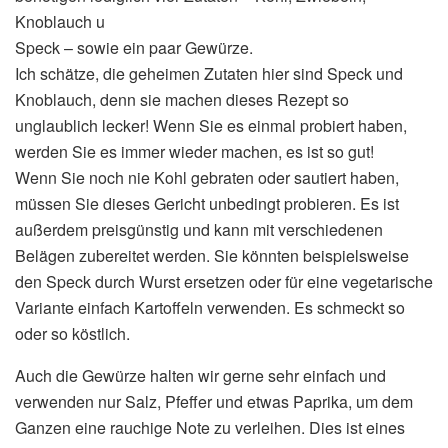
Knoblauch u
Speck – sowie ein paar Gewürze.
Ich schätze, die geheimen Zutaten hier sind Speck und
Knoblauch, denn sie machen dieses Rezept so
unglaublich lecker! Wenn Sie es einmal probiert haben,
werden Sie es immer wieder machen, es ist so gut!
Wenn Sie noch nie Kohl gebraten oder sautiert haben,
müssen Sie dieses Gericht unbedingt probieren. Es ist
außerdem preisgünstig und kann mit verschiedenen
Belägen zubereitet werden. Sie könnten beispielsweise
den Speck durch Wurst ersetzen oder für eine vegetarische
Variante einfach Kartoffeln verwenden. Es schmeckt so
oder so köstlich.
Auch die Gewürze halten wir gerne sehr einfach und
verwenden nur Salz, Pfeffer und etwas Paprika, um dem
Ganzen eine rauchige Note zu verleihen. Dies ist eines