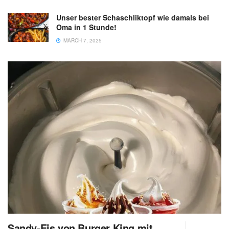
Unser bester Schaschliktopf wie damals bei
Oma in 1 Stunde!
MARCH 7, 2025
Sandy-Eis von Burger King mit