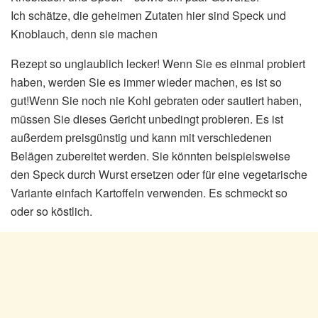
Ich schätze, die geheimen Zutaten hier sind Speck und
Knoblauch, denn sie machen
Rezept so unglaublich lecker! Wenn Sie es einmal probiert
haben, werden Sie es immer wieder machen, es ist so
gut!Wenn Sie noch nie Kohl gebraten oder sautiert haben,
müssen Sie dieses Gericht unbedingt probieren. Es ist
außerdem preisgünstig und kann mit verschiedenen
Belägen zubereitet werden. Sie könnten beispielsweise
den Speck durch Wurst ersetzen oder für eine vegetarische
Variante einfach Kartoffeln verwenden. Es schmeckt so
oder so köstlich.