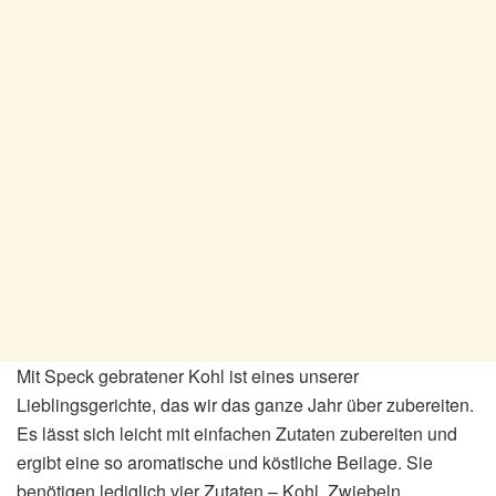
Mit Speck gebratener Kohl ist eines unserer
Lieblingsgerichte, das wir das ganze Jahr über zubereiten.
Es lässt sich leicht mit einfachen Zutaten zubereiten und
ergibt eine so aromatische und köstliche Beilage. Sie
benötigen lediglich vier Zutaten – Kohl, Zwiebeln,