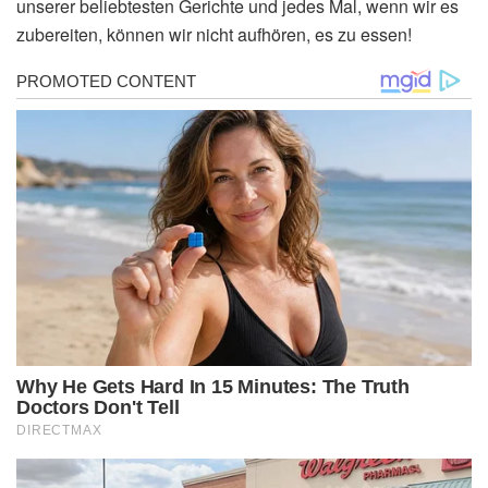
unserer beliebtesten Gerichte und jedes Mal, wenn wir es
zubereiten, können wir nicht aufhören, es zu essen!