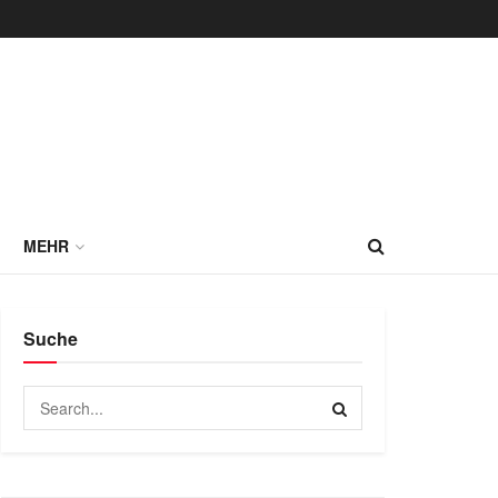
MEHR
Suche