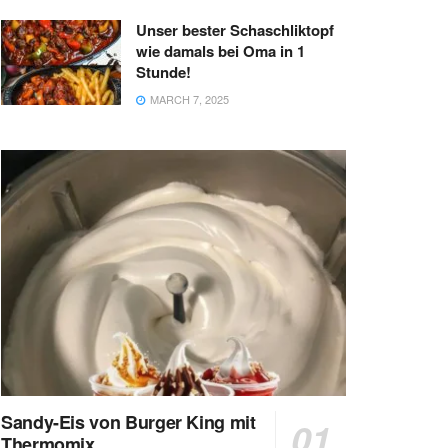
Unser bester Schaschliktopf
wie damals bei Oma in 1
Stunde!
MARCH 7, 2025
Sandy-Eis von Burger King mit
Thermomix