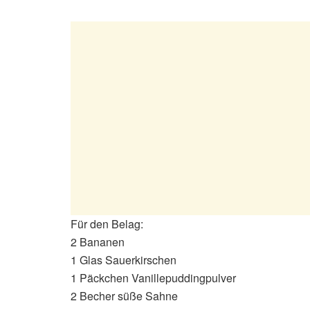
Für den Belag:
2 Bananen
1 Glas Sauerkirschen
1 Päckchen Vanillepuddingpulver
2 Becher süße Sahne