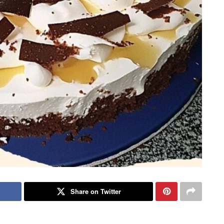
Share on Twitter