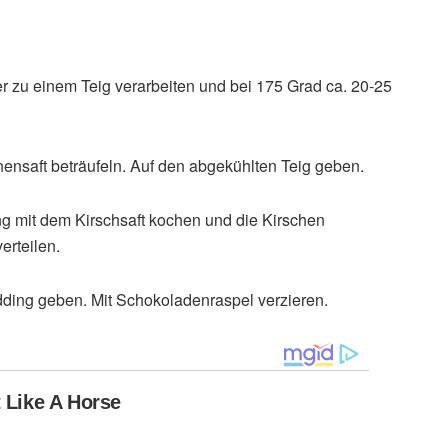
r zu einem Teig verarbeiten und bei 175 Grad ca. 20-25
ensaft beträufeln. Auf den abgekühlten Teig geben.
ng mit dem Kirschsaft kochen und die Kirschen
erteilen.
ding geben. Mit Schokoladenraspel verzieren.