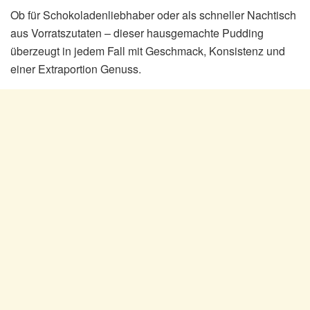
Ob für Schokoladenliebhaber oder als schneller Nachtisch
aus Vorratszutaten – dieser hausgemachte Pudding
überzeugt in jedem Fall mit Geschmack, Konsistenz und
einer Extraportion Genuss.