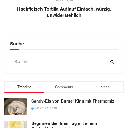
Hackfleisch Tortilla Auflauf Einfach, würzig,
unwiderstehlich
Suche
Trending
Comments
Latest
Sandy-Eis von Burger King mit Thermomix
MARCH 5, 2025
Beginnen Sie Ihren Tag mit einem