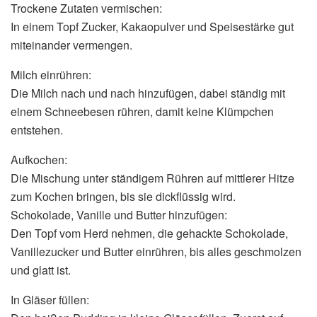
Trockene Zutaten vermischen:
In einem Topf Zucker, Kakaopulver und Speisestärke gut
miteinander vermengen.
Milch einrühren:
Die Milch nach und nach hinzufügen, dabei ständig mit
einem Schneebesen rühren, damit keine Klümpchen
entstehen.
Aufkochen:
Die Mischung unter ständigem Rühren auf mittlerer Hitze
zum Kochen bringen, bis sie dickflüssig wird.
Schokolade, Vanille und Butter hinzufügen:
Den Topf vom Herd nehmen, die gehackte Schokolade,
Vanillezucker und Butter einrühren, bis alles geschmolzen
und glatt ist.
In Gläser füllen: