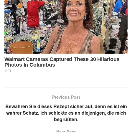
Previous Post
Bewahren Sie dieses Rezept sicher auf, denn es ist ein
wahrer Schatz. Ich schickte es an diejenigen, die mich
begrüßten.
Next Post