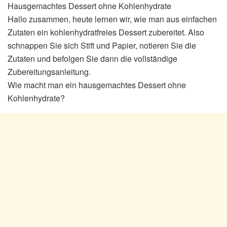
Hausgemachtes Dessert ohne Kohlenhydrate
Hallo zusammen, heute lernen wir, wie man aus einfachen
Zutaten ein kohlenhydratfreies Dessert zubereitet. Also
schnappen Sie sich Stift und Papier, notieren Sie die
Zutaten und befolgen Sie dann die vollständige
Zubereitungsanleitung.
Wie macht man ein hausgemachtes Dessert ohne
Kohlenhydrate?