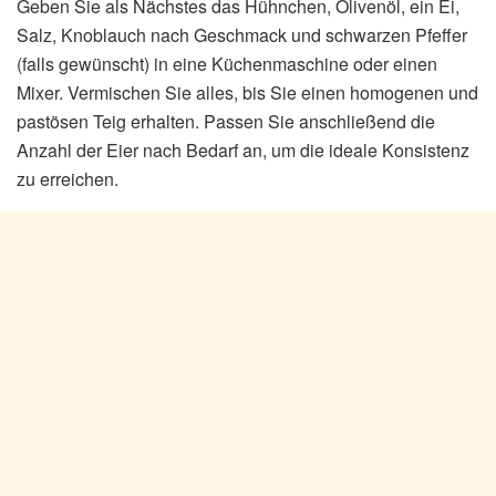
Geben Sie als Nächstes das Hühnchen, Olivenöl, ein Ei,
Salz, Knoblauch nach Geschmack und schwarzen Pfeffer
(falls gewünscht) in eine Küchenmaschine oder einen
Mixer. Vermischen Sie alles, bis Sie einen homogenen und
pastösen Teig erhalten. Passen Sie anschließend die
Anzahl der Eier nach Bedarf an, um die ideale Konsistenz
zu erreichen.