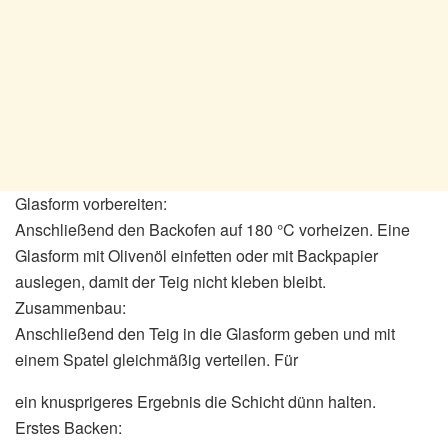
Glasform vorbereiten:
Anschließend den Backofen auf 180 °C vorheizen. Eine
Glasform mit Olivenöl einfetten oder mit Backpapier
auslegen, damit der Teig nicht kleben bleibt.
Zusammenbau:
Anschließend den Teig in die Glasform geben und mit
einem Spatel gleichmäßig verteilen. Für
ein knusprigeres Ergebnis die Schicht dünn halten.
Erstes Backen: