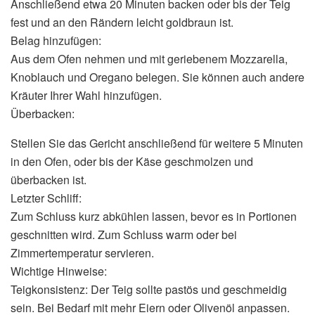
Anschließend etwa 20 Minuten backen oder bis der Teig
fest und an den Rändern leicht goldbraun ist.
Belag hinzufügen:
Aus dem Ofen nehmen und mit geriebenem Mozzarella,
Knoblauch und Oregano belegen. Sie können auch andere
Kräuter Ihrer Wahl hinzufügen.
Überbacken:
Stellen Sie das Gericht anschließend für weitere 5 Minuten
in den Ofen, oder bis der Käse geschmolzen und
überbacken ist.
Letzter Schliff:
Zum Schluss kurz abkühlen lassen, bevor es in Portionen
geschnitten wird. Zum Schluss warm oder bei
Zimmertemperatur servieren.
Wichtige Hinweise:
Teigkonsistenz: Der Teig sollte pastös und geschmeidig
sein. Bei Bedarf mit mehr Eiern oder Olivenöl anpassen.