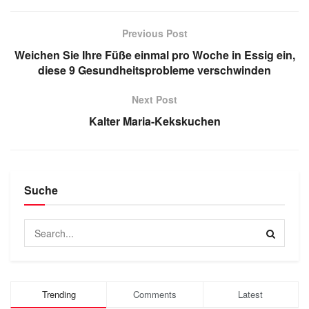
Previous Post
Weichen Sie Ihre Füße einmal pro Woche in Essig ein,
diese 9 Gesundheitsprobleme verschwinden
Next Post
Kalter Maria-Kekskuchen
Suche
Trending
Comments
Latest