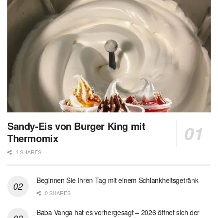
Sandy-Eis von Burger King mit
Thermomix
1 SHARES
Beginnen Sie Ihren Tag mit einem Schlankheitsgetränk
0 SHARES
Baba Vanga hat es vorhergesagt – 2026 öffnet sich der