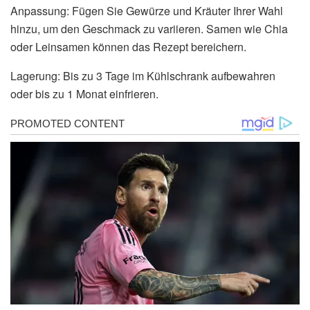
Anpassung: Fügen Sie Gewürze und Kräuter Ihrer Wahl
hinzu, um den Geschmack zu variieren. Samen wie Chia
oder Leinsamen können das Rezept bereichern.
Lagerung: Bis zu 3 Tage im Kühlschrank aufbewahren
oder bis zu 1 Monat einfrieren.