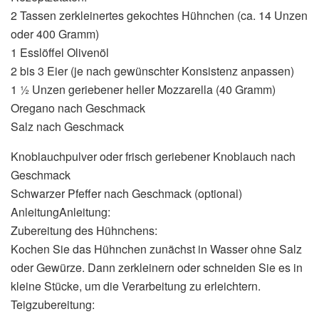
2 Tassen zerkleinertes gekochtes Hühnchen (ca. 14 Unzen
oder 400 Gramm)
1 Esslöffel Olivenöl
2 bis 3 Eier (je nach gewünschter Konsistenz anpassen)
1 ½ Unzen geriebener heller Mozzarella (40 Gramm)
Oregano nach Geschmack
Salz nach Geschmack
Knoblauchpulver oder frisch geriebener Knoblauch nach
Geschmack
Schwarzer Pfeffer nach Geschmack (optional)
AnleitungAnleitung:
Zubereitung des Hühnchens:
Kochen Sie das Hühnchen zunächst in Wasser ohne Salz
oder Gewürze. Dann zerkleinern oder schneiden Sie es in
kleine Stücke, um die Verarbeitung zu erleichtern.
Teigzubereitung: