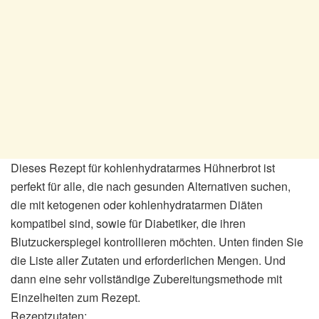
Dieses Rezept für kohlenhydratarmes Hühnerbrot ist
perfekt für alle, die nach gesunden Alternativen suchen,
die mit ketogenen oder kohlenhydratarmen Diäten
kompatibel sind, sowie für Diabetiker, die ihren
Blutzuckerspiegel kontrollieren möchten. Unten finden Sie
die Liste aller Zutaten und erforderlichen Mengen. Und
dann eine sehr vollständige Zubereitungsmethode mit
Einzelheiten zum Rezept.
Rezeptzutaten: