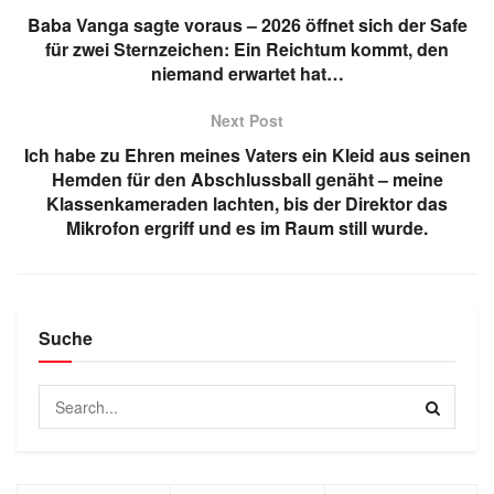
Baba Vanga sagte voraus – 2026 öffnet sich der Safe
für zwei Sternzeichen: Ein Reichtum kommt, den
niemand erwartet hat…
Next Post
Ich habe zu Ehren meines Vaters ein Kleid aus seinen
Hemden für den Abschlussball genäht – meine
Klassenkameraden lachten, bis der Direktor das
Mikrofon ergriff und es im Raum still wurde.
Suche