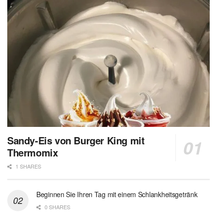
Sandy-Eis von Burger King mit
Thermomix
1 SHARES
Beginnen Sie Ihren Tag mit einem Schlankheitsgetränk
0 SHARES