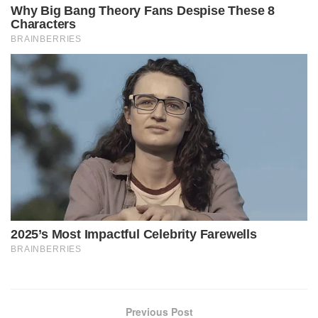
Previous Post