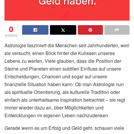
0
SHARES
Astrologie fasziniert die Menschen seit Jahrhunderten, weil
sie versucht, einen Blick hinter die Kulissen unseres
Lebens zu werfen. Viele glauben, dass die Position der
Sterne und Planeten einen subtilen Einfluss auf unsere
Entscheidungen, Chancen und sogar auf unsere
finanzielle Situation haben kann. Ob man Astrologie nun
als spirituelle Orientierung, als kulturelle Tradition oder
einfach als unterhaltsame Inspiration betrachtet – sie regt
immer wieder dazu an, über Möglichkeiten und
Entwicklungen im eigenen Leben nachzudenken.
Gerade wenn es um Erfolg und Geld geht, schauen viele