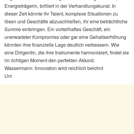
Energieträgerin, brilliert in der Verhandlungskunst. In
dieser Zeit könnte ihr Talent, komplexe Situationen zu
lösen und Geschäfte abzuschließen, ihr eine beträchtliche
Summe einbringen. Ein vorteilhaftes Geschäft, ein
unerwarteter Kompromiss oder gar eine Gehaltserhöhung
könnten ihre finanzielle Lage deutlich verbessern. Wie
eine Dirigentin, die ihre Instrumente harmonisiert, findet sie
im richtigen Moment den perfekten Akkord.
Wassermann: Innovation wird reichlich belohnt
Um