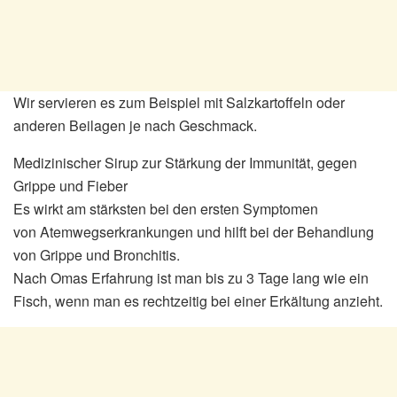
Wir servieren es zum Beispiel mit Salzkartoffeln oder
anderen Beilagen je nach Geschmack.
Medizinischer Sirup zur Stärkung der Immunität, gegen
Grippe und Fieber
Es wirkt am stärksten bei den ersten Symptomen
von Atemwegserkrankungen und hilft bei der Behandlung
von Grippe und Bronchitis.
Nach Omas Erfahrung ist man bis zu 3 Tage lang wie ein
Fisch, wenn man es rechtzeitig bei einer Erkältung anzieht.