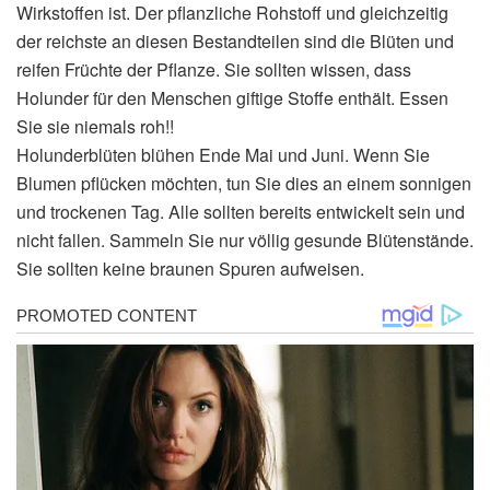
Wirkstoffen ist. Der pflanzliche Rohstoff und gleichzeitig
der reichste an diesen Bestandteilen sind die Blüten und
reifen Früchte der Pflanze. Sie sollten wissen, dass
Holunder für den Menschen giftige Stoffe enthält. Essen
Sie sie niemals roh!!
Holunderblüten blühen Ende Mai und Juni. Wenn Sie
Blumen pflücken möchten, tun Sie dies an einem sonnigen
und trockenen Tag. Alle sollten bereits entwickelt sein und
nicht fallen. Sammeln Sie nur völlig gesunde Blütenstände.
Sie sollten keine braunen Spuren aufweisen.