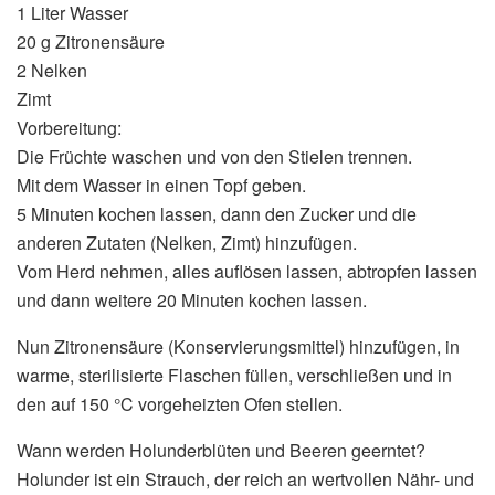
1 Liter Wasser
20 g Zitronensäure
2 Nelken
Zimt
Vorbereitung:
Die Früchte waschen und von den Stielen trennen.
Mit dem Wasser in einen Topf geben.
5 Minuten kochen lassen, dann den Zucker und die
anderen Zutaten (Nelken, Zimt) hinzufügen.
Vom Herd nehmen, alles auflösen lassen, abtropfen lassen
und dann weitere 20 Minuten kochen lassen.
Nun Zitronensäure (Konservierungsmittel) hinzufügen, in
warme, sterilisierte Flaschen füllen, verschließen und in
den auf 150 °C vorgeheizten Ofen stellen.
Wann werden Holunderblüten und Beeren geerntet?
Holunder ist ein Strauch, der reich an wertvollen Nähr- und