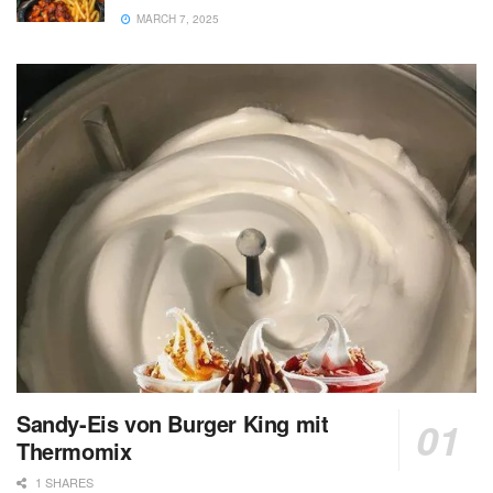
MARCH 7, 2025
Sandy-Eis von Burger King mit
Thermomix
1 SHARES