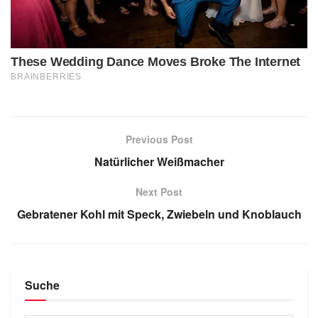
Previous Post
Natürlicher Weißmacher
Next Post
Gebratener Kohl mit Speck, Zwiebeln und Knoblauch
Suche