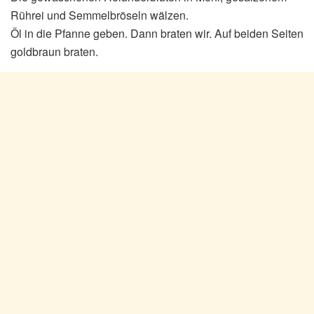
Rührei und Semmelbröseln wälzen.
Öl in die Pfanne geben. Dann braten wir. Auf beiden Seiten
goldbraun braten.