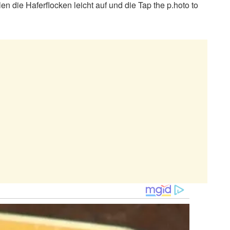
n die Haferflocken leicht auf und die Tap the p.hoto to