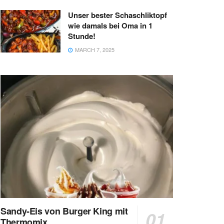
Unser bester Schaschliktopf
wie damals bei Oma in 1
Stunde!
MARCH 7, 2025
Sandy-Eis von Burger King mit
Thermomix