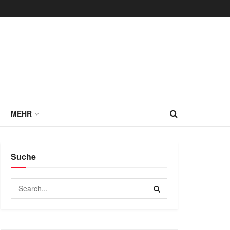
MEHR
Suche