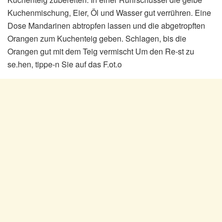
Kuchenmischung, Eier, Öl und Wasser gut verrühren. Eine
Dose Mandarinen abtropfen lassen und die abgetropften
Orangen zum Kuchenteig geben. Schlagen, bis die
Orangen gut mit dem Teig vermischt Um den Re-st zu
se.hen, tippe-n Sie auf das F.ot.o