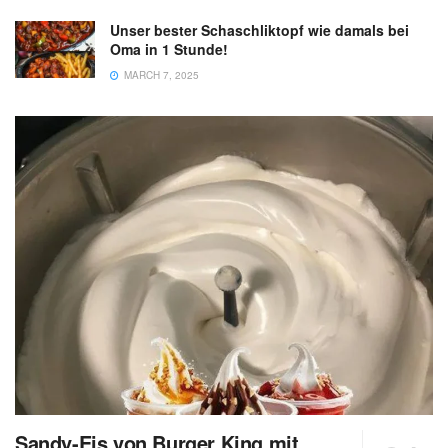
Unser bester Schaschliktopf wie damals bei
Oma in 1 Stunde!
MARCH 7, 2025
Sandy-Eis von Burger King mit