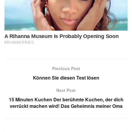
Previous Post
Können Sie diesen Test lösen
Next Post
15 Minuten Kuchen Der berühmte Kuchen, der dich
verrückt machen wird! Das Geheimnis meiner Oma