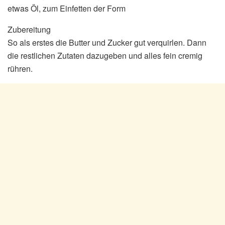
etwas Öl, zum Einfetten der Form
Zubereitung
So als erstes die Butter und Zucker gut verquirlen. Dann
die restlichen Zutaten dazugeben und alles fein cremig
rühren.