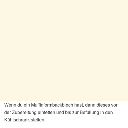
Wenn du ein Muffinformbackblech hast, dann dieses vor
der Zubereitung einfetten und bis zur Befüllung in den
Kühlschrank stellen.