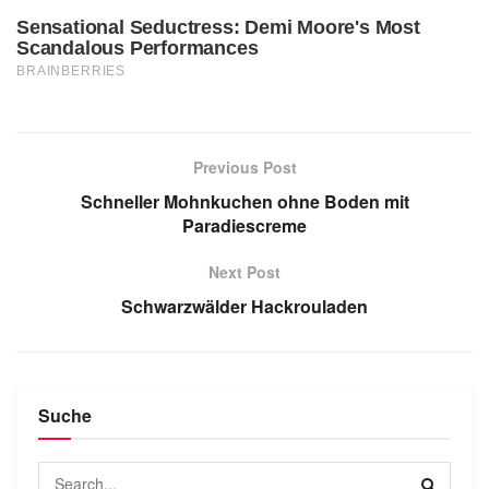
Previous Post
Schneller Mohnkuchen ohne Boden mit
Paradiescreme
Next Post
Schwarzwälder Hackrouladen
Suche