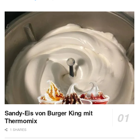
Sandy-Eis von Burger King mit
Thermomix
1 SHARES