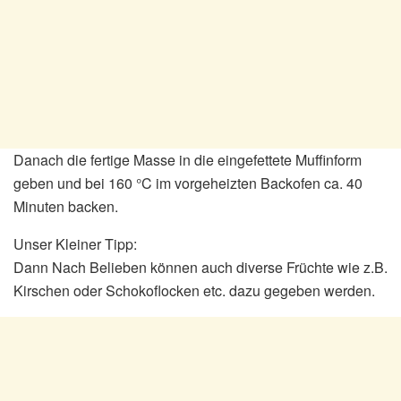
Danach die fertige Masse in die eingefettete Muffinform
geben und bei 160 °C im vorgeheizten Backofen ca. 40
Minuten backen.
Unser Kleiner Tipp:
Dann Nach Belieben können auch diverse Früchte wie z.B.
Kirschen oder Schokoflocken etc. dazu gegeben werden.