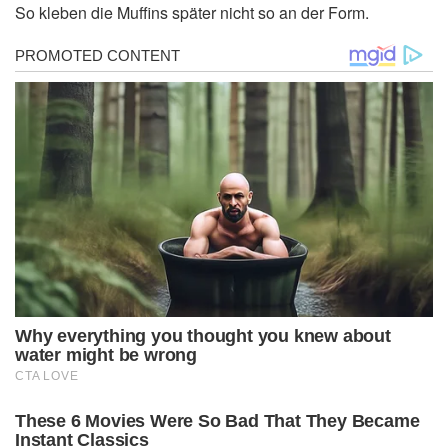
So kleben die Muffins später nicht so an der Form.