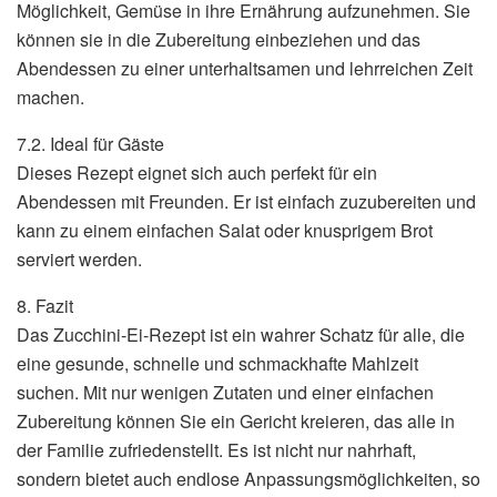
Möglichkeit, Gemüse in ihre Ernährung aufzunehmen. Sie
können sie in die Zubereitung einbeziehen und das
Abendessen zu einer unterhaltsamen und lehrreichen Zeit
machen.
7.2. Ideal für Gäste
Dieses Rezept eignet sich auch perfekt für ein
Abendessen mit Freunden. Er ist einfach zuzubereiten und
kann zu einem einfachen Salat oder knusprigem Brot
serviert werden.
8. Fazit
Das Zucchini-Ei-Rezept ist ein wahrer Schatz für alle, die
eine gesunde, schnelle und schmackhafte Mahlzeit
suchen. Mit nur wenigen Zutaten und einer einfachen
Zubereitung können Sie ein Gericht kreieren, das alle in
der Familie zufriedenstellt. Es ist nicht nur nahrhaft,
sondern bietet auch endlose Anpassungsmöglichkeiten, so