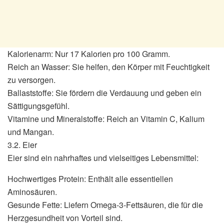
Kalorienarm: Nur 17 Kalorien pro 100 Gramm.
Reich an Wasser: Sie helfen, den Körper mit Feuchtigkeit
zu versorgen.
Ballaststoffe: Sie fördern die Verdauung und geben ein
Sättigungsgefühl.
Vitamine und Mineralstoffe: Reich an Vitamin C, Kalium
und Mangan.
3.2. Eier
Eier sind ein nahrhaftes und vielseitiges Lebensmittel:
Hochwertiges Protein: Enthält alle essentiellen
Aminosäuren.
Gesunde Fette: Liefern Omega-3-Fettsäuren, die für die
Herzgesundheit von Vorteil sind.