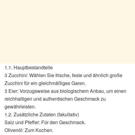
1.1. Hauptbestandteile
3 Zucchini: Wählen Sie frische, feste und ähnlich große
Zucchini für ein gleichmäßiges Garen.
3 Eier: Vorzugsweise aus biologischem Anbau, um einen
reichhaltigen und authentischen Geschmack zu
gewährleisten.
1.2. Zusätzliche Zutaten (fakultativ)
Salz und Pfeffer: Für den Geschmack.
Olivenöl: Zum Kochen.