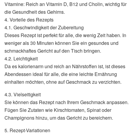
Vitamine: Reich an Vitamin D, B12 und Cholin, wichtig für
die Gesundheit des Gehirns.
4. Vorteile des Rezepts
4.1. Geschwindigkeit der Zubereitung
Dieses Rezept ist perfekt für alle, die wenig Zeit haben. In
weniger als 30 Minuten können Sie ein gesundes und
schmackhaftes Gericht auf den Tisch bringen.
4.2. Leichtigkeit
Da es kalorienarm und reich an Nährstoffen ist, ist dieses
Abendessen ideal für alle, die eine leichte Ernährung
einhalten möchten, ohne auf Geschmack zu verzichten.
4.3. Vielseitigkeit
Sie können das Rezept nach Ihrem Geschmack anpassen.
Fügen Sie Zutaten wie Kirschtomaten, Spinat oder
Champignons hinzu, um das Gericht zu bereichern.
5. Rezept-Variationen