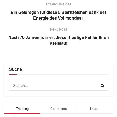
Previous Post
Ein Geldregen für diese 5 Sternzeichen dank der
Energie des Vollmondss1
Next Post
Nach 70 Jahren ruiniert dieser häufige Fehler Ihren
Kreislauf
Suche
Trending
Comments
Latest