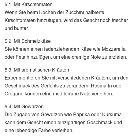
5.1. Mit Kirschtomaten
Wenn Sie beim Kochen der Zucchini halbierte
Kirschtomaten hinzufügen, wird das Gericht noch frischer
und bunter.
5.2. Mit Schmelzkäse
Sie können einen fadenziehenden Käse wie Mozzarella
oder Feta hinzufügen, um eine cremige Note zu erzielen.
5.3. Mit aromatischen Kräutern
Experimentieren Sie mit verschiedenen Kräutern, um den
Geschmack des Gerichts zu verändern. Rosmarin oder
Oregano können eine mediterrane Note verleihen.
5.4. Mit Gewürzen
Die Zugabe von Gewürzen wie Paprika oder Kurkuma
kann dem Gericht einen einzigartigen Geschmack und
eine lebendige Farbe verleihen.