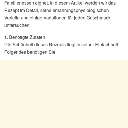
Familienessen eignet. In diesem Artikel werden wir das
Rezept im Detail, seine ernährungsphysiologischen
Vorteile und einige Variationen für jeden Geschmack
untersuchen.
1. Benötigte Zutaten
Die Schönheit dieses Rezepts liegt in seiner Einfachheit.
Folgendes benötigen Sie: