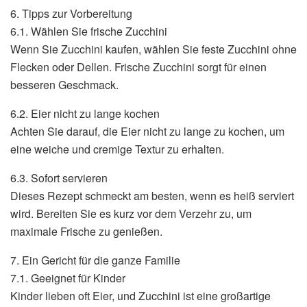
6. Tipps zur Vorbereitung
6.1. Wählen Sie frische Zucchini
Wenn Sie Zucchini kaufen, wählen Sie feste Zucchini ohne
Flecken oder Dellen. Frische Zucchini sorgt für einen
besseren Geschmack.
6.2. Eier nicht zu lange kochen
Achten Sie darauf, die Eier nicht zu lange zu kochen, um
eine weiche und cremige Textur zu erhalten.
6.3. Sofort servieren
Dieses Rezept schmeckt am besten, wenn es heiß serviert
wird. Bereiten Sie es kurz vor dem Verzehr zu, um
maximale Frische zu genießen.
7. Ein Gericht für die ganze Familie
7.1. Geeignet für Kinder
Kinder lieben oft Eier, und Zucchini ist eine großartige