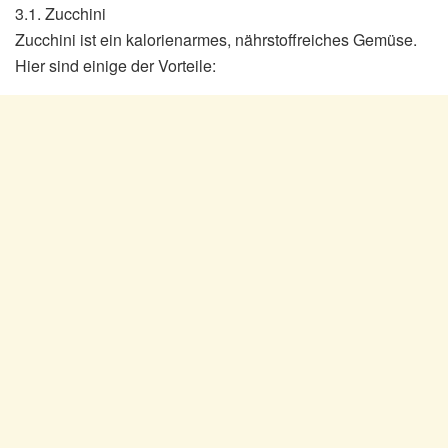
3.1. Zucchini
Zucchini ist ein kalorienarmes, nährstoffreiches Gemüse.
Hier sind einige der Vorteile: