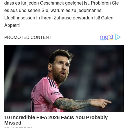
dass es für jeden Geschmack geeignet ist. Probieren Sie
es aus und sehen Sie, warum es zu jedermanns
Lieblingsessen in Ihrem Zuhause geworden ist! Guten
Appetit!