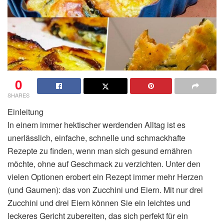
0
SHARES
Einleitung
In einem immer hektischer werdenden Alltag ist es
unerlässlich, einfache, schnelle und schmackhafte
Rezepte zu finden, wenn man sich gesund ernähren
möchte, ohne auf Geschmack zu verzichten. Unter den
vielen Optionen erobert ein Rezept immer mehr Herzen
(und Gaumen): das von Zucchini und Eiern. Mit nur drei
Zucchini und drei Eiern können Sie ein leichtes und
leckeres Gericht zubereiten, das sich perfekt für ein