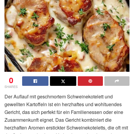
0
SHARES
Der Auflauf mit geschmortem Schweinekotelett und
gewellten Kartoffeln ist ein herzhaftes und wohltuendes
Gericht, das sich perfekt für ein Familienessen oder eine
Zusammenkunft eignet. Das Gericht kombiniert die
herzhaften Aromen erstickter Schweinekoteletts, die oft mit