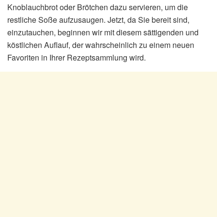
Knoblauchbrot oder Brötchen dazu servieren, um die
restliche Soße aufzusaugen. Jetzt, da Sie bereit sind,
einzutauchen, beginnen wir mit diesem sättigenden und
köstlichen Auflauf, der wahrscheinlich zu einem neuen
Favoriten in Ihrer Rezeptsammlung wird.