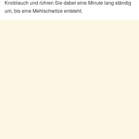
Knoblauch und rühren Sie dabei eine Minute lang ständig
um, bis eine Mehlschwitze entsteht.