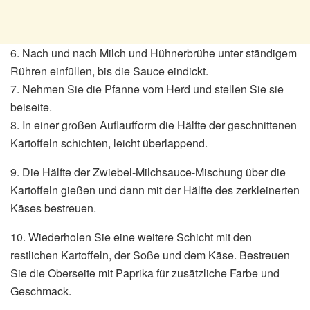
6. Nach und nach Milch und Hühnerbrühe unter ständigem
Rühren einfüllen, bis die Sauce eindickt.
7. Nehmen Sie die Pfanne vom Herd und stellen Sie sie
beiseite.
8. In einer großen Auflaufform die Hälfte der geschnittenen
Kartoffeln schichten, leicht überlappend.
9. Die Hälfte der Zwiebel-Milchsauce-Mischung über die
Kartoffeln gießen und dann mit der Hälfte des zerkleinerten
Käses bestreuen.
10. Wiederholen Sie eine weitere Schicht mit den
restlichen Kartoffeln, der Soße und dem Käse. Bestreuen
Sie die Oberseite mit Paprika für zusätzliche Farbe und
Geschmack.