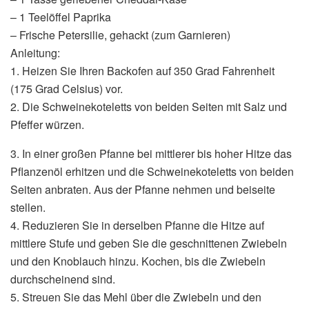
– 1 Teelöffel Paprika
– Frische Petersilie, gehackt (zum Garnieren)
Anleitung:
1. Heizen Sie Ihren Backofen auf 350 Grad Fahrenheit
(175 Grad Celsius) vor.
2. Die Schweinekoteletts von beiden Seiten mit Salz und
Pfeffer würzen.
3. In einer großen Pfanne bei mittlerer bis hoher Hitze das
Pflanzenöl erhitzen und die Schweinekoteletts von beiden
Seiten anbraten. Aus der Pfanne nehmen und beiseite
stellen.
4. Reduzieren Sie in derselben Pfanne die Hitze auf
mittlere Stufe und geben Sie die geschnittenen Zwiebeln
und den Knoblauch hinzu. Kochen, bis die Zwiebeln
durchscheinend sind.
5. Streuen Sie das Mehl über die Zwiebeln und den