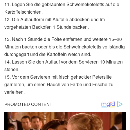
11. Legen Sie die gebräunten Schweinekoteletts auf die
Kartoffelschichten.
12. Die Auflaufform mit Alufolie abdecken und im
vorgeheizten Backofen 1 Stunde backen.
13. Nach 1 Stunde die Folie entfernen und weitere 15–20
Minuten backen oder bis die Schweinekoteletts vollständig
durchgegart und die Kartoffeln weich sind.
14. Lassen Sie den Auflauf vor dem Servieren 10 Minuten
stehen.
15. Vor dem Servieren mit frisch gehackter Petersilie
garnieren, um einen Hauch von Farbe und Frische zu
verleihen.