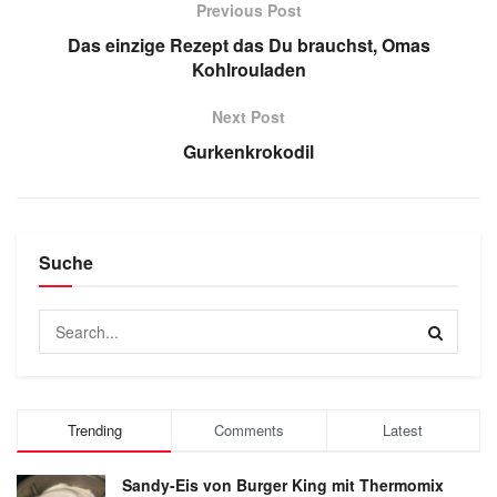
Previous Post
Das einzige Rezept das Du brauchst, Omas
Kohlrouladen
Next Post
Gurkenkrokodil
Suche
Trending
Comments
Latest
Sandy-Eis von Burger King mit Thermomix