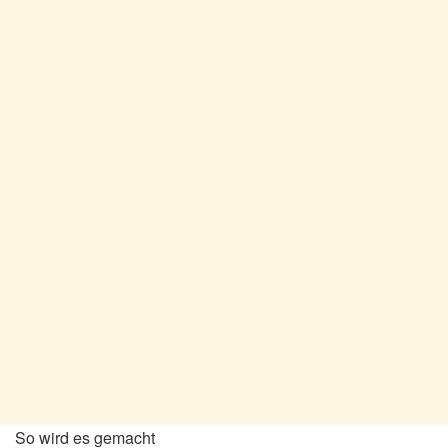
So wird es gemacht