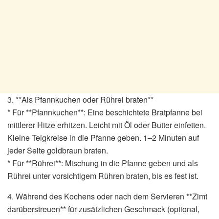
3. **Als Pfannkuchen oder Rührei braten**
* Für **Pfannkuchen**: Eine beschichtete Bratpfanne bei
mittlerer Hitze erhitzen. Leicht mit Öl oder Butter einfetten.
Kleine Teigkreise in die Pfanne geben. 1–2 Minuten auf
jeder Seite goldbraun braten.
* Für **Rührei**: Mischung in die Pfanne geben und als
Rührei unter vorsichtigem Rühren braten, bis es fest ist.
4. Während des Kochens oder nach dem Servieren **Zimt
darüberstreuen** für zusätzlichen Geschmack (optional,