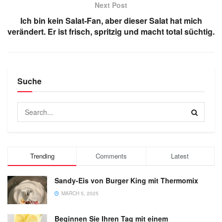
Next Post
Ich bin kein Salat-Fan, aber dieser Salat hat mich
verändert. Er ist frisch, spritzig und macht total süchtig.
Suche
Trending
Comments
Latest
Sandy-Eis von Burger King mit Thermomix
MARCH 5, 2025
Beginnen Sie Ihren Tag mit einem