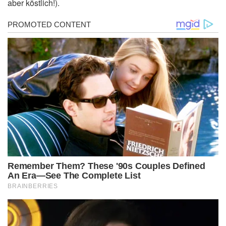
aber köstlich!).