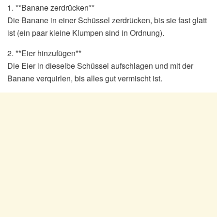
1. **Banane zerdrücken**
Die Banane in einer Schüssel zerdrücken, bis sie fast glatt
ist (ein paar kleine Klumpen sind in Ordnung).
2. **Eier hinzufügen**
Die Eier in dieselbe Schüssel aufschlagen und mit der
Banane verquirlen, bis alles gut vermischt ist.