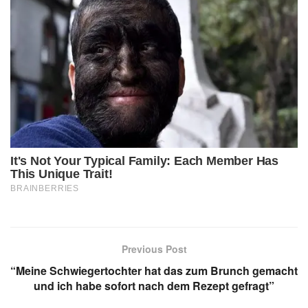
Previous Post
“Meine Schwiegertochter hat das zum Brunch gemacht
und ich habe sofort nach dem Rezept gefragt”