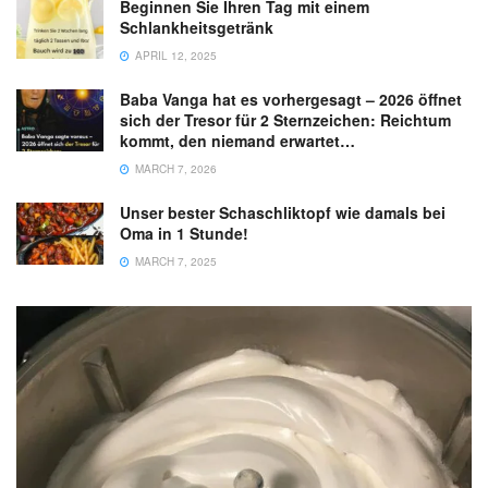
Beginnen Sie Ihren Tag mit einem
Schlankheitsgetränk
APRIL 12, 2025
Baba Vanga hat es vorhergesagt – 2026 öffnet
sich der Tresor für 2 Sternzeichen: Reichtum
kommt, den niemand erwartet…
MARCH 7, 2026
Unser bester Schaschliktopf wie damals bei
Oma in 1 Stunde!
MARCH 7, 2025