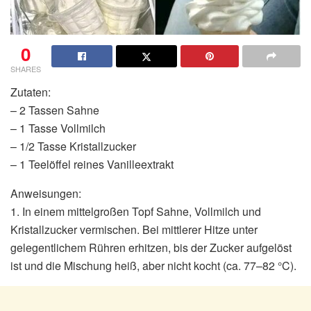
0
SHARES
Zutaten:
– 2 Tassen Sahne
– 1 Tasse Vollmilch
– 1/2 Tasse Kristallzucker
– 1 Teelöffel reines Vanilleextrakt
Anweisungen:
1. In einem mittelgroßen Topf Sahne, Vollmilch und
Kristallzucker vermischen. Bei mittlerer Hitze unter
gelegentlichem Rühren erhitzen, bis der Zucker aufgelöst
ist und die Mischung heiß, aber nicht kocht (ca. 77–82 °C).