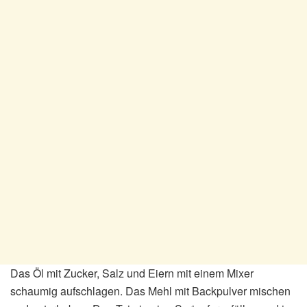
Das Öl mit Zucker, Salz und Eiern mit einem Mixer
schaumig aufschlagen. Das Mehl mit Backpulver mischen