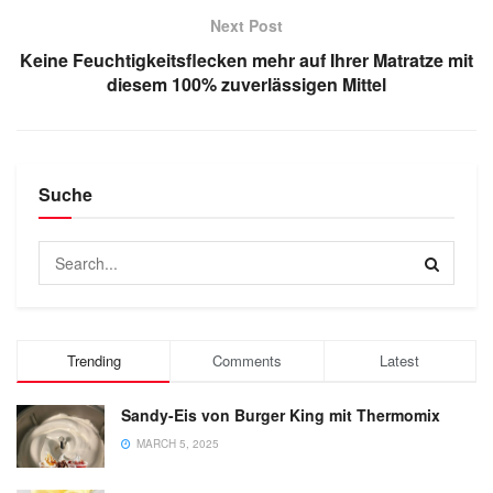
Next Post
Keine Feuchtigkeitsflecken mehr auf Ihrer Matratze mit
diesem 100% zuverlässigen Mittel
Suche
Trending
Comments
Latest
Sandy-Eis von Burger King mit Thermomix
MARCH 5, 2025