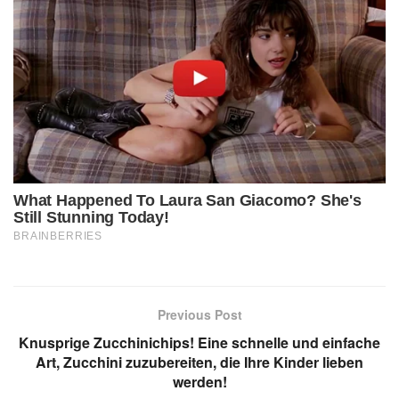
Previous Post
Knusprige Zucchinichips! Eine schnelle und einfache
Art, Zucchini zuzubereiten, die Ihre Kinder lieben
werden!