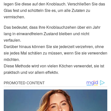
legen Sie diese auf den Knoblauch. Verschließen Sie das
Glas fest und schütteln Sie es, um alle Zutaten zu
vermischen.
Das bedeutet, dass Ihre Knoblauchzehen über ein Jahr
lang in einwandfreiem Zustand bleiben und nicht
verfaulen.
Darüber hinaus können Sie sie jederzeit verzehren, ohne
sie jedes Mal schälen zu müssen, wenn Sie sie verwenden
möchten.
Diese Methode wird von vielen Köchen verwendet, sie ist
praktisch und vor allem effektiv.