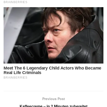
Previous Post
Kaffeecreme – in 2 Minuten zubereitet