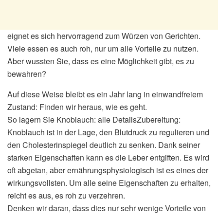
eignet es sich hervorragend zum Würzen von Gerichten.
Viele essen es auch roh, nur um alle Vorteile zu nutzen.
Aber wussten Sie, dass es eine Möglichkeit gibt, es zu
bewahren?
Auf diese Weise bleibt es ein Jahr lang in einwandfreiem
Zustand: Finden wir heraus, wie es geht.
So lagern Sie Knoblauch: alle DetailsZubereitung:
Knoblauch ist in der Lage, den Blutdruck zu regulieren und
den Cholesterinspiegel deutlich zu senken. Dank seiner
starken Eigenschaften kann es die Leber entgiften. Es wird
oft abgetan, aber ernährungsphysiologisch ist es eines der
wirkungsvollsten. Um alle seine Eigenschaften zu erhalten,
reicht es aus, es roh zu verzehren.
Denken wir daran, dass dies nur sehr wenige Vorteile von