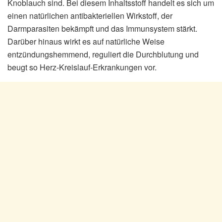
Knoblauch sind. Bei diesem Inhaltsstoff handelt es sich um
einen natürlichen antibakteriellen Wirkstoff, der
Darmparasiten bekämpft und das Immunsystem stärkt.
Darüber hinaus wirkt es auf natürliche Weise
entzündungshemmend, reguliert die Durchblutung und
beugt so Herz-Kreislauf-Erkrankungen vor.