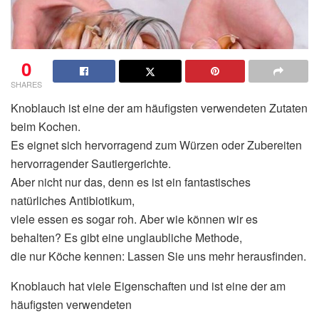
0
SHARES
Knoblauch ist eine der am häufigsten verwendeten Zutaten
beim Kochen.
Es eignet sich hervorragend zum Würzen oder Zubereiten
hervorragender Sautiergerichte.
Aber nicht nur das, denn es ist ein fantastisches
natürliches Antibiotikum,
viele essen es sogar roh. Aber wie können wir es
behalten? Es gibt eine unglaubliche Methode,
die nur Köche kennen: Lassen Sie uns mehr herausfinden.
Knoblauch hat viele Eigenschaften und ist eine der am
häufigsten verwendeten