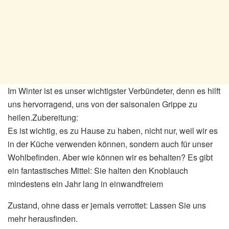
Im Winter ist es unser wichtigster Verbündeter, denn es hilft
uns hervorragend, uns von der saisonalen Grippe zu
heilen.Zubereitung:
Es ist wichtig, es zu Hause zu haben, nicht nur, weil wir es
in der Küche verwenden können, sondern auch für unser
Wohlbefinden. Aber wie können wir es behalten? Es gibt
ein fantastisches Mittel: Sie halten den Knoblauch
mindestens ein Jahr lang in einwandfreiem
Zustand, ohne dass er jemals verrottet: Lassen Sie uns
mehr herausfinden.