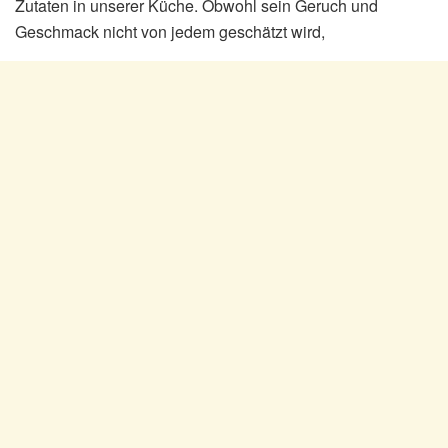
Zutaten in unserer Küche. Obwohl sein Geruch und
Geschmack nicht von jedem geschätzt wird,