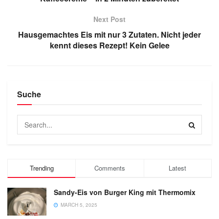
Next Post
Hausgemachtes Eis mit nur 3 Zutaten. Nicht jeder
kennt dieses Rezept! Kein Gelee
Suche
Trending
Comments
Latest
Sandy-Eis von Burger King mit Thermomix
MARCH 5, 2025