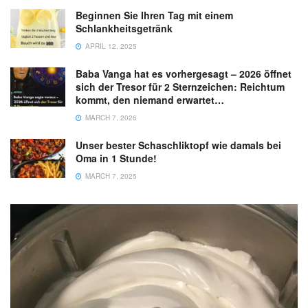
Beginnen Sie Ihren Tag mit einem
Schlankheitsgetränk
APRIL 12, 2025
Baba Vanga hat es vorhergesagt – 2026 öffnet
sich der Tresor für 2 Sternzeichen: Reichtum
kommt, den niemand erwartet…
MARCH 7, 2026
Unser bester Schaschliktopf wie damals bei
Oma in 1 Stunde!
MARCH 7, 2025