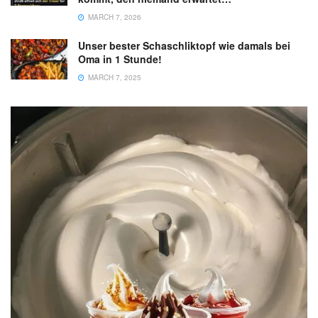
MARCH 7, 2026
Unser bester Schaschliktopf wie damals bei
Oma in 1 Stunde!
MARCH 7, 2025