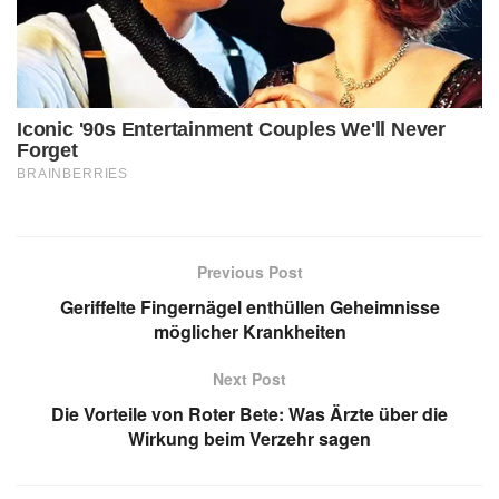
Previous Post
Geriffelte Fingernägel enthüllen Geheimnisse
möglicher Krankheiten
Next Post
Die Vorteile von Roter Bete: Was Ärzte über die
Wirkung beim Verzehr sagen