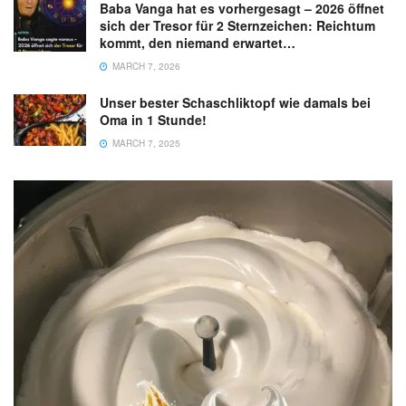
Baba Vanga hat es vorhergesagt – 2026 öffnet
sich der Tresor für 2 Sternzeichen: Reichtum
kommt, den niemand erwartet…
MARCH 7, 2026
Unser bester Schaschliktopf wie damals bei
Oma in 1 Stunde!
MARCH 7, 2025