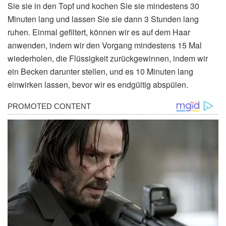
Sie sie in den Topf und kochen Sie sie mindestens 30
Minuten lang und lassen Sie sie dann 3 Stunden lang
ruhen. Einmal gefiltert, können wir es auf dem Haar
anwenden, indem wir den Vorgang mindestens 15 Mal
wiederholen, die Flüssigkeit zurückgewinnen, indem wir
ein Becken darunter stellen, und es 10 Minuten lang
einwirken lassen, bevor wir es endgültig abspülen.