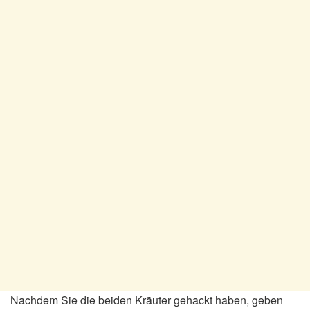
Nachdem Sie die beiden Kräuter gehackt haben, geben