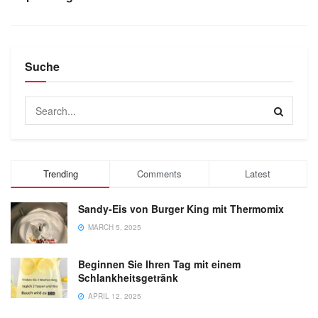
Suche
Trending
Comments
Latest
Sandy-Eis von Burger King mit Thermomix
MARCH 5, 2025
Beginnen Sie Ihren Tag mit einem
Schlankheitsgetränk
APRIL 12, 2025