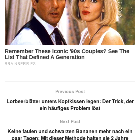
Previous Post
Lorbeerblätter unters Kopfkissen legen: Der Trick, der
ein häufiges Problem löst
Next Post
Keine faulen und schwarzen Bananen mehr nach ein
paar Tagen: Mit dieser Methode halten sie 2 Jahre