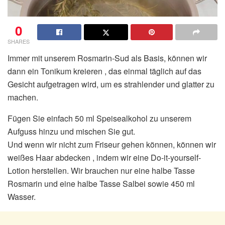
0
SHARES
Immer mit unserem Rosmarin-Sud als Basis, können wir
dann ein Tonikum kreieren , das einmal täglich auf das
Gesicht aufgetragen wird, um es strahlender und glatter zu
machen.
Fügen Sie einfach 50 ml Speisealkohol zu unserem
Aufguss hinzu und mischen Sie gut.
Und wenn wir nicht zum Friseur gehen können, können wir
weißes Haar abdecken , indem wir eine Do-it-yourself-
Lotion herstellen. Wir brauchen nur eine halbe Tasse
Rosmarin und eine halbe Tasse Salbei sowie 450 ml
Wasser.