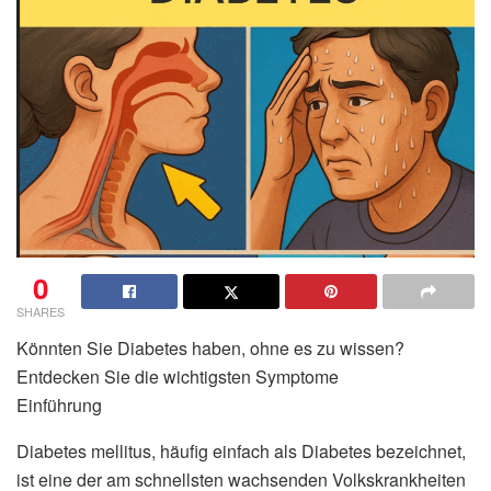
0
SHARES
Könnten Sie Diabetes haben, ohne es zu wissen?
Entdecken Sie die wichtigsten Symptome
Einführung
Diabetes mellitus, häufig einfach als Diabetes bezeichnet,
ist eine der am schnellsten wachsenden Volkskrankheiten