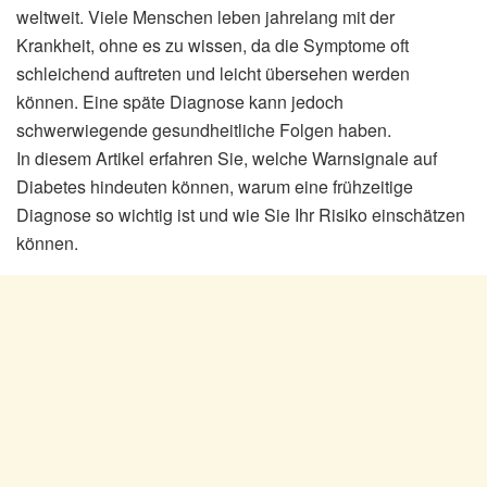
weltweit. Viele Menschen leben jahrelang mit der
Krankheit, ohne es zu wissen, da die Symptome oft
schleichend auftreten und leicht übersehen werden
können. Eine späte Diagnose kann jedoch
schwerwiegende gesundheitliche Folgen haben.
In diesem Artikel erfahren Sie, welche Warnsignale auf
Diabetes hindeuten können, warum eine frühzeitige
Diagnose so wichtig ist und wie Sie Ihr Risiko einschätzen
können.