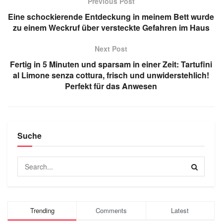
Previous Post
Eine schockierende Entdeckung in meinem Bett wurde
zu einem Weckruf über versteckte Gefahren im Haus
Next Post
Fertig in 5 Minuten und sparsam in einer Zeit: Tartufini
al Limone senza cottura, frisch und unwiderstehlich!
Perfekt für das Anwesen
Suche
Trending
Comments
Latest