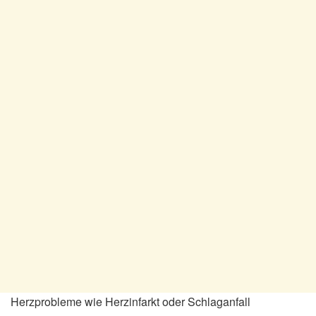
Herzprobleme wie Herzinfarkt oder Schlaganfall