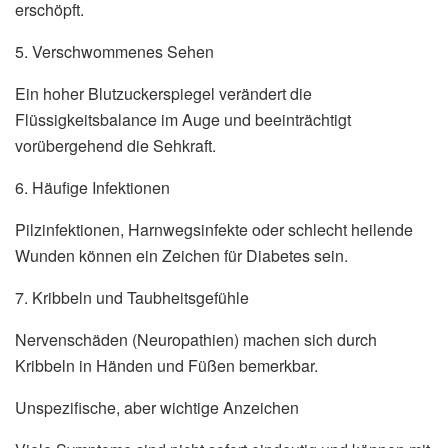
erschöpft.
5. Verschwommenes Sehen
Ein hoher Blutzuckerspiegel verändert die
Flüssigkeitsbalance im Auge und beeinträchtigt
vorübergehend die Sehkraft.
6. Häufige Infektionen
Pilzinfektionen, Harnwegsinfekte oder schlecht heilende
Wunden können ein Zeichen für Diabetes sein.
7. Kribbeln und Taubheitsgefühle
Nervenschäden (Neuropathien) machen sich durch
Kribbeln in Händen und Füßen bemerkbar.
Unspezifische, aber wichtige Anzeichen