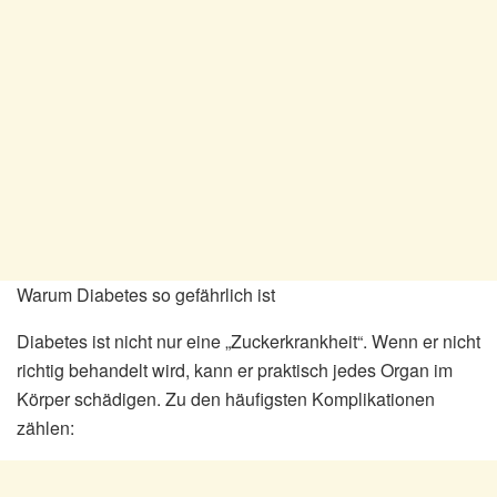
Warum Diabetes so gefährlich ist
Diabetes ist nicht nur eine „Zuckerkrankheit“. Wenn er nicht
richtig behandelt wird, kann er praktisch jedes Organ im
Körper schädigen. Zu den häufigsten Komplikationen
zählen: