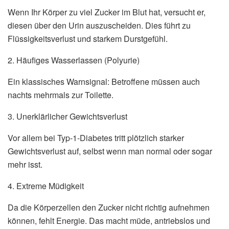
Wenn Ihr Körper zu viel Zucker im Blut hat, versucht er,
diesen über den Urin auszuscheiden. Dies führt zu
Flüssigkeitsverlust und starkem Durstgefühl.
2. Häufiges Wasserlassen (Polyurie)
Ein klassisches Warnsignal: Betroffene müssen auch
nachts mehrmals zur Toilette.
3. Unerklärlicher Gewichtsverlust
Vor allem bei Typ-1-Diabetes tritt plötzlich starker
Gewichtsverlust auf, selbst wenn man normal oder sogar
mehr isst.
4. Extreme Müdigkeit
Da die Körperzellen den Zucker nicht richtig aufnehmen
können, fehlt Energie. Das macht müde, antriebslos und