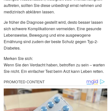
auftreten, sollten Sie diese unbedingt ernst nehmen und
medizinisch abklären lassen.
Je früher die Diagnose gestellt wird, desto besser lassen
sich schwere Komplikationen vermeiden. Eine gesunde
Lebensweise, Bewegung und eine ausgewogene
Ernährung sind zudem der beste Schutz gegen Typ-2-
Diabetes.
Merken Sie sich:
Wenn Sie den Verdacht haben, betroffen zu sein – warten
Sie nicht. Ein einfacher Test beim Arzt kann Leben retten.