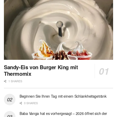
Sandy-Eis von Burger King mit
Thermomix
1 SHARES
Beginnen Sie Ihren Tag mit einem Schlankheitsgetränk
0 SHARES
Baba Vanga hat es vorhergesagt – 2026 öffnet sich der