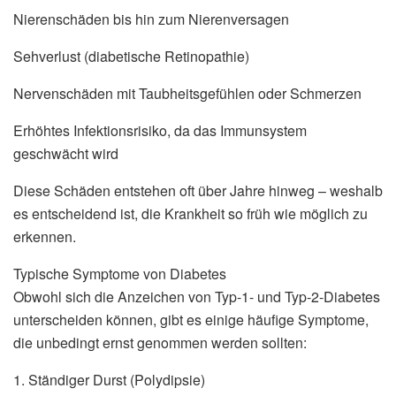
Nierenschäden bis hin zum Nierenversagen
Sehverlust (diabetische Retinopathie)
Nervenschäden mit Taubheitsgefühlen oder Schmerzen
Erhöhtes Infektionsrisiko, da das Immunsystem
geschwächt wird
Diese Schäden entstehen oft über Jahre hinweg – weshalb
es entscheidend ist, die Krankheit so früh wie möglich zu
erkennen.
Typische Symptome von Diabetes
Obwohl sich die Anzeichen von Typ-1- und Typ-2-Diabetes
unterscheiden können, gibt es einige häufige Symptome,
die unbedingt ernst genommen werden sollten:
1. Ständiger Durst (Polydipsie)