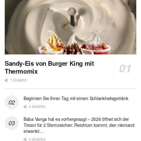
Sandy-Eis von Burger King mit
Thermomix
1 SHARES
Beginnen Sie Ihren Tag mit einem Schlankheitsgetränk
0 SHARES
Baba Vanga hat es vorhergesagt – 2026 öffnet sich der
Tresor für 2 Sternzeichen: Reichtum kommt, den niemand
erwartet…
0 SHARES