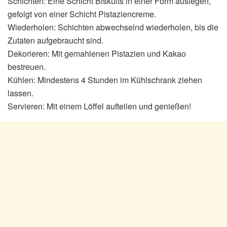
Schichten: Eine Schicht Biskuits in einer Form auslegen,
gefolgt von einer Schicht Pistaziencreme.
Wiederholen: Schichten abwechselnd wiederholen, bis die
Zutaten aufgebraucht sind.
Dekorieren: Mit gemahlenen Pistazien und Kakao
bestreuen.
Kühlen: Mindestens 4 Stunden im Kühlschrank ziehen
lassen.
Servieren: Mit einem Löffel aufteilen und genießen!