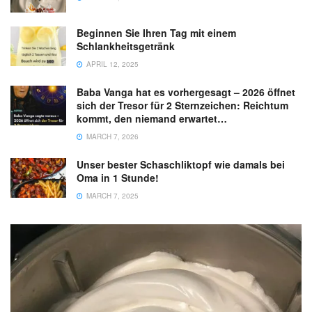
Beginnen Sie Ihren Tag mit einem
Schlankheitsgetränk
APRIL 12, 2025
Baba Vanga hat es vorhergesagt – 2026 öffnet
sich der Tresor für 2 Sternzeichen: Reichtum
kommt, den niemand erwartet…
MARCH 7, 2026
Unser bester Schaschliktopf wie damals bei
Oma in 1 Stunde!
MARCH 7, 2025