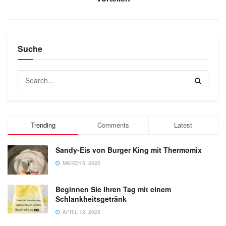
Suche
Trending
Comments
Latest
Sandy-Eis von Burger King mit Thermomix
MARCH 5, 2025
Beginnen Sie Ihren Tag mit einem
Schlankheitsgetränk
APRIL 12, 2025