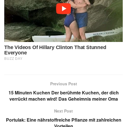
Previous Post
15 Minuten Kuchen Der berühmte Kuchen, der dich
verrückt machen wird! Das Geheimnis meiner Oma
Next Post
Portulak: Eine nährstoffreiche Pflanze mit zahlreichen
Vorteilen