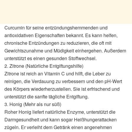
Curcumin für seine entzündungshemmenden und
antioxidativen Eigenschaften bekannt. Es kann helfen,
chronische Entzündungen zu reduzieren, die oft mit
Gewichtszunahme und Müdigkeit einhergehen. Außerdem
unterstützt es einen gesunden Stoffwechsel.
2. Zitrone (Natürliche Entgiftungshilfe)
Zitrone ist reich an Vitamin C und hilft, die Leber zu
reinigen, die Verdauung zu verbessern und den pH-Wert
des Körpers wiederherzustellen. Sie ist erfrischend und
unterstützt die sanfte tägliche Entgiftung.
3. Honig (Mehr als nur süß)
Roher Honig liefert natürliche Enzyme, unterstützt die
Darmgesundheit und kann sogar Heißhungerattacken
zügeln. Er verleiht dem Getränk einen angenehmen