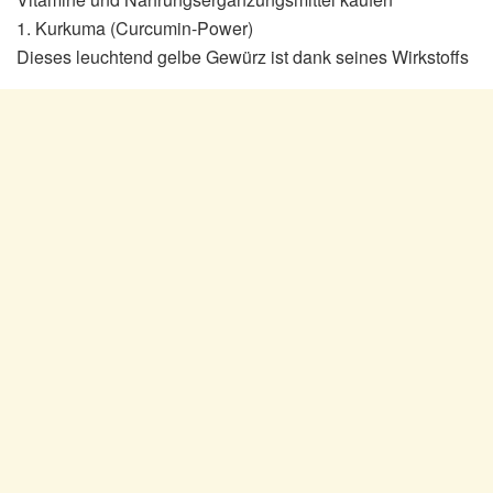
1. Kurkuma (Curcumin-Power)
Dieses leuchtend gelbe Gewürz ist dank seines Wirkstoffs