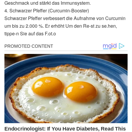
Geschmack und stärkt das Immunsystem.
4. Schwarzer Pfeffer (Curcumin-Booster)
Schwarzer Pfeffer verbessert die Aufnahme von Curcumin
um bis zu 2.000 %. Er erhöht Um den Re-st zu se.hen,
tippe-n Sie auf das F.ot.o