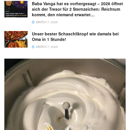
Baba Vanga hat es vorhergesagt – 2026 öffnet
sich der Tresor für 2 Sternzeichen: Reichtum
kommt, den niemand erwartet…
MARCH 7, 2026
Unser bester Schaschliktopf wie damals bei
Oma in 1 Stunde!
MARCH 7, 2025