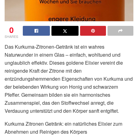
0
SHARES
Das Kurkuma-Zitronen-Getränk ist ein wahres
Naturwunder in einem Glas – einfach, wohltuend und
unglaublich effektiv. Dieses goldene Elixier vereint die
reinigende Kraft der Zitrone mit den
entzündungshemmenden Eigenschaften von Kurkuma und
der belebenden Wirkung von Honig und schwarzem
Pfeffer. Gemeinsam bilden sie ein harmonisches
Zusammenspiel, das den Stoffwechsel anregt, die
Verdauung unterstützt und den Körper sanft entgiftet.
Kurkuma Zitronen Getränk: ein natürliches Elixier zum
Abnehmen und Reinigen des Körpers