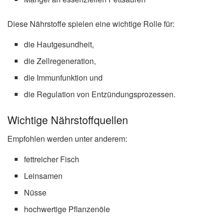
Diese Nährstoffe spielen eine wichtige Rolle für:
die Hautgesundheit,
die Zellregeneration,
die Immunfunktion und
die Regulation von Entzündungsprozessen.
Wichtige Nährstoffquellen
Empfohlen werden unter anderem:
fettreicher Fisch
Leinsamen
Nüsse
hochwertige Pflanzenöle