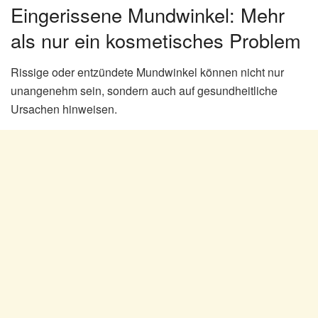
Eingerissene Mundwinkel: Mehr
als nur ein kosmetisches Problem
Rissige oder entzündete Mundwinkel können nicht nur
unangenehm sein, sondern auch auf gesundheitliche
Ursachen hinweisen.