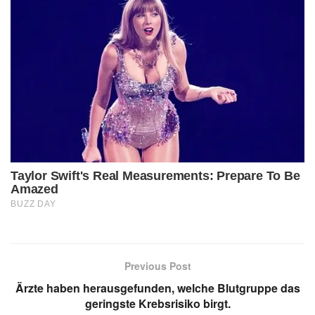
Previous Post
Ärzte haben herausgefunden, welche Blutgruppe das
geringste Krebsrisiko birgt.