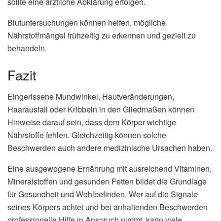
sollte eine ärztliche Abklärung erfolgen.
Blutuntersuchungen können helfen, mögliche
Nährstoffmängel frühzeitig zu erkennen und gezielt zu
behandeln.
Fazit
Eingerissene Mundwinkel, Hautveränderungen,
Haarausfall oder Kribbeln in den Gliedmaßen können
Hinweise darauf sein, dass dem Körper wichtige
Nährstoffe fehlen. Gleichzeitig können solche
Beschwerden auch andere medizinische Ursachen haben.
Eine ausgewogene Ernährung mit ausreichend Vitaminen,
Mineralstoffen und gesunden Fetten bildet die Grundlage
für Gesundheit und Wohlbefinden. Wer auf die Signale
seines Körpers achtet und bei anhaltenden Beschwerden
professionelle Hilfe in Anspruch nimmt, kann viele