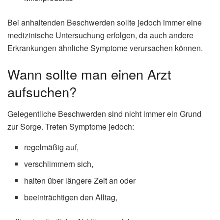
Bei anhaltenden Beschwerden sollte jedoch immer eine
medizinische Untersuchung erfolgen, da auch andere
Erkrankungen ähnliche Symptome verursachen können.
Wann sollte man einen Arzt
aufsuchen?
Gelegentliche Beschwerden sind nicht immer ein Grund
zur Sorge. Treten Symptome jedoch:
regelmäßig auf,
verschlimmern sich,
halten über längere Zeit an oder
beeinträchtigen den Alltag,