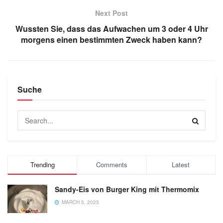
Next Post
Wussten Sie, dass das Aufwachen um 3 oder 4 Uhr
morgens einen bestimmten Zweck haben kann?
Suche
Trending
Comments
Latest
Sandy-Eis von Burger King mit Thermomix
MARCH 5, 2025