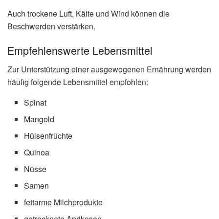
Auch trockene Luft, Kälte und Wind können die
Beschwerden verstärken.
Empfehlenswerte Lebensmittel
Zur Unterstützung einer ausgewogenen Ernährung werden
häufig folgende Lebensmittel empfohlen:
Spinat
Mangold
Hülsenfrüchte
Quinoa
Nüsse
Samen
fettarme Milchprodukte
getrocknete Aprikosen