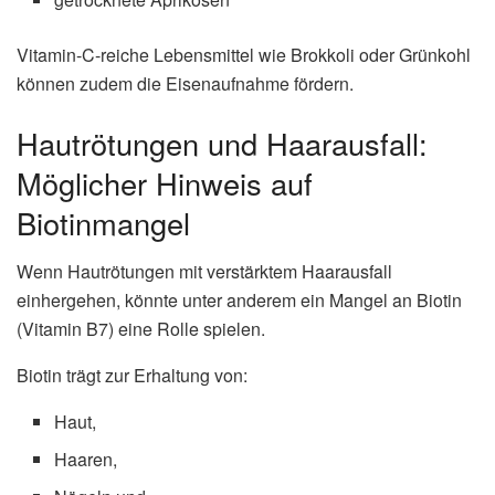
Vitamin-C-reiche Lebensmittel wie Brokkoli oder Grünkohl
können zudem die Eisenaufnahme fördern.
Hautrötungen und Haarausfall:
Möglicher Hinweis auf
Biotinmangel
Wenn Hautrötungen mit verstärktem Haarausfall
einhergehen, könnte unter anderem ein Mangel an Biotin
(Vitamin B7) eine Rolle spielen.
Biotin trägt zur Erhaltung von:
Haut,
Haaren,