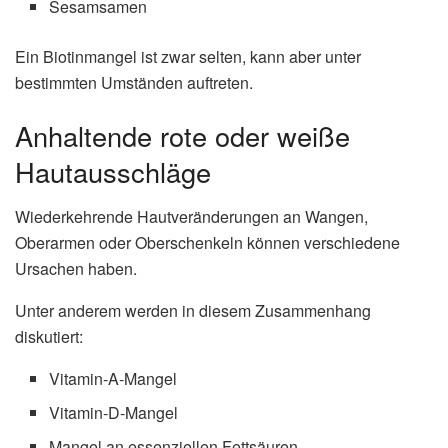
Sesamsamen
Ein Biotinmangel ist zwar selten, kann aber unter
bestimmten Umständen auftreten.
Anhaltende rote oder weiße
Hautausschläge
Wiederkehrende Hautveränderungen an Wangen,
Oberarmen oder Oberschenkeln können verschiedene
Ursachen haben.
Unter anderem werden in diesem Zusammenhang
diskutiert:
Vitamin-A-Mangel
Vitamin-D-Mangel
Mangel an essenziellen Fettsäuren