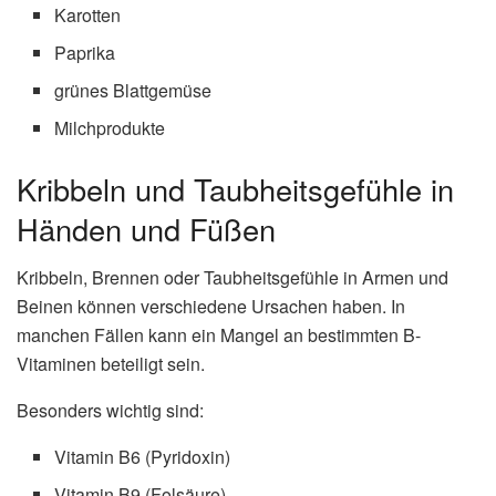
Karotten
Paprika
grünes Blattgemüse
Milchprodukte
Kribbeln und Taubheitsgefühle in
Händen und Füßen
Kribbeln, Brennen oder Taubheitsgefühle in Armen und
Beinen können verschiedene Ursachen haben. In
manchen Fällen kann ein Mangel an bestimmten B-
Vitaminen beteiligt sein.
Besonders wichtig sind:
Vitamin B6 (Pyridoxin)
Vitamin B9 (Folsäure)