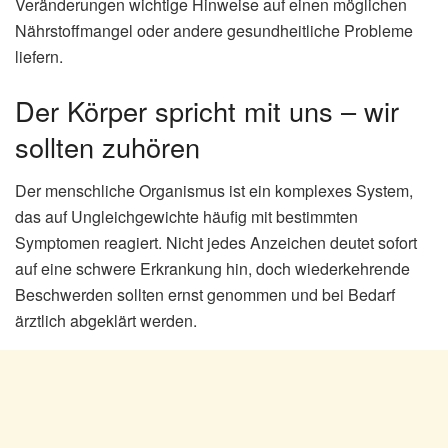
Veränderungen wichtige Hinweise auf einen möglichen
Nährstoffmangel oder andere gesundheitliche Probleme
liefern.
Der Körper spricht mit uns – wir
sollten zuhören
Der menschliche Organismus ist ein komplexes System,
das auf Ungleichgewichte häufig mit bestimmten
Symptomen reagiert. Nicht jedes Anzeichen deutet sofort
auf eine schwere Erkrankung hin, doch wiederkehrende
Beschwerden sollten ernst genommen und bei Bedarf
ärztlich abgeklärt werden.