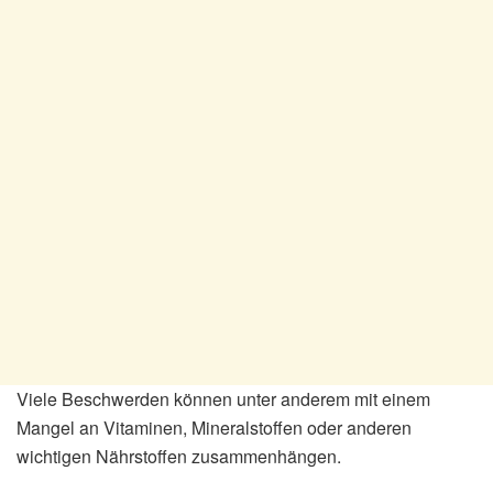
Viele Beschwerden können unter anderem mit einem
Mangel an Vitaminen, Mineralstoffen oder anderen
wichtigen Nährstoffen zusammenhängen.