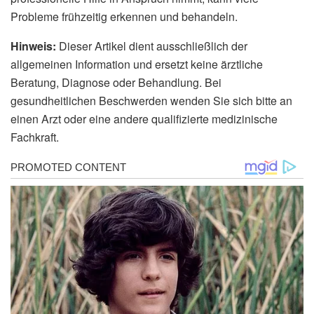
Probleme frühzeitig erkennen und behandeln.
Hinweis:
Dieser Artikel dient ausschließlich der
allgemeinen Information und ersetzt keine ärztliche
Beratung, Diagnose oder Behandlung. Bei
gesundheitlichen Beschwerden wenden Sie sich bitte an
einen Arzt oder eine andere qualifizierte medizinische
Fachkraft.