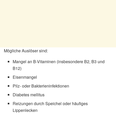
Mögliche Auslöser sind:
Mangel an B-Vitaminen (insbesondere B2, B3 und
B12)
Eisenmangel
Pilz- oder Bakterieninfektionen
Diabetes mellitus
Reizungen durch Speichel oder häufiges
Lippenlecken