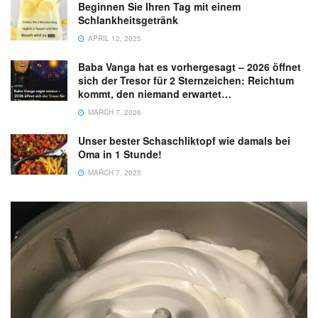
Beginnen Sie Ihren Tag mit einem
Schlankheitsgetränk
APRIL 12, 2025
Baba Vanga hat es vorhergesagt – 2026 öffnet
sich der Tresor für 2 Sternzeichen: Reichtum
kommt, den niemand erwartet…
MARCH 7, 2026
Unser bester Schaschliktopf wie damals bei
Oma in 1 Stunde!
MARCH 7, 2025