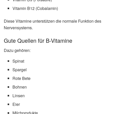
Vitamin B12 (Cobalamin)
Diese Vitamine unterstützen die normale Funktion des
Nervensystems.
Gute Quellen für B-Vitamine
Dazu gehören:
Spinat
Spargel
Rote Bete
Bohnen
Linsen
Eier
Milchprodukte