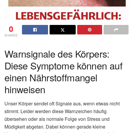
0
SHARES
Warnsignale des Körpers:
Diese Symptome können auf
einen Nährstoffmangel
hinweisen
Unser Körper sendet oft Signale aus, wenn etwas nicht
stimmt. Leider werden diese Warnzeichen häufig
übersehen oder als normale Folge von Stress und
Müdigkeit abgetan. Dabei können gerade kleine