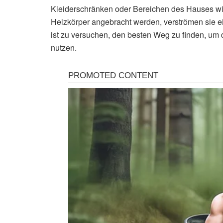
Kleiderschränken oder Bereichen des Hauses 
Heizkörper angebracht werden, verströmen sie ei
ist zu versuchen, den besten Weg zu finden, um d
nutzen.