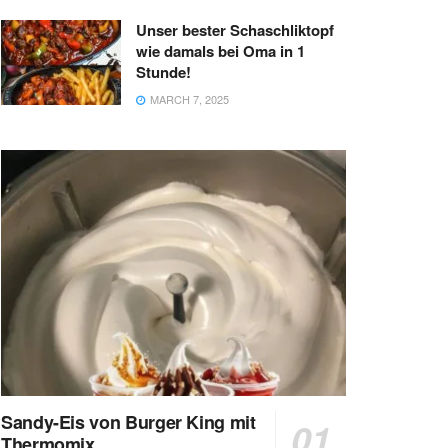
Unser bester Schaschliktopf
wie damals bei Oma in 1
Stunde!
MARCH 7, 2025
Sandy-Eis von Burger King mit
Thermomix