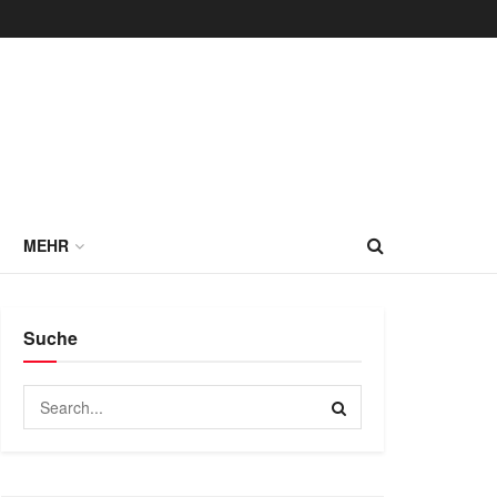
MEHR
Suche