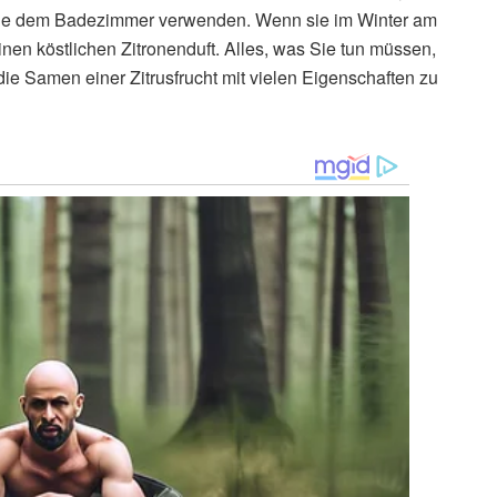
wie dem Badezimmer verwenden. Wenn sie im Winter am
nen köstlichen Zitronenduft. Alles, was Sie tun müssen,
ie Samen einer Zitrusfrucht mit vielen Eigenschaften zu