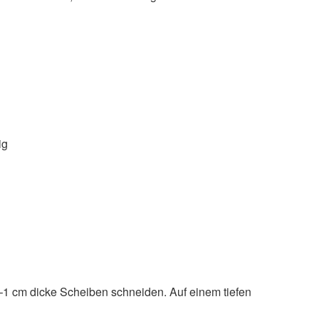
ig
1 cm dicke Scheiben schneiden. Auf einem tiefen