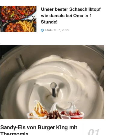
Unser bester Schaschliktopf
wie damals bei Oma in 1
Stunde!
MARCH 7, 2025
Sandy-Eis von Burger King mit
Thermomix