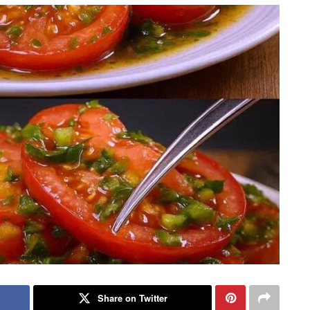
Share on Twitter