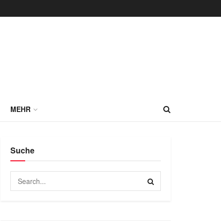
MEHR
Suche