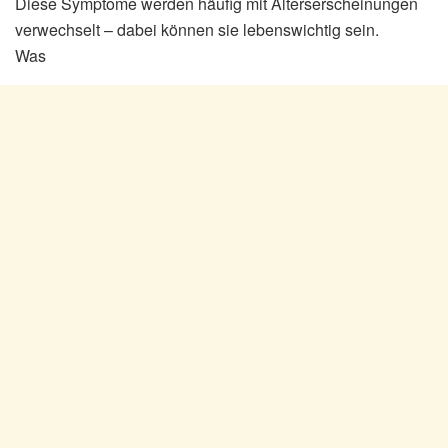
Diese Symptome werden häufig mit Alterserscheinungen
verwechselt – dabei können sie lebenswichtig sein.
Was