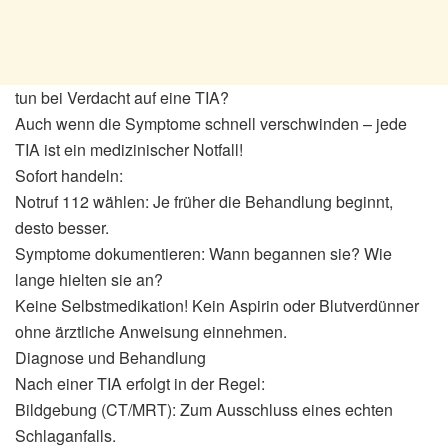
tun bei Verdacht auf eine TIA?
Auch wenn die Symptome schnell verschwinden – jede
TIA ist ein medizinischer Notfall!
Sofort handeln:
Notruf 112 wählen: Je früher die Behandlung beginnt,
desto besser.
Symptome dokumentieren: Wann begannen sie? Wie
lange hielten sie an?
Keine Selbstmedikation! Kein Aspirin oder Blutverdünner
ohne ärztliche Anweisung einnehmen.
Diagnose und Behandlung
Nach einer TIA erfolgt in der Regel:
Bildgebung (CT/MRT): Zum Ausschluss eines echten
Schlaganfalls.