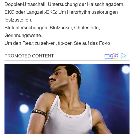
Doppler-Ultraschall: Untersuchung der Halsschlagadern.
EKG oder Langzeit-EKG: Um Herzrhythmusstörungen
festzustellen.
Blutuntersuchungen: Blutzucker, Cholesterin,
Gerinnungswerte.
Um den Res.t zu seh-en, tip-pen Sie auf das Fo-to