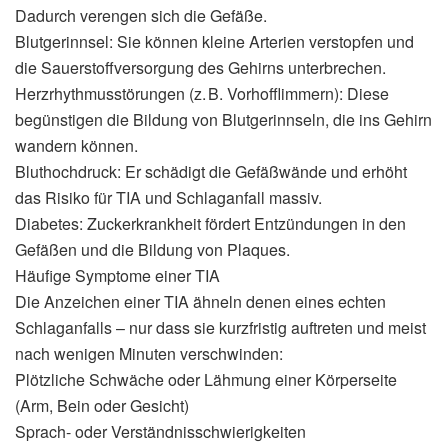
Dadurch verengen sich die Gefäße.
Blutgerinnsel: Sie können kleine Arterien verstopfen und
die Sauerstoffversorgung des Gehirns unterbrechen.
Herzrhythmusstörungen (z. B. Vorhofflimmern): Diese
begünstigen die Bildung von Blutgerinnseln, die ins Gehirn
wandern können.
Bluthochdruck: Er schädigt die Gefäßwände und erhöht
das Risiko für TIA und Schlaganfall massiv.
Diabetes: Zuckerkrankheit fördert Entzündungen in den
Gefäßen und die Bildung von Plaques.
Häufige Symptome einer TIA
Die Anzeichen einer TIA ähneln denen eines echten
Schlaganfalls – nur dass sie kurzfristig auftreten und meist
nach wenigen Minuten verschwinden:
Plötzliche Schwäche oder Lähmung einer Körperseite
(Arm, Bein oder Gesicht)
Sprach- oder Verständnisschwierigkeiten