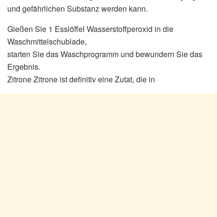
und gefährlichen Substanz werden kann.
Gießen Sie 1 Esslöffel Wasserstoffperoxid in die
Waschmittelschublade,
starten Sie das Waschprogramm und bewundern Sie das
Ergebnis.
Zitrone Zitrone ist definitiv eine Zutat, die in