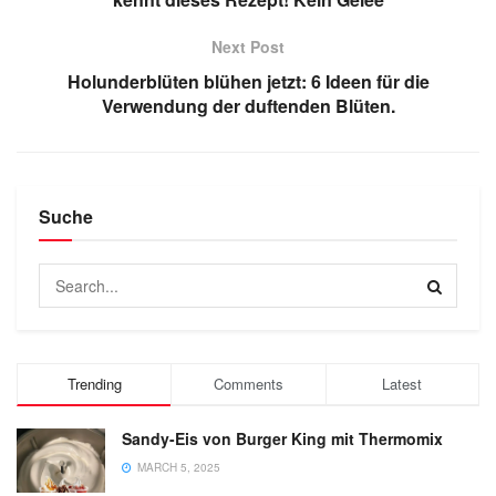
Next Post
Holunderblüten blühen jetzt: 6 Ideen für die
Verwendung der duftenden Blüten.
Suche
Trending
Comments
Latest
Sandy-Eis von Burger King mit Thermomix
MARCH 5, 2025