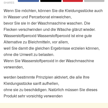
SHARES
Wenn Sie möchten, können Sie die Kleidungsstücke auch
in Wasser und Percarbonat einweichen,
bevor Sie sie in der Waschmaschine waschen. Die
Flecken verschwinden und die Wäsche glänzt wieder.
Wasserstoffperoxid Wasserstoffperoxid ist eine gute
Alternative zu Bleichmitteln, vor allem,
weil Sie damit die gleichen Ergebnisse erzielen können,
ohne die Umwelt zu belasten.
Wenn Sie Wasserstoffperoxid in der Waschmaschine
verwenden,
werden bestimmte Prinzipien aktiviert, die alle Ihre
Kleidungsstücke sanft aufhellen,
ohne sie zu beschädigen. Natürlich müssen Sie dieses
Produkt sehr vorsichtig verwenden