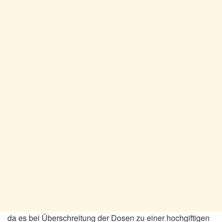
da es bei Überschreitung der Dosen zu einer hochgiftigen