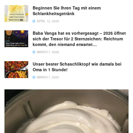
Beginnen Sie Ihren Tag mit einem
Schlankheitsgetränk
APRIL 12, 2025
Baba Vanga hat es vorhergesagt – 2026 öffnet
sich der Tresor für 2 Sternzeichen: Reichtum
kommt, den niemand erwartet…
MARCH 7, 2026
Unser bester Schaschliktopf wie damals bei
Oma in 1 Stunde!
MARCH 7, 2025