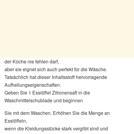
der Küche nie fehlen darf,
aber sie eignet sich auch perfekt für die Wäsche.
Tatsächlich hat dieser Inhaltsstoff hervorragende
Aufhellungseigenschaften.
Geben Sie 1 Esslöffel Zitronensaft in die
Waschmittelschublade und beginnen
Sie mit dem Waschen. Erhöhen Sie die Menge an
Esslöffeln,
wenn die Kleidungsstücke stark vergilbt sind und