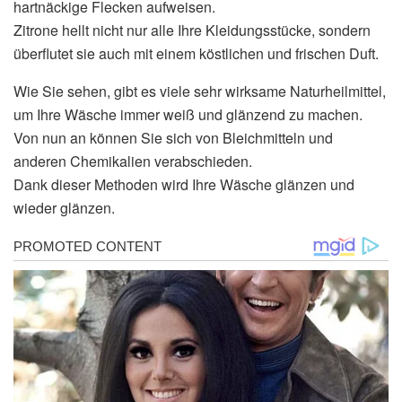
hartnäckige Flecken aufweisen.
Zitrone hellt nicht nur alle Ihre Kleidungsstücke, sondern
überflutet sie auch mit einem köstlichen und frischen Duft.
Wie Sie sehen, gibt es viele sehr wirksame Naturheilmittel,
um Ihre Wäsche immer weiß und glänzend zu machen.
Von nun an können Sie sich von Bleichmitteln und
anderen Chemikalien verabschieden.
Dank dieser Methoden wird Ihre Wäsche glänzen und
wieder glänzen.