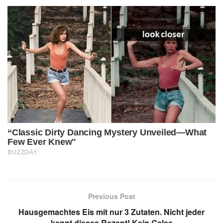
Previous Post
Hausgemachtes Eis mit nur 3 Zutaten. Nicht jeder
kennt dieses Rezept! Kein Gelee