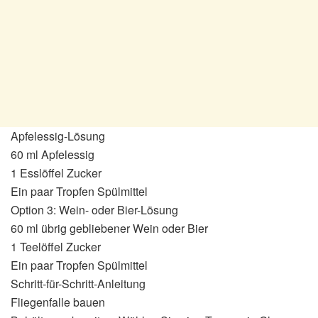
Apfelessig-Lösung
60 ml Apfelessig
1 Esslöffel Zucker
Ein paar Tropfen Spülmittel
Option 3: Wein- oder Bier-Lösung
60 ml übrig gebliebener Wein oder Bier
1 Teelöffel Zucker
Ein paar Tropfen Spülmittel
Schritt-für-Schritt-Anleitung
Fliegenfalle bauen