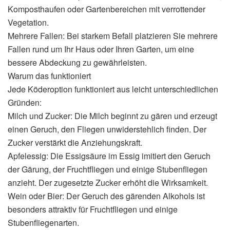
Komposthaufen oder Gartenbereichen mit verrottender
Vegetation.
Mehrere Fallen: Bei starkem Befall platzieren Sie mehrere
Fallen rund um Ihr Haus oder Ihren Garten, um eine
bessere Abdeckung zu gewährleisten.
Warum das funktioniert
Jede Köderoption funktioniert aus leicht unterschiedlichen
Gründen:
Milch und Zucker: Die Milch beginnt zu gären und erzeugt
einen Geruch, den Fliegen unwiderstehlich finden. Der
Zucker verstärkt die Anziehungskraft.
Apfelessig: Die Essigsäure im Essig imitiert den Geruch
der Gärung, der Fruchtfliegen und einige Stubenfliegen
anzieht. Der zugesetzte Zucker erhöht die Wirksamkeit.
Wein oder Bier: Der Geruch des gärenden Alkohols ist
besonders attraktiv für Fruchtfliegen und einige
Stubenfliegenarten.