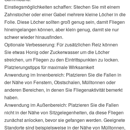
Einstiegsmöglichkeiten schaffen: Stechen Sie mit einem
Zahnstocher oder einer Gabel mehrere kleine Löcher in die
Folie. Diese Löcher sollten groß genug sein, damit Fliegen
hineingelangen können, aber klein genug, damit sie nur
schwer wieder hinausfinden.
Optionale Verbesserung: Für zusätzlichen Reiz können
Sie etwas Honig oder Zuckerwasser um die Löcher
streichen, um Fliegen zu den Eintrittspunkten zu locken.
Platzierungstipps für maximale Wirksamkeit
Anwendung im Innenbereich: Platzieren Sie die Fallen in
der Nähe von Fenstern, Obstschalen, Mülltonnen oder
anderen Bereichen, in denen Sie Fliegenaktivität bemerkt
haben.
Anwendung im Außenbereich: Platzieren Sie die Fallen
nicht in der Nähe von Sitzgelegenheiten, da diese Fliegen
zunächst anlocken, bevor sie gefangen werden. Geeignete
Standorte sind beispielsweise in der Nähe von Mülltonnen,