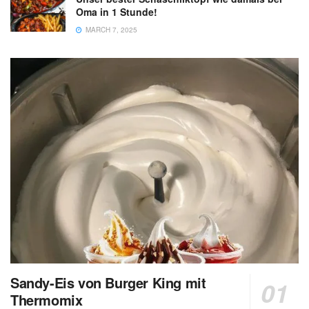
Oma in 1 Stunde!
MARCH 7, 2025
Sandy-Eis von Burger King mit
Thermomix