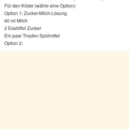
Für den Köder (wähle eine Option):
Option 1: Zucker-Milch-Lösung
60 ml Milch
2 Esslöffel Zucker
Ein paar Tropfen Spülmittel
Option 2: