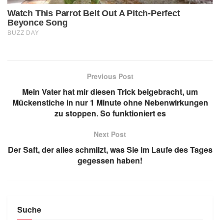
Previous Post
Mein Vater hat mir diesen Trick beigebracht, um
Mückenstiche in nur 1 Minute ohne Nebenwirkungen
zu stoppen. So funktioniert es
Next Post
Der Saft, der alles schmilzt, was Sie im Laufe des Tages
gegessen haben!
Suche