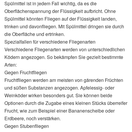
Spülmittel ist in jedem Fall wichtig, da es die
Oberflächenspannung der Flüssigkeit aufbricht. Ohne
Spülmittel könnten Fliegen auf der Flüssigkeit landen,
trinken und davonfliegen. Mit Spülmittel dringen sie durch
die Oberfläche und ertrinken.
Spezialfallen für verschiedene Fliegenarten
Verschiedene Fliegenarten werden von unterschiedlichen
Ködern angezogen. So bekämpfen Sie gezielt bestimmte
Arten:
Gegen Fruchtfliegen
Fruchtfliegen werden am meisten von gärenden Früchten
und süßen Substanzen angezogen. Apfelessig- oder
Weinköder wirken besonders gut. Sie können beide
Optionen durch die Zugabe eines kleinen Stücks überreifer
Frucht, wie zum Beispiel einer Bananenscheibe oder
Erdbeere, noch verstärken.
Gegen Stubenfliegen