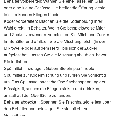
Behälter vorbereiten: Wählen Sie eine Tasse, ein Glas
oder eine kleine Schüssel. Je breiter die Öffnung, desto
leichter können Fliegen hinein.
Köder vorbereiten: Mischen Sie die Köderlösung Ihrer
Wahl direkt im Behälter. Wenn Sie beispielsweise Milch
und Zucker verwenden, vermischen Sie Milch und Zucker
im Behälter und erhitzen Sie die Mischung leicht (in der
Mikrowelle oder auf dem Herd), bis sich der Zucker
aufgelöst hat. Lassen Sie die Mischung abkühlen, bevor
Sie fortfahren.
Spülmittel hinzufügen: Geben Sie ein paar Tropfen
Spülmittel zur Ködermischung und rühren Sie vorsichtig
um. Das Spülmittel bricht die Oberflächenspannung der
Flüssigkeit, sodass die Fliegen sinken und ertrinken,
anstatt auf der Oberfläche zu landen.
Behälter abdecken: Spannen Sie Frischhaltefolie fest über
den Behälter und befestigen Sie sie mit einem
Gummiband.