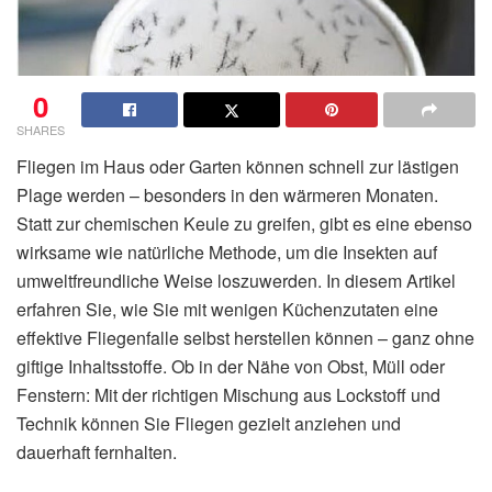
0
SHARES
Fliegen im Haus oder Garten können schnell zur lästigen
Plage werden – besonders in den wärmeren Monaten.
Statt zur chemischen Keule zu greifen, gibt es eine ebenso
wirksame wie natürliche Methode, um die Insekten auf
umweltfreundliche Weise loszuwerden. In diesem Artikel
erfahren Sie, wie Sie mit wenigen Küchenzutaten eine
effektive Fliegenfalle selbst herstellen können – ganz ohne
giftige Inhaltsstoffe. Ob in der Nähe von Obst, Müll oder
Fenstern: Mit der richtigen Mischung aus Lockstoff und
Technik können Sie Fliegen gezielt anziehen und
dauerhaft fernhalten.