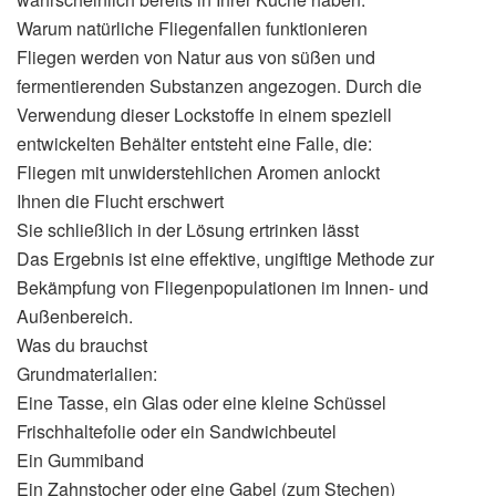
Warum natürliche Fliegenfallen funktionieren
Fliegen werden von Natur aus von süßen und
fermentierenden Substanzen angezogen. Durch die
Verwendung dieser Lockstoffe in einem speziell
entwickelten Behälter entsteht eine Falle, die:
Fliegen mit unwiderstehlichen Aromen anlockt
Ihnen die Flucht erschwert
Sie schließlich in der Lösung ertrinken lässt
Das Ergebnis ist eine effektive, ungiftige Methode zur
Bekämpfung von Fliegenpopulationen im Innen- und
Außenbereich.
Was du brauchst
Grundmaterialien:
Eine Tasse, ein Glas oder eine kleine Schüssel
Frischhaltefolie oder ein Sandwichbeutel
Ein Gummiband
Ein Zahnstocher oder eine Gabel (zum Stechen)