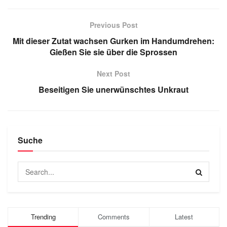
Previous Post
Mit dieser Zutat wachsen Gurken im Handumdrehen:
Gießen Sie sie über die Sprossen
Next Post
Beseitigen Sie unerwünschtes Unkraut
Suche
Trending
Comments
Latest