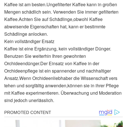
Kaffee ist am besten.Ungefilterter Kaffee kann in großen
Mengen schädlich sein. Verwenden Sie immer gefilterten
Kaffee.Achten Sie auf Schädlinge,obwohl Kaffee
abweisende Eigenschaften hat, kann er bestimmte
Schädlinge anlocken.
Kein vollständiger Ersatz
Kaffee ist eine Ergänzung, kein vollständiger Dünger.
Benutzen Sie weiterhin Ihren gewohnten
Orchideendünger.Der Einsatz von Kaffee in der
Orchideenpflege ist ein spannender und nachhaltiger
Ansatz.Wenn Orchideenliebhaber die Wissenschaft vers
tehen und sorgfältig anwenden,können sie in ihrer Pflege
mit Kaffee experimentieren. Überwachung und Moderation
sind jedoch unerlässlich.