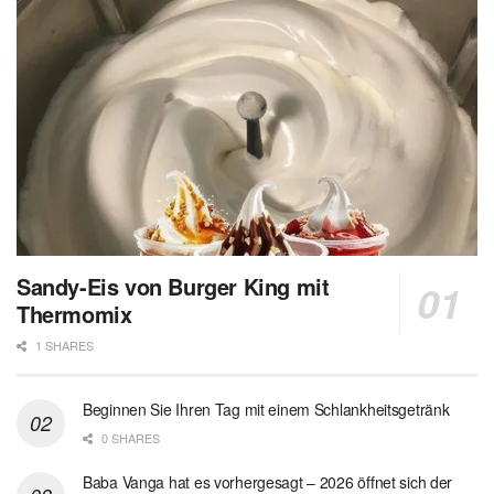
Sandy-Eis von Burger King mit
Thermomix
1 SHARES
Beginnen Sie Ihren Tag mit einem Schlankheitsgetränk
0 SHARES
Baba Vanga hat es vorhergesagt – 2026 öffnet sich der