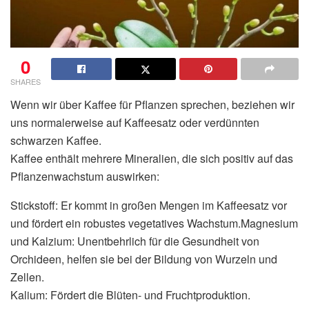
0
SHARES
Wenn wir über Kaffee für Pflanzen sprechen, beziehen wir
uns normalerweise auf Kaffeesatz oder verdünnten
schwarzen Kaffee.
Kaffee enthält mehrere Mineralien, die sich positiv auf das
Pflanzenwachstum auswirken:
Stickstoff: Er kommt in großen Mengen im Kaffeesatz vor
und fördert ein robustes vegetatives Wachstum.Magnesium
und Kalzium: Unentbehrlich für die Gesundheit von
Orchideen, helfen sie bei der Bildung von Wurzeln und
Zellen.
Kalium: Fördert die Blüten- und Fruchtproduktion.