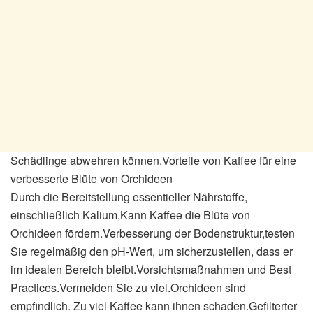
Schädlinge abwehren können.Vorteile von Kaffee für eine
verbesserte Blüte von Orchideen
Durch die Bereitstellung essentieller Nährstoffe,
einschließlich Kalium,Kann Kaffee die Blüte von
Orchideen fördern.Verbesserung der Bodenstruktur,testen
Sie regelmäßig den pH-Wert, um sicherzustellen, dass er
im idealen Bereich bleibt.Vorsichtsmaßnahmen und Best
Practices.Vermeiden Sie zu viel.Orchideen sind
empfindlich. Zu viel Kaffee kann ihnen schaden.Gefilterter