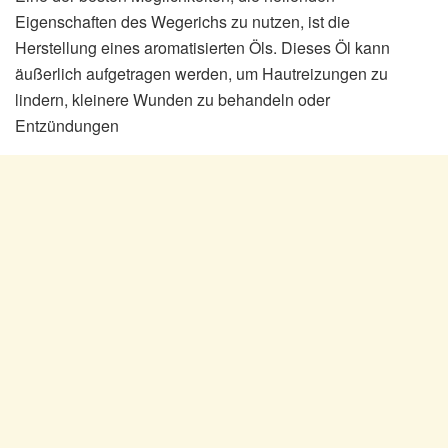
Eigenschaften des Wegerichs zu nutzen, ist die
Herstellung eines aromatisierten Öls. Dieses Öl kann
äußerlich aufgetragen werden, um Hautreizungen zu
lindern, kleinere Wunden zu behandeln oder
Entzündungen