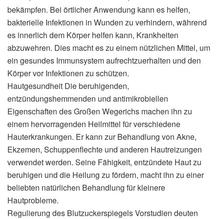
bekämpfen. Bei örtlicher Anwendung kann es helfen,
bakterielle Infektionen in Wunden zu verhindern, während
es innerlich dem Körper helfen kann, Krankheiten
abzuwehren. Dies macht es zu einem nützlichen Mittel, um
ein gesundes Immunsystem aufrechtzuerhalten und den
Körper vor Infektionen zu schützen.
Hautgesundheit Die beruhigenden,
entzündungshemmenden und antimikrobiellen
Eigenschaften des Großen Wegerichs machen ihn zu
einem hervorragenden Heilmittel für verschiedene
Hauterkrankungen. Er kann zur Behandlung von Akne,
Ekzemen, Schuppenflechte und anderen Hautreizungen
verwendet werden. Seine Fähigkeit, entzündete Haut zu
beruhigen und die Heilung zu fördern, macht ihn zu einer
beliebten natürlichen Behandlung für kleinere
Hautprobleme.
Regulierung des Blutzuckerspiegels Vorstudien deuten