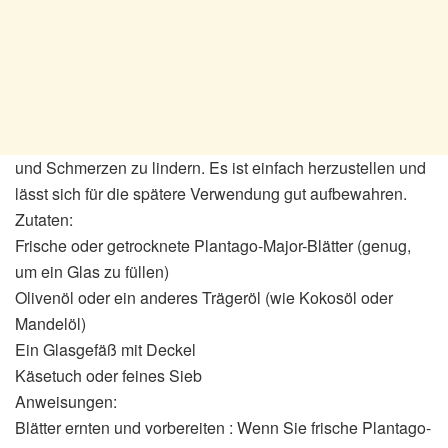
und Schmerzen zu lindern. Es ist einfach herzustellen und
lässt sich für die spätere Verwendung gut aufbewahren.
Zutaten:
Frische oder getrocknete Plantago-Major-Blätter (genug,
um ein Glas zu füllen)
Olivenöl oder ein anderes Trägeröl (wie Kokosöl oder
Mandelöl)
Ein Glasgefäß mit Deckel
Käsetuch oder feines Sieb
Anweisungen:
Blätter ernten und vorbereiten : Wenn Sie frische Plantago-