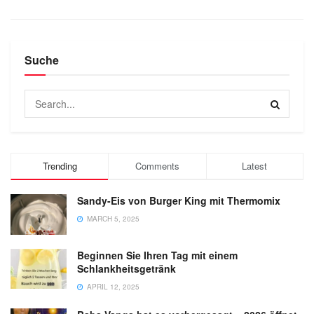
Suche
Trending
Comments
Latest
Sandy-Eis von Burger King mit Thermomix
MARCH 5, 2025
Beginnen Sie Ihren Tag mit einem
Schlankheitsgetränk
APRIL 12, 2025