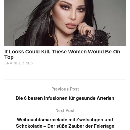
Previous Post
Die 6 besten Infusionen für gesunde Arterien
Next Post
Weihnachtsmarmelade mit Zwetschgen und
Schokolade – Der süße Zauber der Feiertage