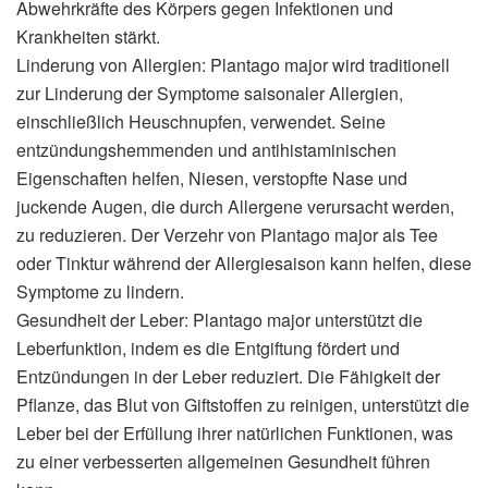
Abwehrkräfte des Körpers gegen Infektionen und
Krankheiten stärkt.
Linderung von Allergien: Plantago major wird traditionell
zur Linderung der Symptome saisonaler Allergien,
einschließlich Heuschnupfen, verwendet. Seine
entzündungshemmenden und antihistaminischen
Eigenschaften helfen, Niesen, verstopfte Nase und
juckende Augen, die durch Allergene verursacht werden,
zu reduzieren. Der Verzehr von Plantago major als Tee
oder Tinktur während der Allergiesaison kann helfen, diese
Symptome zu lindern.
Gesundheit der Leber: Plantago major unterstützt die
Leberfunktion, indem es die Entgiftung fördert und
Entzündungen in der Leber reduziert. Die Fähigkeit der
Pflanze, das Blut von Giftstoffen zu reinigen, unterstützt die
Leber bei der Erfüllung ihrer natürlichen Funktionen, was
zu einer verbesserten allgemeinen Gesundheit führen