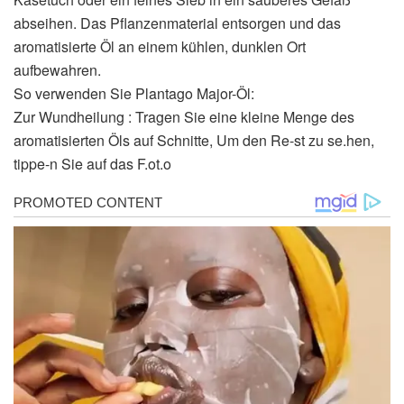
abseihen. Das Pflanzenmaterial entsorgen und das
aromatisierte Öl an einem kühlen, dunklen Ort
aufbewahren.
So verwenden Sie Plantago Major-Öl:
Zur Wundheilung : Tragen Sie eine kleine Menge des
aromatisierten Öls auf Schnitte, Um den Re-st zu se.hen,
tippe-n Sie auf das F.ot.o