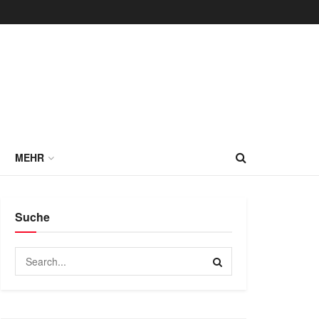
MEHR
Suche