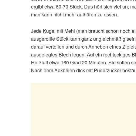
ergibt etwa 60-70 Stück. Das hört sich viel an,
man kann nicht mehr aufhören zu essen.
Jede Kugel mit Mehl (man braucht schon noch ei
ausgerollte Stück kann ganz ungleichmäßig sein
darauf verteilen und durch Anheben eines Zipfels
ausgelegtes Blech legen. Auf ein rechteckiges 
Heißluft etwa 160 Grad 20 Minuten. Sie sollen sc
Nach dem Abkühlen dick mit Puderzucker bestäub