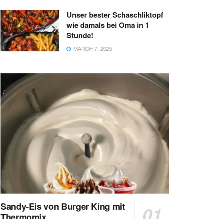
Unser bester Schaschliktopf
wie damals bei Oma in 1
Stunde!
MARCH 7, 2025
Sandy-Eis von Burger King mit
Thermomix