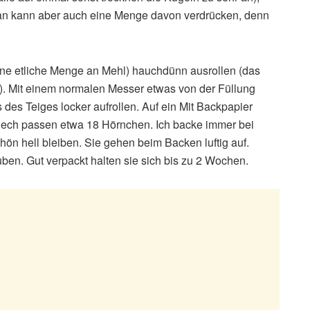
 man kann aber auch eine Menge davon verdrücken, denn
ne etliche Menge an Mehl) hauchdünn ausrollen (das
). Mit einem normalen Messer etwas von der Füllung
 des Teiges locker aufrollen. Auf ein Mit Backpapier
Blech passen etwa 18 Hörnchen. Ich backe immer bei
hön hell bleiben. Sie gehen beim Backen luftig auf.
en. Gut verpackt halten sie sich bis zu 2 Wochen.