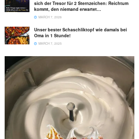
sich der Tresor für 2 Sternzeichen: Reichtum
kommt, den niemand erwartet…
MARCH 7, 2026
Unser bester Schaschliktopf wie damals bei
Oma in 1 Stunde!
MARCH 7, 2025