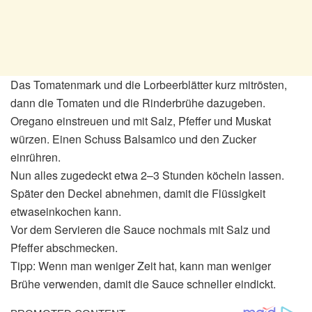
Das Tomatenmark und die Lorbeerblätter kurz mitrösten,
dann die Tomaten und die Rinderbrühe dazugeben.
Oregano einstreuen und mit Salz, Pfeffer und Muskat
würzen. Einen Schuss Balsamico und den Zucker
einrühren.
Nun alles zugedeckt etwa 2–3 Stunden köcheln lassen.
Später den Deckel abnehmen, damit die Flüssigkeit
etwaseinkochen kann.
Vor dem Servieren die Sauce nochmals mit Salz und
Pfeffer abschmecken.
Tipp: Wenn man weniger Zeit hat, kann man weniger
Brühe verwenden, damit die Sauce schneller eindickt.