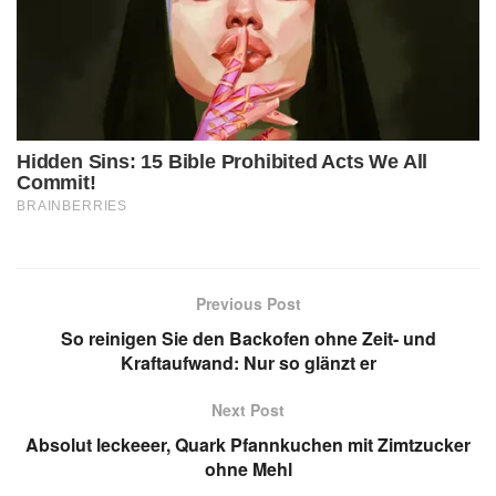
Previous Post
So reinigen Sie den Backofen ohne Zeit- und
Kraftaufwand: Nur so glänzt er
Next Post
Absolut leckeeer, Quark Pfannkuchen mit Zimtzucker
ohne Mehl