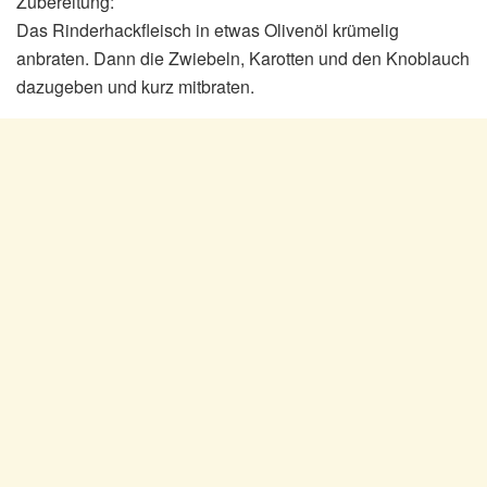
Zubereitung:
Das Rinderhackfleisch in etwas Olivenöl krümelig
anbraten. Dann die Zwiebeln, Karotten und den Knoblauch
dazugeben und kurz mitbraten.