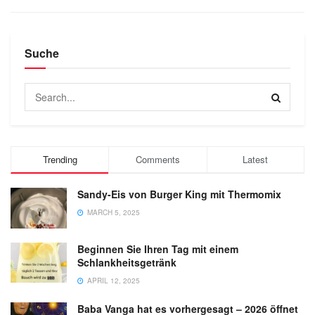
Suche
Trending
Comments
Latest
Sandy-Eis von Burger King mit Thermomix
MARCH 5, 2025
Beginnen Sie Ihren Tag mit einem
Schlankheitsgetränk
APRIL 12, 2025
Baba Vanga hat es vorhergesagt – 2026 öffnet