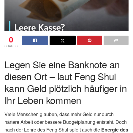
0
SHARES
Legen Sie eine Banknote an
diesen Ort – laut Feng Shui
kann Geld plötzlich häufiger in
Ihr Leben kommen
Viele Menschen glauben, dass mehr Geld nur durch
härtere Arbeit oder bessere Budgetplanung entsteht. Doch
nach der Lehre des
Feng Shui
spielt auch die
Energie des