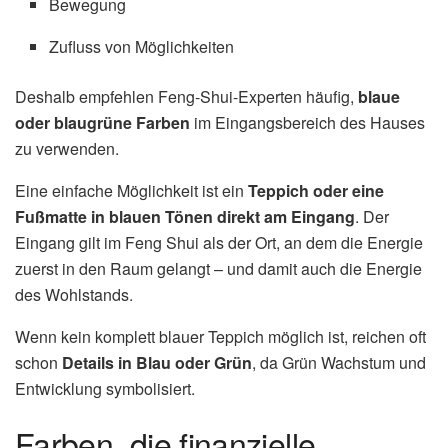
Bewegung
Zufluss von Möglichkeiten
Deshalb empfehlen Feng-Shui-Experten häufig,
blaue
oder blaugrüne Farben
im Eingangsbereich des Hauses
zu verwenden.
Eine einfache Möglichkeit ist ein
Teppich oder eine
Fußmatte in blauen Tönen direkt am Eingang
. Der
Eingang gilt im Feng Shui als der Ort, an dem die Energie
zuerst in den Raum gelangt – und damit auch die Energie
des Wohlstands.
Wenn kein komplett blauer Teppich möglich ist, reichen oft
schon
Details in Blau oder Grün
, da Grün Wachstum und
Entwicklung symbolisiert.
Farben, die finanzielle