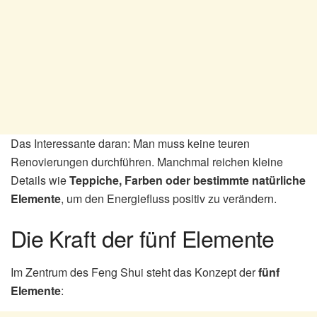
Das Interessante daran: Man muss keine teuren
Renovierungen durchführen. Manchmal reichen kleine
Details wie
Teppiche, Farben oder bestimmte natürliche
Elemente
, um den Energiefluss positiv zu verändern.
Die Kraft der fünf Elemente
Im Zentrum des Feng Shui steht das Konzept der
fünf
Elemente
: