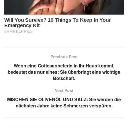
Previous Post
Wenn eine Gottesanbeterin in Ihr Haus kommt,
bedeutet das nur eines: Sie überbringt eine wichtige
Botschaft.
Next Post
MISCHEN SIE OLIVENÖL UND SALZ: Sie werden die
nächsten Jahre keine Schmerzen verspüren.