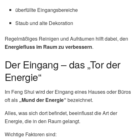
überfüllte Eingangsbereiche
Staub und alte Dekoration
Regelmäßiges Reinigen und Aufräumen hilft dabei, den
Energiefluss im Raum zu verbessern
.
Der Eingang – das „Tor der
Energie“
Im Feng Shui wird der Eingang eines Hauses oder Büros
oft als
„Mund der Energie“
bezeichnet.
Alles, was sich dort befindet, beeinflusst die Art der
Energie, die in den Raum gelangt.
Wichtige Faktoren sind: