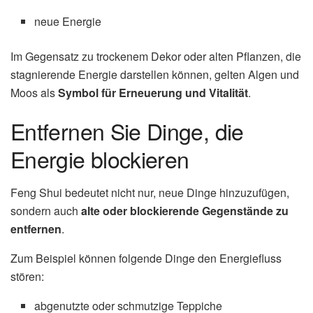
neue Energie
Im Gegensatz zu trockenem Dekor oder alten Pflanzen, die
stagnierende Energie darstellen können, gelten Algen und
Moos als
Symbol für Erneuerung und Vitalität
.
Entfernen Sie Dinge, die
Energie blockieren
Feng Shui bedeutet nicht nur, neue Dinge hinzuzufügen,
sondern auch
alte oder blockierende Gegenstände zu
entfernen
.
Zum Beispiel können folgende Dinge den Energiefluss
stören:
abgenutzte oder schmutzige Teppiche