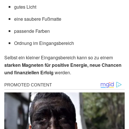
gutes Licht
eine saubere Fußmatte
passende Farben
Ordnung im Eingangsbereich
Selbst ein kleiner Eingangsbereich kann so zu einem
starken Magneten für positive Energie, neue Chancen
und finanziellen Erfolg
werden.