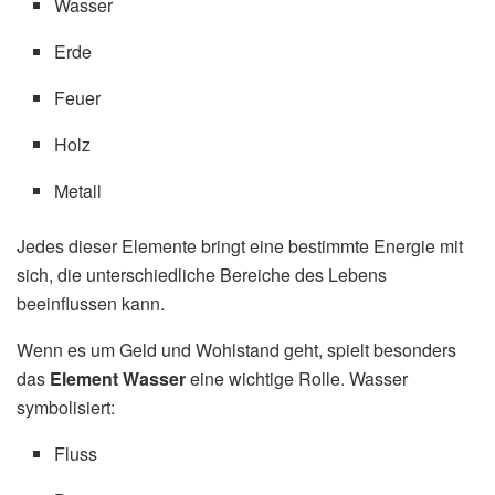
Wasser
Erde
Feuer
Holz
Metall
Jedes dieser Elemente bringt eine bestimmte Energie mit
sich, die unterschiedliche Bereiche des Lebens
beeinflussen kann.
Wenn es um Geld und Wohlstand geht, spielt besonders
das
Element Wasser
eine wichtige Rolle. Wasser
symbolisiert:
Fluss