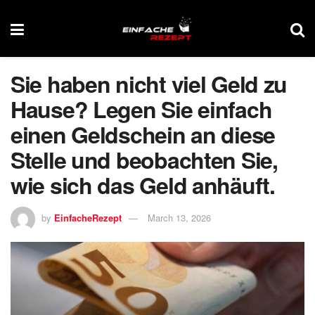
Sie haben nicht viel Geld zu
Hause? Legen Sie einfach
einen Geldschein an diese
Stelle und beobachten Sie,
wie sich das Geld anhäuft.
by
EinfacheRezept
March 13, 2026