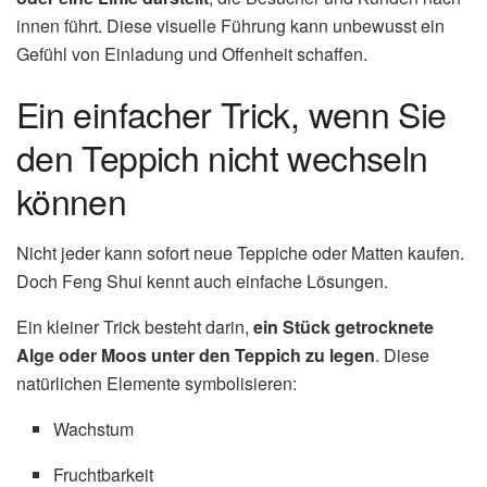
innen führt. Diese visuelle Führung kann unbewusst ein
Gefühl von Einladung und Offenheit schaffen.
Ein einfacher Trick, wenn Sie
den Teppich nicht wechseln
können
Nicht jeder kann sofort neue Teppiche oder Matten kaufen.
Doch Feng Shui kennt auch einfache Lösungen.
Ein kleiner Trick besteht darin,
ein Stück getrocknete
Alge oder Moos unter den Teppich zu legen
. Diese
natürlichen Elemente symbolisieren:
Wachstum
Fruchtbarkeit