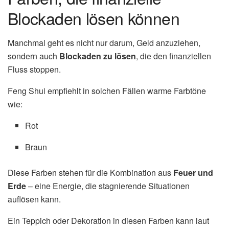
Blockaden lösen können
Manchmal geht es nicht nur darum, Geld anzuziehen,
sondern auch
Blockaden zu lösen
, die den finanziellen
Fluss stoppen.
Feng Shui empfiehlt in solchen Fällen warme Farbtöne
wie:
Rot
Braun
Diese Farben stehen für die Kombination aus
Feuer und
Erde
– eine Energie, die stagnierende Situationen
auflösen kann.
Ein Teppich oder Dekoration in diesen Farben kann laut