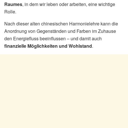
Raumes
, in dem wir leben oder arbeiten, eine wichtige
Rolle.
Nach dieser alten chinesischen Harmonielehre kann die
Anordnung von Gegenständen und Farben im Zuhause
den Energiefluss beeinflussen – und damit auch
finanzielle Möglichkeiten und Wohlstand
.