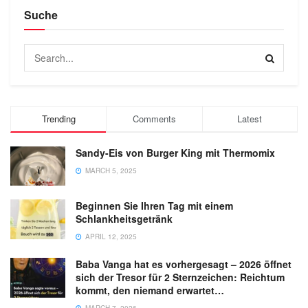
Suche
Trending
Comments
Latest
Sandy-Eis von Burger King mit Thermomix
MARCH 5, 2025
Beginnen Sie Ihren Tag mit einem
Schlankheitsgetränk
APRIL 12, 2025
Baba Vanga hat es vorhergesagt – 2026 öffnet
sich der Tresor für 2 Sternzeichen: Reichtum
kommt, den niemand erwartet…