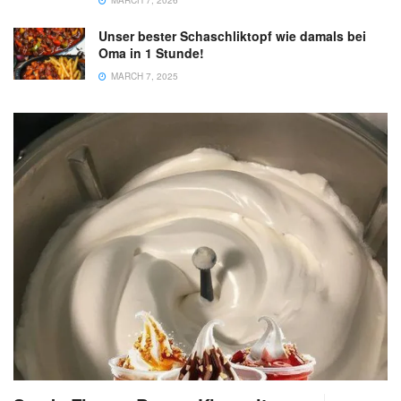
MARCH 7, 2026
Unser bester Schaschliktopf wie damals bei
Oma in 1 Stunde!
MARCH 7, 2025