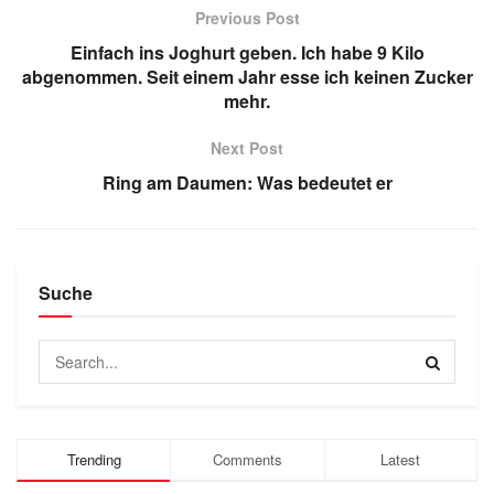
Previous Post
Einfach ins Joghurt geben. Ich habe 9 Kilo
abgenommen. Seit einem Jahr esse ich keinen Zucker
mehr.
Next Post
Ring am Daumen: Was bedeutet er
Suche
Trending
Comments
Latest