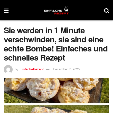
Sie werden in 1 Minute
verschwinden, sie sind eine
echte Bombe! Einfaches und
schnelles Rezept
by
EinfacheRezept
December 7, 2025