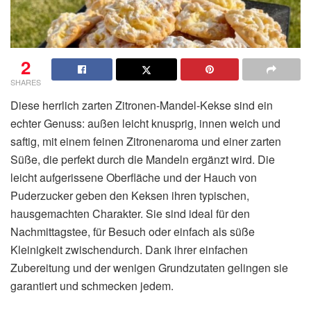
2
SHARES
Diese herrlich zarten Zitronen-Mandel-Kekse sind ein
echter Genuss: außen leicht knusprig, innen weich und
saftig, mit einem feinen Zitronenaroma und einer zarten
Süße, die perfekt durch die Mandeln ergänzt wird. Die
leicht aufgerissene Oberfläche und der Hauch von
Puderzucker geben den Keksen ihren typischen,
hausgemachten Charakter. Sie sind ideal für den
Nachmittagstee, für Besuch oder einfach als süße
Kleinigkeit zwischendurch. Dank ihrer einfachen
Zubereitung und der wenigen Grundzutaten gelingen sie
garantiert und schmecken jedem.