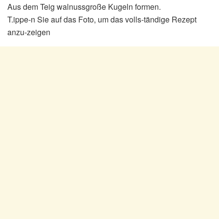
Aus dem Teig walnussgroße Kugeln formen.
T.ippe-n Sie auf das Foto, um das volls-tändige Rezept
anzu-zeigen