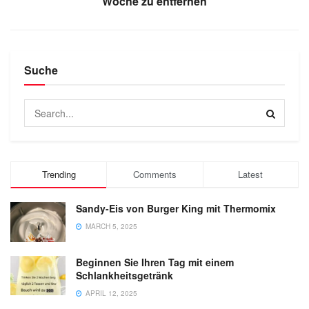
Woche zu entfernen
Suche
Trending
Comments
Latest
Sandy-Eis von Burger King mit Thermomix
MARCH 5, 2025
Beginnen Sie Ihren Tag mit einem
Schlankheitsgetränk
APRIL 12, 2025