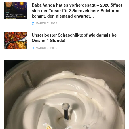
Baba Vanga hat es vorhergesagt – 2026 öffnet
sich der Tresor für 2 Sternzeichen: Reichtum
kommt, den niemand erwartet…
MARCH 7, 2026
Unser bester Schaschliktopf wie damals bei
Oma in 1 Stunde!
MARCH 7, 2025