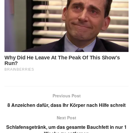
Previous Post
8 Anzeichen dafür, dass Ihr Körper nach Hilfe schreit
Next Post
Schlafensgetränk, um das gesamte Bauchfett in nur 1