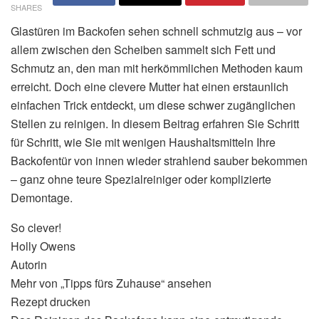
SHARES
Glastüren im Backofen sehen schnell schmutzig aus – vor
allem zwischen den Scheiben sammelt sich Fett und
Schmutz an, den man mit herkömmlichen Methoden kaum
erreicht. Doch eine clevere Mutter hat einen erstaunlich
einfachen Trick entdeckt, um diese schwer zugänglichen
Stellen zu reinigen. In diesem Beitrag erfahren Sie Schritt
für Schritt, wie Sie mit wenigen Haushaltsmitteln Ihre
Backofentür von innen wieder strahlend sauber bekommen
– ganz ohne teure Spezialreiniger oder komplizierte
Demontage.
So clever!
Holly Owens
Autorin
Mehr von „Tipps fürs Zuhause“ ansehen
Rezept drucken