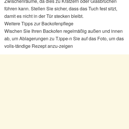
Zwischenräume, da dies zu Kratzern oder Glasbrüchen
führen kann. Stellen Sie sicher, dass das Tuch fest sitzt,
damit es nicht in der Tür stecken bleibt.
Weitere Tipps zur Backofenpflege
Wischen Sie Ihren Backofen regelmäßig außen und innen
ab, um Ablagerungen zu T.ippe-n Sie auf das Foto, um das
volls-tändige Rezept anzu-zeigen