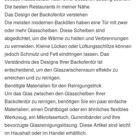
Die besten Restaurants in meiner Nähe
Das Design der Backofentür verstehen
Die meisten modernen Backöfen haben eine Tür mit zwei
oder mehr Glasscheiben. Diese Scheiben sind
abgedichtet, um die Wärme zu halten und Verbrennungen
zu vermeiden. Kleine Lücken oder Lüftungsschlitze können
jedoch Schmutz und Fett eindringen lassen. Das
Verständnis des Designs Ihrer Backofentür ist
entscheidend, um den Glaszwischenraum effektiv zu
erreichen und zu reinigen.
Benötigte Materialien für den Reinigungstrick
Um das Glas zwischen den Glasscheiben Ihrer
Backofentür zu reinigen, benötigen Sie ein paar einfache
Materialien: einen Drahtbügel oder ein ähnliches flexibles
Werkzeug, ein Mikrofasertuch, Gummibänder und Ihre
bevorzugte Glasreinigungslösung. Diese Artikel sind leicht
im Haushalt oder im Handel erhältlich.