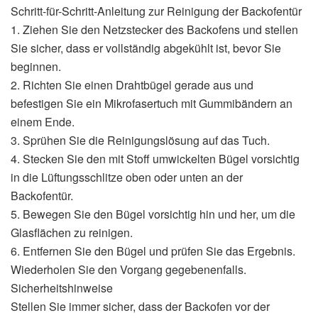
Schritt-für-Schritt-Anleitung zur Reinigung der Backofentür
1. Ziehen Sie den Netzstecker des Backofens und stellen
Sie sicher, dass er vollständig abgekühlt ist, bevor Sie
beginnen.
2. Richten Sie einen Drahtbügel gerade aus und
befestigen Sie ein Mikrofasertuch mit Gummibändern an
einem Ende.
3. Sprühen Sie die Reinigungslösung auf das Tuch.
4. Stecken Sie den mit Stoff umwickelten Bügel vorsichtig
in die Lüftungsschlitze oben oder unten an der
Backofentür.
5. Bewegen Sie den Bügel vorsichtig hin und her, um die
Glasflächen zu reinigen.
6. Entfernen Sie den Bügel und prüfen Sie das Ergebnis.
Wiederholen Sie den Vorgang gegebenenfalls.
Sicherheitshinweise
Stellen Sie immer sicher, dass der Backofen vor der