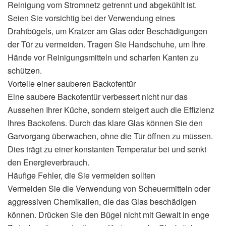
Reinigung vom Stromnetz getrennt und abgekühlt ist.
Seien Sie vorsichtig bei der Verwendung eines
Drahtbügels, um Kratzer am Glas oder Beschädigungen
der Tür zu vermeiden. Tragen Sie Handschuhe, um Ihre
Hände vor Reinigungsmitteln und scharfen Kanten zu
schützen.
Vorteile einer sauberen Backofentür
Eine saubere Backofentür verbessert nicht nur das
Aussehen Ihrer Küche, sondern steigert auch die Effizienz
Ihres Backofens. Durch das klare Glas können Sie den
Garvorgang überwachen, ohne die Tür öffnen zu müssen.
Dies trägt zu einer konstanten Temperatur bei und senkt
den Energieverbrauch.
Häufige Fehler, die Sie vermeiden sollten
Vermeiden Sie die Verwendung von Scheuermitteln oder
aggressiven Chemikalien, die das Glas beschädigen
können. Drücken Sie den Bügel nicht mit Gewalt in enge