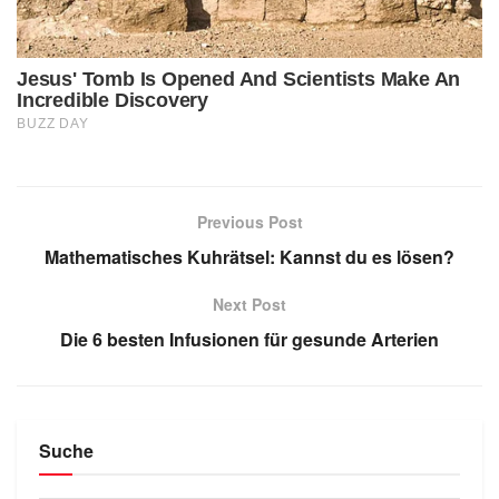
Previous Post
Mathematisches Kuhrätsel: Kannst du es lösen?
Next Post
Die 6 besten Infusionen für gesunde Arterien
Suche