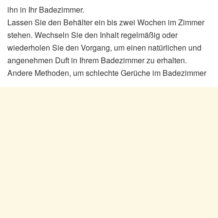
ihn in Ihr Badezimmer.
Lassen Sie den Behälter ein bis zwei Wochen im Zimmer
stehen. Wechseln Sie den Inhalt regelmäßig oder
wiederholen Sie den Vorgang, um einen natürlichen und
angenehmen Duft in Ihrem Badezimmer zu erhalten.
Andere Methoden, um schlechte Gerüche im Badezimmer