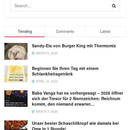
Trending
Comments
Latest
Sandy-Eis von Burger King mit Thermomix
MARCH 5, 2025
Beginnen Sie Ihren Tag mit einem
Schlankheitsgetränk
APRIL 12, 2025
Baba Vanga hat es vorhergesagt – 2026 öffnet
sich der Tresor für 2 Sternzeichen: Reichtum
kommt, den niemand erwartet…
MARCH 7, 2026
Unser bester Schaschliktopf wie damals bei
Oma in 1 Stunde!