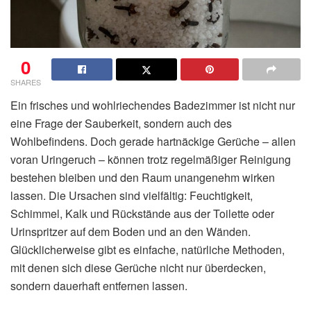
0
SHARES
Ein frisches und wohlriechendes Badezimmer ist nicht nur
eine Frage der Sauberkeit, sondern auch des
Wohlbefindens. Doch gerade hartnäckige Gerüche – allen
voran Uringeruch – können trotz regelmäßiger Reinigung
bestehen bleiben und den Raum unangenehm wirken
lassen. Die Ursachen sind vielfältig: Feuchtigkeit,
Schimmel, Kalk und Rückstände aus der Toilette oder
Urinspritzer auf dem Boden und an den Wänden.
Glücklicherweise gibt es einfache, natürliche Methoden,
mit denen sich diese Gerüche nicht nur überdecken,
sondern dauerhaft entfernen lassen.