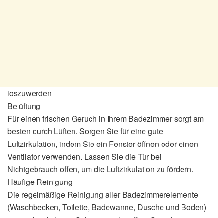
loszuwerden
Belüftung
Für einen frischen Geruch in Ihrem Badezimmer sorgt am
besten durch Lüften. Sorgen Sie für eine gute
Luftzirkulation, indem Sie ein Fenster öffnen oder einen
Ventilator verwenden. Lassen Sie die Tür bei
Nichtgebrauch offen, um die Luftzirkulation zu fördern.
Häufige Reinigung
Die regelmäßige Reinigung aller Badezimmerelemente
(Waschbecken, Toilette, Badewanne, Dusche und Boden)