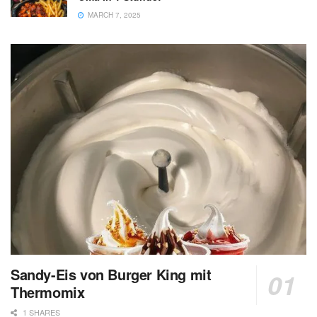
MARCH 7, 2025
Sandy-Eis von Burger King mit
Thermomix
1 SHARES