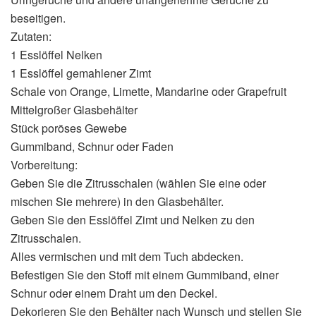
beseitigen.
Zutaten:
1 Esslöffel Nelken
1 Esslöffel gemahlener Zimt
Schale von Orange, Limette, Mandarine oder Grapefruit
Mittelgroßer Glasbehälter
Stück poröses Gewebe
Gummiband, Schnur oder Faden
Vorbereitung:
Geben Sie die Zitrusschalen (wählen Sie eine oder
mischen Sie mehrere) in den Glasbehälter.
Geben Sie den Esslöffel Zimt und Nelken zu den
Zitrusschalen.
Alles vermischen und mit dem Tuch abdecken.
Befestigen Sie den Stoff mit einem Gummiband, einer
Schnur oder einem Draht um den Deckel.
Dekorieren Sie den Behälter nach Wunsch und stellen Sie