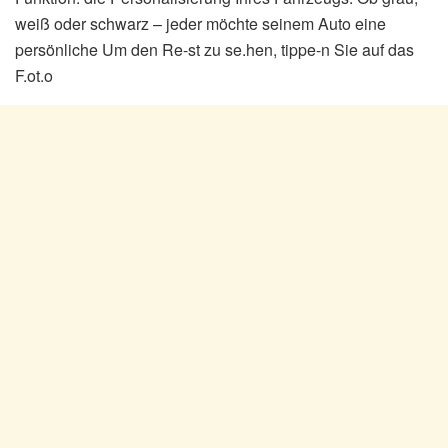
weiß oder schwarz – jeder möchte seinem Auto eine
persönliche Um den Re-st zu se.hen, tippe-n Sie auf das
F.ot.o