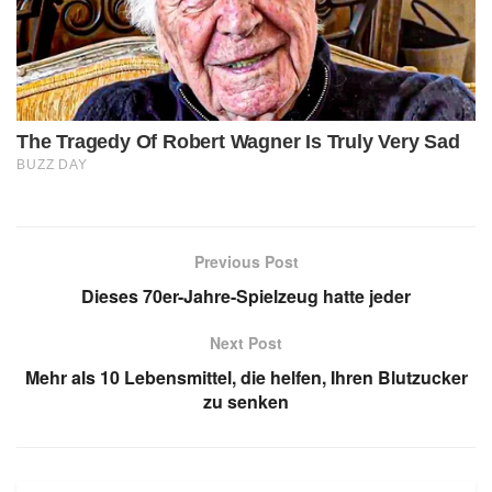
Previous Post
Dieses 70er-Jahre-Spielzeug hatte jeder
Next Post
Mehr als 10 Lebensmittel, die helfen, Ihren Blutzucker
zu senken