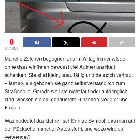
0
SHARES
Manche Zeichen begegnen uns im Alltag immer wieder,
ohne dass wir ihnen bewusst viel Aufmerksamkeit
schenken. Sie sind klein, unauffällig und dennoch vertraut
– fast so, als gehörten sie ganz selbstverständlich zum
Straßenbild. Gerade weil sie nicht laut oder aufdringlich
sind, wecken sie bei genauerem Hinsehen Neugier und
Fragen.
Was bedeutet das kleine fischförmige Symbol, das man auf
der Rückseite mancher Autos sieht, und wozu wird es
verwendet?