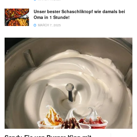
Unser bester Schaschliktopf wie damals bei
Oma in 1 Stunde!
MARCH 7, 2025