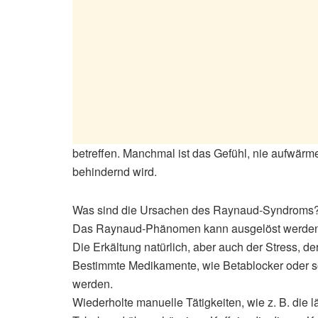
betreffen. Manchmal ist das Gefühl, nie aufwär
behindernd wird.
Was sind die Ursachen des Raynaud-Syndroms
Das Raynaud-Phänomen kann ausgelöst werden
Die Erkältung natürlich, aber auch der Stress, d
Bestimmte Medikamente, wie Betablocker oder s
werden.
Wiederholte manuelle Tätigkeiten, wie z. B. di