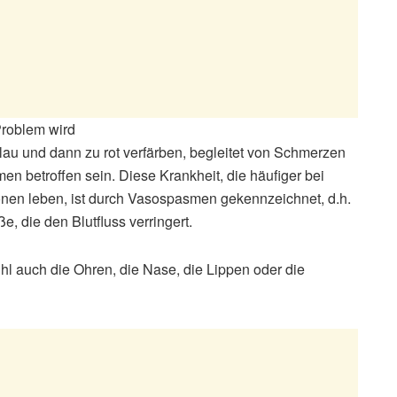
Problem wird
au und dann zu rot verfärben, begleitet von Schmerzen
 betroffen sein. Diese Krankheit, die häufiger bei
ionen leben, ist durch Vasospasmen gekennzeichnet, d.h.
, die den Blutfluss verringert.
 auch die Ohren, die Nase, die Lippen oder die