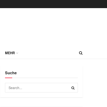
MEHR
Suche