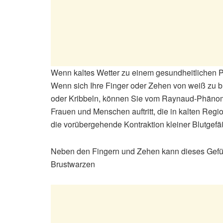
Wenn kaltes Wetter zu einem gesundheitlichen 
Wenn sich Ihre Finger oder Zehen von weiß zu bl
oder Kribbeln, können Sie vom Raynaud-Phänomen
Frauen und Menschen auftritt, die in kalten Reg
die vorübergehende Kontraktion kleiner Blutgefäße
Neben den Fingern und Zehen kann dieses Gefühl
Brustwarzen