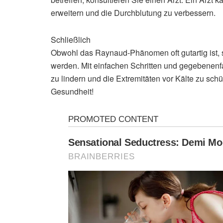
erweitern und die Durchblutung zu verbessern.
Schließlich
Obwohl das Raynaud-Phänomen oft gutartig ist, s
werden. Mit einfachen Schritten und gegebenenfal
zu lindern und die Extremitäten vor Kälte zu sc
Gesundheit!