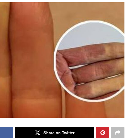
Share on Twitter