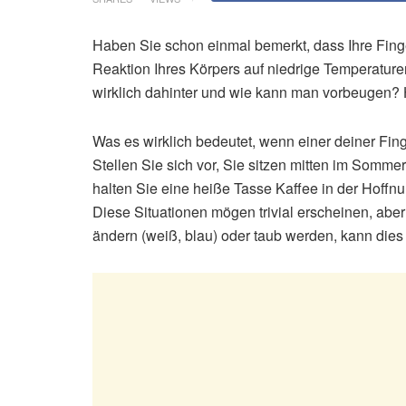
Haben Sie schon einmal bemerkt, dass Ihre Finge
Reaktion Ihres Körpers auf niedrige Temperature
wirklich dahinter und wie kann man vorbeugen? 
Was es wirklich bedeutet, wenn einer deiner Fing
Stellen Sie sich vor, Sie sitzen mitten im Somme
halten Sie eine heiße Tasse Kaffee in der Hoffnu
Diese Situationen mögen trivial erscheinen, aber
ändern (weiß, blau) oder taub werden, kann dies 