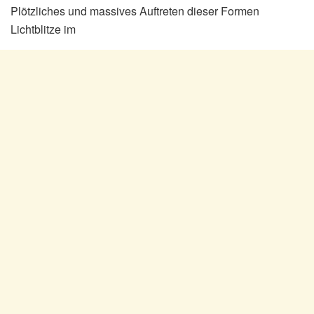
Plötzliches und massives Auftreten dieser Formen
Lichtblitze im