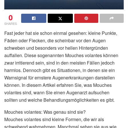
0
SHARES
Fast jeder hat sie schon einmal gesehen: kleine Punkte,
Fäden oder Flecken, die scheinbar vor den Augen
schweben und besonders vor hellen Hintergründen
auffallen. Diese sogenannten Mouches volantes können
zwar irritierend sein, sind in den meisten Fällen jedoch
harmlos. Dennoch gibt es Situationen, in denen sie ein
Warnsignal für ernstere Augenerkrankungen darstellen
können. In diesem Artikel erfahren Sie, was Mouches
volantes sind, wann Sie einen Augenarzt aufsuchen
sollten und welche Behandlungsmöglichkeiten es gibt.
Mouches volantes: Was genau sind sie?
Mouches volantes sind kleine Formen, die wir als
schwebend wahrnehmen. Manchmal sehen sie aus wie