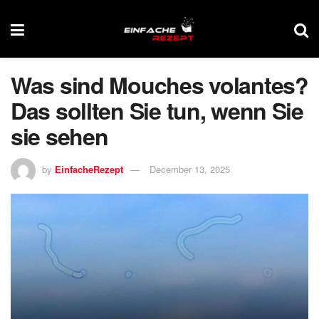
Was sind Mouches volantes?
Das sollten Sie tun, wenn Sie
sie sehen
by
EinfacheRezept
December 13, 2025