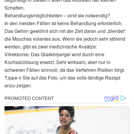
Schatten.
Behandlungsmöglichkeiten – sind sie notwendig?
In den meisten Fällen ist keine Behandlung erforderlich.
Das Gehirn gewöhnt sich mit der Zeit daran und „blendet“
die Mouches volantes aus. Wenn sie jedoch sehr störend
werden, gibt es zwei medizinische Ansätze:
Vitrektomie: Das Glaskörpergel wird durch eine
Kochsalzlösung ersetzt. Sehr wirksam, aber nur in
schweren Fällen sinnvoll, da das Verfahren Risiken birgt.
T.ippe-n Sie auf das Foto, um das volls-tändige Rezept
anzu-zeigen