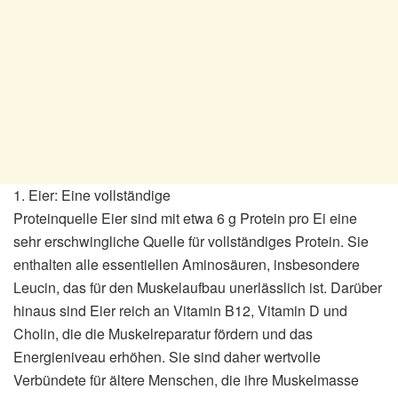
1. Eier: Eine vollständige
Proteinquelle Eier sind mit etwa 6 g Protein pro Ei eine
sehr erschwingliche Quelle für vollständiges Protein. Sie
enthalten alle essentiellen Aminosäuren, insbesondere
Leucin, das für den Muskelaufbau unerlässlich ist. Darüber
hinaus sind Eier reich an Vitamin B12, Vitamin D und
Cholin, die die Muskelreparatur fördern und das
Energieniveau erhöhen. Sie sind daher wertvolle
Verbündete für ältere Menschen, die ihre Muskelmasse