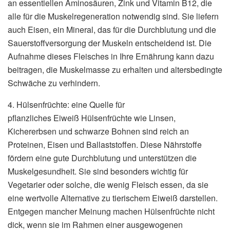
an essentiellen Aminosäuren, Zink und Vitamin B12, die
alle für die Muskelregeneration notwendig sind. Sie liefern
auch Eisen, ein Mineral, das für die Durchblutung und die
Sauerstoffversorgung der Muskeln entscheidend ist. Die
Aufnahme dieses Fleisches in Ihre Ernährung kann dazu
beitragen, die Muskelmasse zu erhalten und altersbedingte
Schwäche zu verhindern.
4. Hülsenfrüchte: eine Quelle für
pflanzliches Eiweiß Hülsenfrüchte wie Linsen,
Kichererbsen und schwarze Bohnen sind reich an
Proteinen, Eisen und Ballaststoffen. Diese Nährstoffe
fördern eine gute Durchblutung und unterstützen die
Muskelgesundheit. Sie sind besonders wichtig für
Vegetarier oder solche, die wenig Fleisch essen, da sie
eine wertvolle Alternative zu tierischem Eiweiß darstellen.
Entgegen mancher Meinung machen Hülsenfrüchte nicht
dick, wenn sie im Rahmen einer ausgewogenen