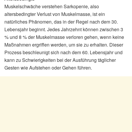
Muskelschwäche verstehen Sarkopenie, also
altersbedingter Verlust von Muskelmasse, ist ein
natürliches Phänomen, das in der Regel nach dem 30.
Lebensjahr beginnt. Jedes Jahrzehnt können zwischen 3
% und 8 % der Muskelmasse verloren gehen, wenn keine
Maßnahmen ergriffen werden, um sie zu erhalten. Dieser
Prozess beschleunigt sich nach dem 60. Lebensjahr und
kann zu Schwierigkeiten bei der Ausführung täglicher
Gesten wie Aufstehen oder Gehen führen.