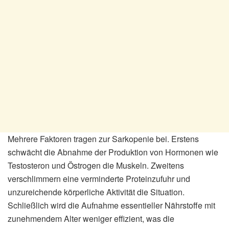
Mehrere Faktoren tragen zur Sarkopenie bei. Erstens
schwächt die Abnahme der Produktion von Hormonen wie
Testosteron und Östrogen die Muskeln. Zweitens
verschlimmern eine verminderte Proteinzufuhr und
unzureichende körperliche Aktivität die Situation.
Schließlich wird die Aufnahme essentieller Nährstoffe mit
zunehmendem Alter weniger effizient, was die