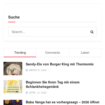
Suche
Trending
Comments
Latest
Sandy-Eis von Burger King mit Thermomix
MARCH 5, 2025
Beginnen Sie Ihren Tag mit einem
Schlankheitsgetränk
APRIL 12, 2025
Baba Vanga hat es vorhergesagt – 2026 öffnet