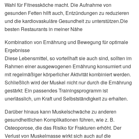
Wahl für Fitnessköche macht. Die Aufnahme von
gesunden Fetten hilft auch, Entzündungen zu reduzieren
und die kardiovaskuläre Gesundheit zu unterstützen.Die
besten Restaurants in meiner Nähe
Kombination von Ernährung und Bewegung für optimale
Ergebnisse
Diese Lebensmittel, so vorteilhaft sie auch sind, sollten im
Rahmen einer ausgewogenen Ernährung konsumiert und
mit regelmäßiger körperlicher Aktivität kombiniert werden.
Schließlich wird der Muskel nicht nur durch die Ernährung
gestärkt: Ein passendes Trainingsprogramm ist
unerlässlich, um Kraft und Selbstständigkeit zu erhalten.
Darüber hinaus kann Muskelschwäche zu anderen
gesundheitlichen Komplikationen führen, wie z. B.
Osteoporose, die das Risiko für Frakturen erhöht. Der
Verlust von Muskelmasse wirkt sich auch auf die