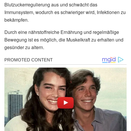
Blutzuckerregulierung aus und schwächt das
Immunsystem, wodurch es schwieriger wird, Infektionen zu
bekämpfen.
Durch eine nährstoffreiche Ernährung und regelmäßige
Bewegung ist es möglich, die Muskelkraft zu erhalten und
gesünder zu altern.