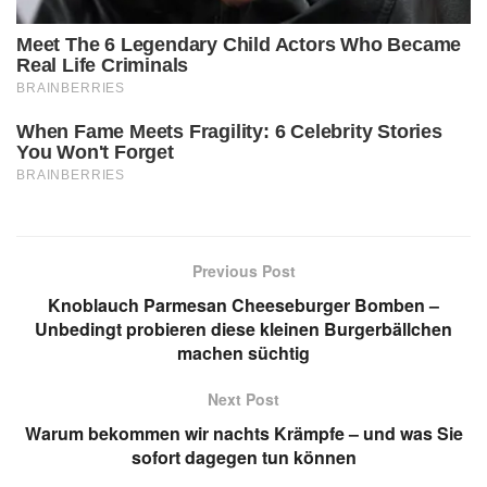
Previous Post
Knoblauch Parmesan Cheeseburger Bomben –
Unbedingt probieren diese kleinen Burgerbällchen
machen süchtig
Next Post
Warum bekommen wir nachts Krämpfe – und was Sie
sofort dagegen tun können