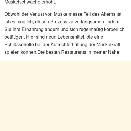
Muskelschwäche erhöht.
Obwohl der Verlust von Muskelmasse Teil des Alterns ist,
ist es möglich, diesen Prozess zu verlangsamen, indem
Sie Ihre Ernährung ändern und sich regelmäßig körperlich
betätigen. Hier sind neun Lebensmittel, die eine
Schlüsselrolle bei der Aufrechterhaltung der Muskelkraft
spielen können.Die besten Restaurants in meiner Nähe