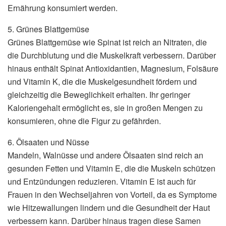
Ernährung konsumiert werden.
5. Grünes Blattgemüse
Grünes Blattgemüse wie Spinat ist reich an Nitraten, die
die Durchblutung und die Muskelkraft verbessern. Darüber
hinaus enthält Spinat Antioxidantien, Magnesium, Folsäure
und Vitamin K, die die Muskelgesundheit fördern und
gleichzeitig die Beweglichkeit erhalten. Ihr geringer
Kaloriengehalt ermöglicht es, sie in großen Mengen zu
konsumieren, ohne die Figur zu gefährden.
6. Ölsaaten und Nüsse
Mandeln, Walnüsse und andere Ölsaaten sind reich an
gesunden Fetten und Vitamin E, die die Muskeln schützen
und Entzündungen reduzieren. Vitamin E ist auch für
Frauen in den Wechseljahren von Vorteil, da es Symptome
wie Hitzewallungen lindern und die Gesundheit der Haut
verbessern kann. Darüber hinaus tragen diese Samen