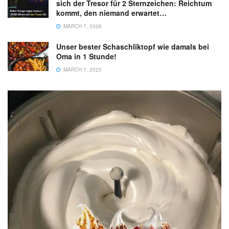
sich der Tresor für 2 Sternzeichen: Reichtum
kommt, den niemand erwartet…
MARCH 7, 2026
Unser bester Schaschliktopf wie damals bei
Oma in 1 Stunde!
MARCH 7, 2025