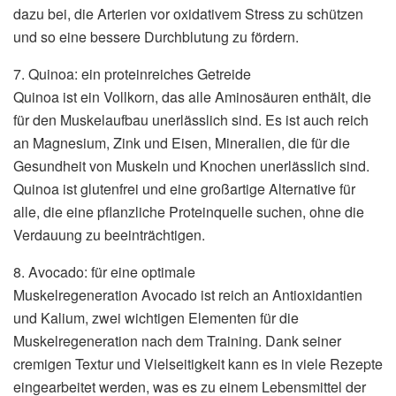
dazu bei, die Arterien vor oxidativem Stress zu schützen
und so eine bessere Durchblutung zu fördern.
7. Quinoa: ein proteinreiches Getreide
Quinoa ist ein Vollkorn, das alle Aminosäuren enthält, die
für den Muskelaufbau unerlässlich sind. Es ist auch reich
an Magnesium, Zink und Eisen, Mineralien, die für die
Gesundheit von Muskeln und Knochen unerlässlich sind.
Quinoa ist glutenfrei und eine großartige Alternative für
alle, die eine pflanzliche Proteinquelle suchen, ohne die
Verdauung zu beeinträchtigen.
8. Avocado: für eine optimale
Muskelregeneration Avocado ist reich an Antioxidantien
und Kalium, zwei wichtigen Elementen für die
Muskelregeneration nach dem Training. Dank seiner
cremigen Textur und Vielseitigkeit kann es in viele Rezepte
eingearbeitet werden, was es zu einem Lebensmittel der