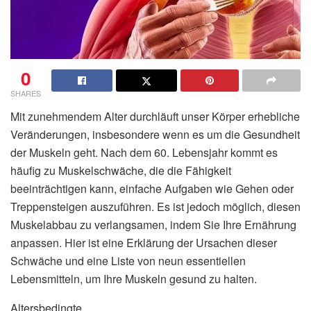
0
SHARES
Mit zunehmendem Alter durchläuft unser Körper erhebliche
Veränderungen, insbesondere wenn es um die Gesundheit
der Muskeln geht. Nach dem 60. Lebensjahr kommt es
häufig zu Muskelschwäche, die die Fähigkeit
beeinträchtigen kann, einfache Aufgaben wie Gehen oder
Treppensteigen auszuführen. Es ist jedoch möglich, diesen
Muskelabbau zu verlangsamen, indem Sie Ihre Ernährung
anpassen. Hier ist eine Erklärung der Ursachen dieser
Schwäche und eine Liste von neun essentiellen
Lebensmitteln, um Ihre Muskeln gesund zu halten.
Altersbedingte