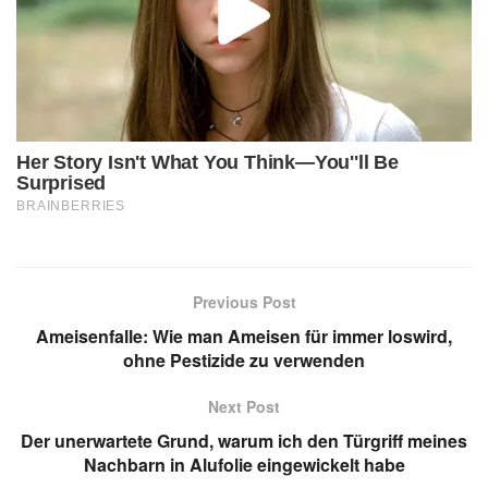
Previous Post
Ameisenfalle: Wie man Ameisen für immer loswird,
ohne Pestizide zu verwenden
Next Post
Der unerwartete Grund, warum ich den Türgriff meines
Nachbarn in Alufolie eingewickelt habe