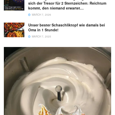
sich der Tresor für 2 Sternzeichen: Reichtum
kommt, den niemand erwartet…
MARCH 7, 2026
Unser bester Schaschliktopf wie damals bei
Oma in 1 Stunde!
MARCH 7, 2025