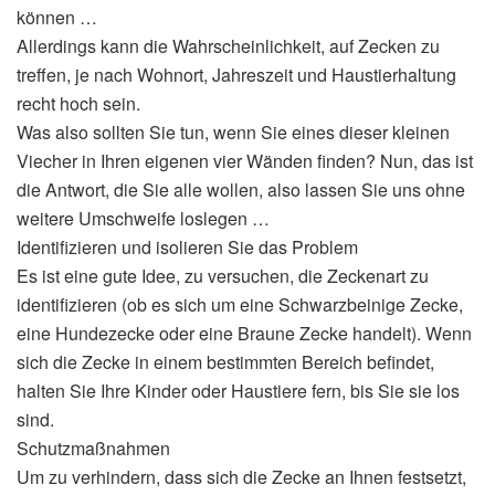
können …
Allerdings kann die Wahrscheinlichkeit, auf Zecken zu
treffen, je nach Wohnort, Jahreszeit und Haustierhaltung
recht hoch sein.
Was also sollten Sie tun, wenn Sie eines dieser kleinen
Viecher in Ihren eigenen vier Wänden finden? Nun, das ist
die Antwort, die Sie alle wollen, also lassen Sie uns ohne
weitere Umschweife loslegen …
Identifizieren und isolieren Sie das Problem
Es ist eine gute Idee, zu versuchen, die Zeckenart zu
identifizieren (ob es sich um eine Schwarzbeinige Zecke,
eine Hundezecke oder eine Braune Zecke handelt). Wenn
sich die Zecke in einem bestimmten Bereich befindet,
halten Sie Ihre Kinder oder Haustiere fern, bis Sie sie los
sind.
Schutzmaßnahmen
Um zu verhindern, dass sich die Zecke an Ihnen festsetzt,