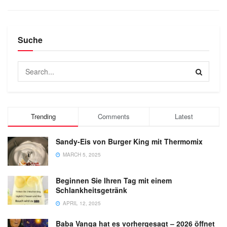
Suche
Trending
Comments
Latest
Sandy-Eis von Burger King mit Thermomix
MARCH 5, 2025
Beginnen Sie Ihren Tag mit einem
Schlankheitsgetränk
APRIL 12, 2025
Baba Vanga hat es vorhergesagt – 2026 öffnet