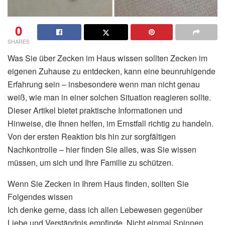
0
SHARES
Was Sie über Zecken im Haus wissen sollten Zecken im
eigenen Zuhause zu entdecken, kann eine beunruhigende
Erfahrung sein – insbesondere wenn man nicht genau
weiß, wie man in einer solchen Situation reagieren sollte.
Dieser Artikel bietet praktische Informationen und
Hinweise, die Ihnen helfen, im Ernstfall richtig zu handeln.
Von der ersten Reaktion bis hin zur sorgfältigen
Nachkontrolle – hier finden Sie alles, was Sie wissen
müssen, um sich und Ihre Familie zu schützen.
Wenn Sie Zecken in Ihrem Haus finden, sollten Sie
Folgendes wissen
Ich denke gerne, dass ich allen Lebewesen gegenüber
Liebe und Verständnis empfinde. Nicht einmal Spinnen