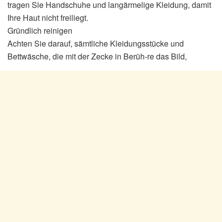
tragen Sie Handschuhe und langärmelige Kleidung, damit
Ihre Haut nicht freiliegt.
Gründlich reinigen
Achten Sie darauf, sämtliche Kleidungsstücke und
Bettwäsche, die mit der Zecke in Berüh-re das Bild,